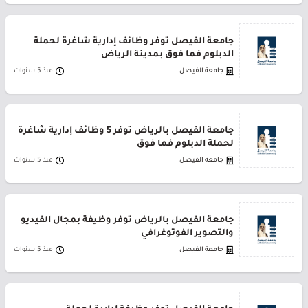
جامعة الفيصل توفر وظائف إدارية شاغرة لحملة
الدبلوم فما فوق بمدينة الرياض
جامعة الفيصل
منذ 5 سنوات
جامعة الفيصل بالرياض توفر 5 وظائف إدارية شاغرة
لحملة الدبلوم فما فوق
جامعة الفيصل
منذ 5 سنوات
جامعة الفيصل بالرياض توفر وظيفة بمجال الفيديو
والتصوير الفوتوغرافي
جامعة الفيصل
منذ 5 سنوات