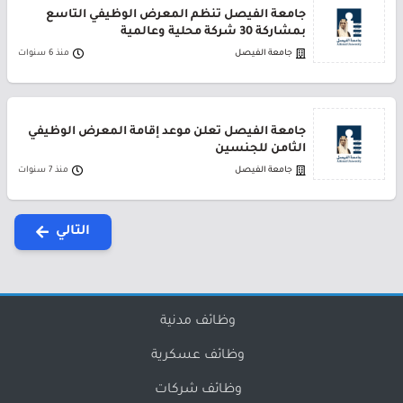
جامعة الفيصل تنظم المعرض الوظيفي التاسع
بمشاركة 30 شركة محلية وعالمية
جامعة الفيصل
منذ 6 سنوات
جامعة الفيصل تعلن موعد إقامة المعرض الوظيفي
الثامن للجنسين
جامعة الفيصل
منذ 7 سنوات
التالي
وظائف مدنية
وظائف عسكرية
وظائف شركات