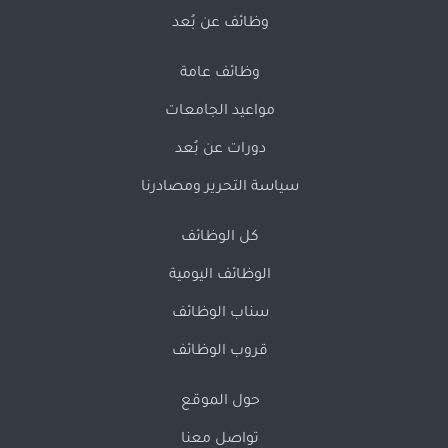
وظائف عن بُعد
وظائف عامة
مواعيد الجامعات
دورات عن بُعد
سياسة التحرير ومصادرنا
كل الوظائف
الوظائف اليومية
سناب الوظائف
قروب الوظائف
حول الموقع
تواصل معنا