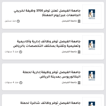
جامعة الفيصل تعلن توفر 3700 وظيفة لخريجي
الجامعات عبر (يوم المهنة)
جامعة الفيصل
منذ سنتين
جامعة الفيصل توفر وظائف إدارية وأكاديمية
وتعليمية وتقنية بمختلف التخصصات بالرياض
جامعة الفيصل
منذ 3 سنوات
جامعة الفيصل توفر وظيفة إدارية لحملة
البكالوريوس بمدينة الرياض
جامعة الفيصل
منذ 4 سنوات
جامعة الفيصل توفر وظائف شاغرة لحملة