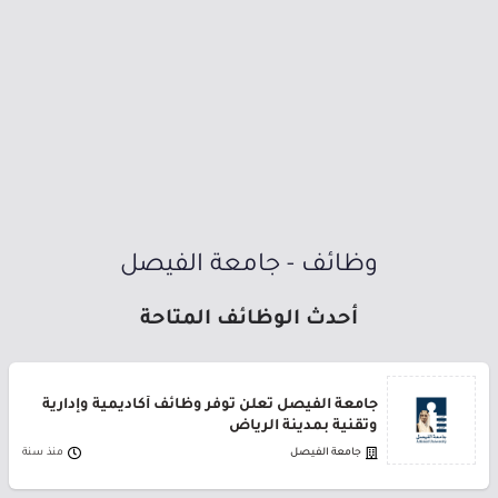
وظائف - جامعة الفيصل
أحدث الوظائف المتاحة
جامعة الفيصل تعلن توفر وظائف أكاديمية وإدارية
وتقنية بمدينة الرياض
جامعة الفيصل
منذ سنة