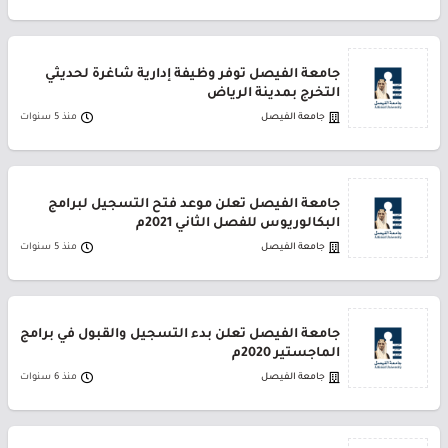
جامعة الفيصل توفر وظيفة إدارية شاغرة لحديثي
التخرج بمدينة الرياض
جامعة الفيصل
منذ 5 سنوات
جامعة الفيصل تعلن موعد فتح التسجيل لبرامج
البكالوريوس للفصل الثاني 2021م
جامعة الفيصل
منذ 5 سنوات
جامعة الفيصل تعلن بدء التسجيل والقبول في برامج
الماجستير 2020م
جامعة الفيصل
منذ 6 سنوات