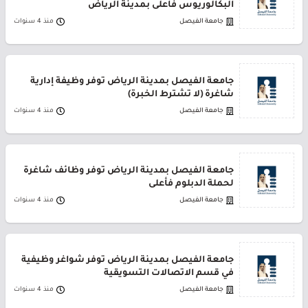
البكالوريوس فأعلى بمدينة الرياض
جامعة الفيصل
منذ 4 سنوات
جامعة الفيصل بمدينة الرياض توفر وظيفة إدارية
شاغرة (لا تشترط الخبرة)
جامعة الفيصل
منذ 4 سنوات
جامعة الفيصل بمدينة الرياض توفر وظائف شاغرة
لحملة الدبلوم فأعلى
جامعة الفيصل
منذ 4 سنوات
جامعة الفيصل بمدينة الرياض توفر شواغر وظيفية
في قسم الاتصالات التسويقية
جامعة الفيصل
منذ 4 سنوات