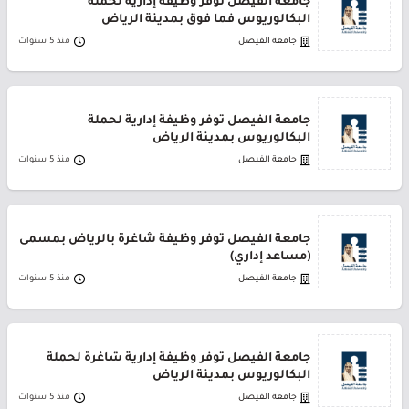
جامعة الفيصل توفر وظيفة إدارية لحملة
البكالوريوس فما فوق بمدينة الرياض
جامعة الفيصل
منذ 5 سنوات
جامعة الفيصل توفر وظيفة إدارية لحملة
البكالوريوس بمدينة الرياض
جامعة الفيصل
منذ 5 سنوات
جامعة الفيصل توفر وظيفة شاغرة بالرياض بمسمى
(مساعد إداري)
جامعة الفيصل
منذ 5 سنوات
جامعة الفيصل توفر وظيفة إدارية شاغرة لحملة
البكالوريوس بمدينة الرياض
جامعة الفيصل
منذ 5 سنوات