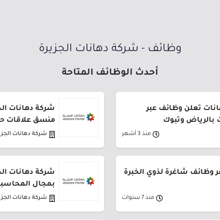
وظائف - شركة دهانات الجزيرة
أحدث الوظائف المتاحة
انات تعلن وظائف عبر
شركة دهانات الج
بالرياض وتبوك
منسق علاقات حك
منذ 3 أشهر
شركة دهانات الجزي
ر وظائف شاغرة لذوي الخبرة
شركة دهانات الج
بمجال المحاسبة
منذ 7 سنوات
شركة دهانات الجزي