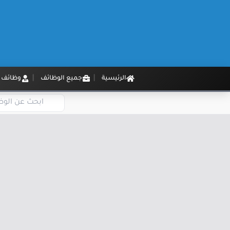
الرئيسية
جميع الوظائف
وظائف م