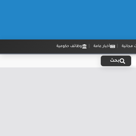
 مجانية
أخبار عامة
وظائف حكومية
بحث