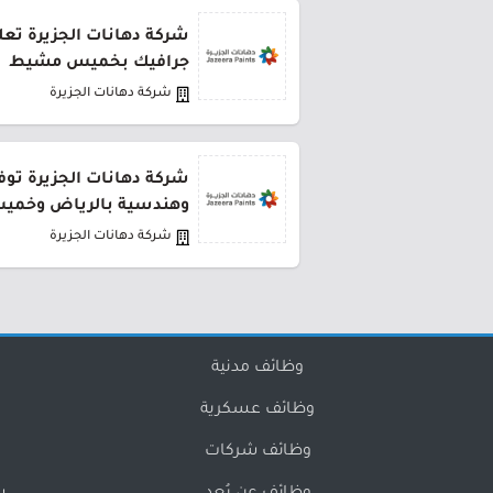
شركة دهانات الجزيرة تع
جرافيك بخميس مشيط
شركة دهانات الجزيرة
شركة دهانات الجزيرة توفر
وهندسية بالرياض وخم
شركة دهانات الجزيرة
وظائف مدنية
وظائف عسكرية
وظائف شركات