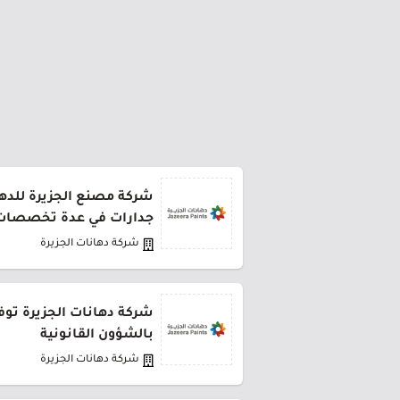
شركة مصنع الجزيرة للده
جدارات في عدة تخصصات 
شركة دهانات الجزيرة
شركة دهانات الجزيرة توف
بالشؤون القانونية
شركة دهانات الجزيرة