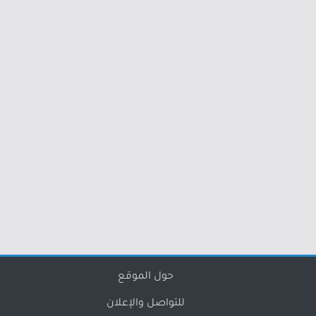
حول الموقع
للتواصل والإعلان