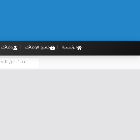
الرئيسية
جميع الوظائف
وظائف م