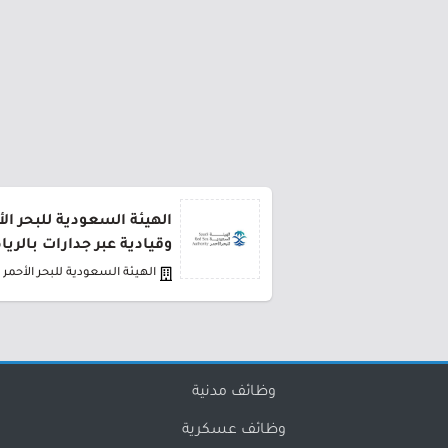
وقيادية عبر جدارات بالري
الهيئة السعودية للبحر الأحمر
وظائف مدنية
وظائف عسكرية