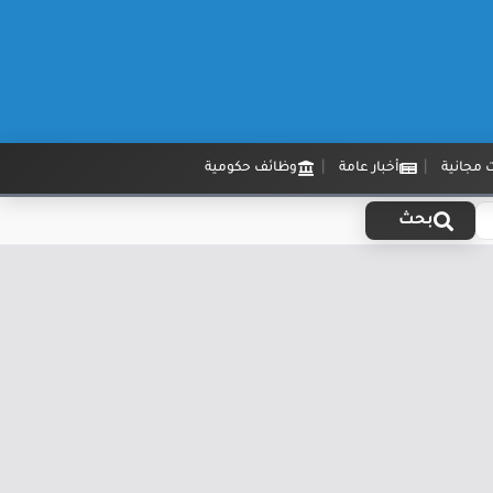
 مجانية
أخبار عامة
وظائف حكومية
بحث