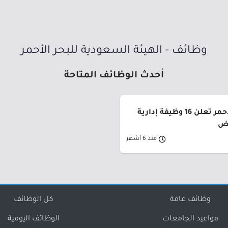
وظائف - الهيئة السعودية للبحر الأحمر
أحدث الوظائف المتاحة
الهيئة السعودية للبحر الأحمر تعلن 16 وظيفة إدارية
اض
منذ 6 أشهر
وظائف عامة
كل الوظائف
مواعيد الجامعات
الوظائف اليومية