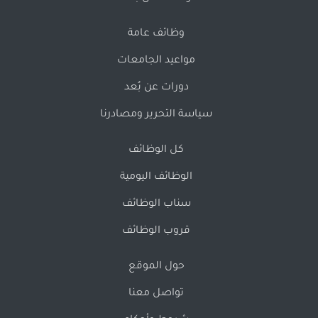
وظائف عامة
مواعيد الجامعات
دورات عن بُعد
سياسة التحرير ومصادرنا
كل الوظائف
الوظائف اليومية
سناب الوظائف
قروب الوظائف
حول الموقع
تواصل معنا