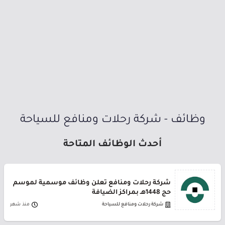
وظائف - شركة رحلات ومنافع للسياحة
أحدث الوظائف المتاحة
شركة رحلات ومنافع تعلن وظائف موسمية لموسم
حج 1448هـ بمراكز الضيافة
شركة رحلات ومنافع للسياحة
منذ شهر