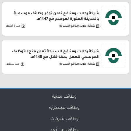
شركة رحلات ومنافع تعلن توفر وظائف موسمية
بالمدينة المنورة لموسم حج 1447هـ
شركة رحلات ومنافع للسياحة
منذ 5 أشهر
شركة رحلات ومنافع للسياحة تعلن فتح التوظيف
الموسمي للعمل بمكة خلال حج 1445هـ
شركة رحلات ومنافع للسياحة
منذ سنتين
وظائف مدنية
وظائف عسكرية
وظائف شركات
وظائف عن بُعد