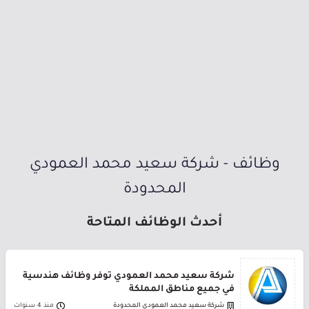
وظائف - شركة سعيد محمد العمودي
المحدودة
أحدث الوظائف المتاحة
شركة سعيد محمد العمودي توفر وظائف هندسية
في جميع مناطق المملكة
شركة سعيد محمد العمودي المحدودة
منذ 4 سنوات