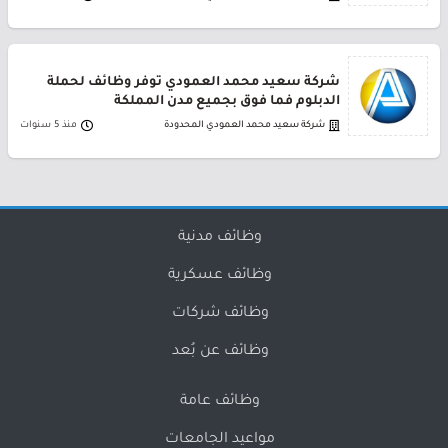
شركة سعيد محمد العمودي توفر وظائف لحملة
الدبلوم فما فوق بجميع مدن المملكة
شركة سعيد محمد العمودي المحدودة
منذ 5 سنوات
وظائف مدنية
وظائف عسكرية
وظائف شركات
وظائف عن بُعد
وظائف عامة
مواعيد الجامعات