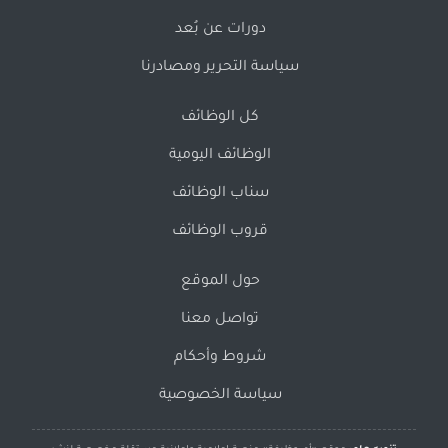
دورات عن بُعد
سياسة التحرير ومصادرنا
كل الوظائف
الوظائف اليومية
سناب الوظائف
قروب الوظائف
حول الموقع
تواصل معنا
شروط وأحكام
سياسة الخصوصية