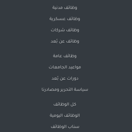
وظائف مدنية
وظائف عسكرية
وظائف شركات
وظائف عن بُعد
وظائف عامة
مواعيد الجامعات
دورات عن بُعد
سياسة التحرير ومصادرنا
كل الوظائف
الوظائف اليومية
سناب الوظائف