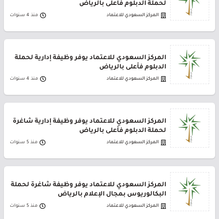
لحملة الدبلوم فأعلى بالرياض
المركز السعودي للاعتماد
منذ 4 سنوات
المركز السعودي للاعتماد يوفر وظيفة إدارية لحملة
الدبلوم فأعلى بالرياض
المركز السعودي للاعتماد
منذ 4 سنوات
المركز السعودي للاعتماد يوفر وظيفة إدارية شاغرة
لحملة الدبلوم فأعلى بالرياض
المركز السعودي للاعتماد
منذ 5 سنوات
المركز السعودي للاعتماد يوفر وظيفة شاغرة لحملة
البكالوريوس بمجال الإعلام بالرياض
المركز السعودي للاعتماد
منذ 5 سنوات