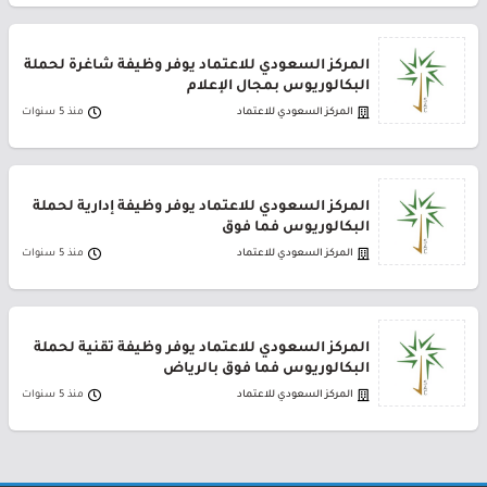
المركز السعودي للاعتماد يوفر وظيفة شاغرة لحملة
البكالوريوس بمجال الإعلام
المركز السعودي للاعتماد
منذ 5 سنوات
المركز السعودي للاعتماد يوفر وظيفة إدارية لحملة
البكالوريوس فما فوق
المركز السعودي للاعتماد
منذ 5 سنوات
المركز السعودي للاعتماد يوفر وظيفة تقنية لحملة
البكالوريوس فما فوق بالرياض
المركز السعودي للاعتماد
منذ 5 سنوات