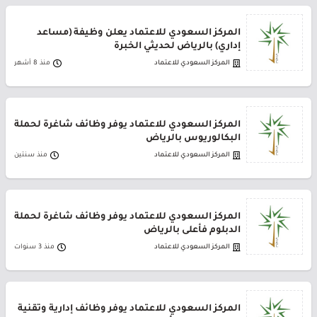
المركز السعودي للاعتماد يعلن وظيفة (مساعد
إداري) بالرياض لحديثي الخبرة
المركز السعودي للاعتماد
منذ 8 أشهر
المركز السعودي للاعتماد يوفر وظائف شاغرة لحملة
البكالوريوس بالرياض
المركز السعودي للاعتماد
منذ سنتين
المركز السعودي للاعتماد يوفر وظائف شاغرة لحملة
الدبلوم فأعلى بالرياض
المركز السعودي للاعتماد
منذ 3 سنوات
المركز السعودي للاعتماد يوفر وظائف إدارية وتقنية