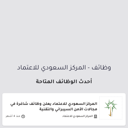
وظائف - المركز السعودي للاعتماد
أحدث الوظائف المتاحة
المركز السعودي للاعتماد يعلن وظائف شاغرة في
مجالات الأمن السيبراني والتقنية
المركز السعودي للاعتماد
منذ 4 أشهر