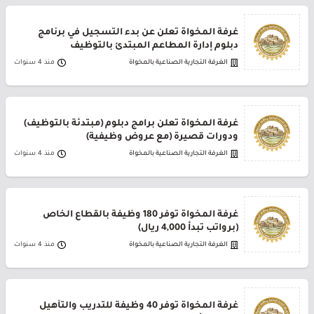
غرفة المخواة تعلن عن بدء التسجيل في برنامج
دبلوم إدارة المطاعم المبتدئ بالتوظيف
الغرفة التجارية الصناعية بالمخواة
منذ 4 سنوات
غرفة المخواة تعلن برامج دبلوم (مبتدئة بالتوظيف)
ودورات قصيرة (مع عروض وظيفية)
الغرفة التجارية الصناعية بالمخواة
منذ 4 سنوات
غرفة المخواة توفر 180 وظيفة بالقطاع الخاص
(برواتب تبدأ 4,000 ريال)
الغرفة التجارية الصناعية بالمخواة
منذ 4 سنوات
غرفة المخواة توفر 40 وظيفة للتدريب والتأهيل