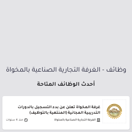
وظائف - الغرفة التجارية الصناعية بالمخواة
أحدث الوظائف المتاحة
غرفة المخواة تعلن عن بدء التسجيل بالدورات
التدريبية المجانية (المنتهية بالتوظيف)
الغرفة التجارية الصناعية بالمخواة
منذ 4 سنوات