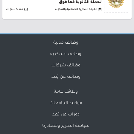
لحملة الثانوية فما فوق
الغرفة التجارية الصناعية بالمخواة
منذ 5 سنوات
وظائف مدنية
وظائف عسكرية
وظائف شركات
وظائف عن بُعد
وظائف عامة
مواعيد الجامعات
دورات عن بُعد
سياسة التحرير ومصادرنا