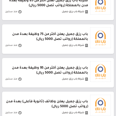
شركة باب رزق جميل تعلن أكثر من 85 وظيفة بعدة
مدن بالمملكة (رواتب تصل 5000 ريال)
شركة باب رزق جميل
منذ سنتين
باب رزق جميل يعلن أكثر من 75 وظيفة بعدة مدن
بالمملكة (رواتب تصل 5000 ريال)
شركة باب رزق جميل
منذ سنتين
باب رزق جميل يعلن أكثر من 95 وظيفة بعدة مدن
بالمملكة (رواتب تصل 5000 ريال)
شركة باب رزق جميل
منذ سنتين
باب رزق جميل يعلن وظائف (ثانوية فأعلى) بعدة مدن
(رواتب تصل 5000 ريال)
شركة باب رزق جميل
منذ سنتين