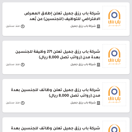
شركة باب رزق جميل تعلن إطلاق المعرض
الافتراضي للتوظيف (للجنسين) عن بُعد
شركة باب رزق جميل
منذ سنتين
شركة باب رزق جميل تعلن 271 وظيفة للجنسين
بعدة مدن (رواتب تصل 8,000 ريال)
شركة باب رزق جميل
منذ سنتين
شركة باب رزق جميل تعلن وظائف للجنسين بعدة
مدن (رواتب تصل 8,000 ريال)
شركة باب رزق جميل
منذ سنتين
شركة باب رزق جميل تعلن وظائف للجنسين بعدة