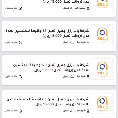
مدن (رواتب تصل 15,000 ريال)
شركة باب رزق جميل
منذ سنتين
شركة باب رزق جميل تعلن 68 وظيفة للجنسين بعدة
مدن (رواتب تصل 15,000 ريال)
شركة باب رزق جميل
منذ سنتين
شركة باب رزق جميل تعلن 120 وظيفة للجنسين
بعدة مدن (رواتب تصل 10,000 ريال)
شركة باب رزق جميل
منذ سنتين
شركة باب رزق جميل تعلن وظائف شاغرة بعدة مدن
بالمملكة (رواتب تصل 10,000 ريال)
شركة باب رزق جميل
منذ سنتين