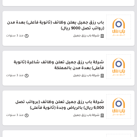
باب رزق جميل يعلن وظائف (ثانوية فأعلى) بعدة مدن
(رواتب تصل 9000 ريال)
شركة باب رزق جميل
منذ 3 سنوات
شركة باب رزق جميل تعلن وظائف شاغرة (ثانوية
فأعلى) بعدة مدن بالمملكة
شركة باب رزق جميل
منذ 3 سنوات
شركة باب رزق جميل تعلن وظائف (برواتب تصل
6,000 ريال) بالرياض وجدة (ثانوية فأعلى)
شركة باب رزق جميل
منذ 3 سنوات