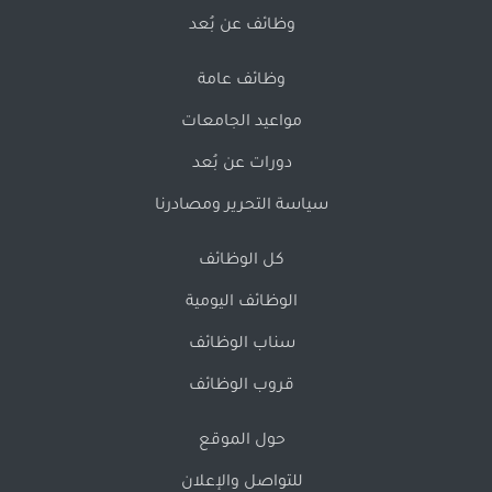
وظائف عن بُعد
وظائف عامة
مواعيد الجامعات
دورات عن بُعد
سياسة التحرير ومصادرنا
كل الوظائف
الوظائف اليومية
سناب الوظائف
قروب الوظائف
حول الموقع
للتواصل والإعلان