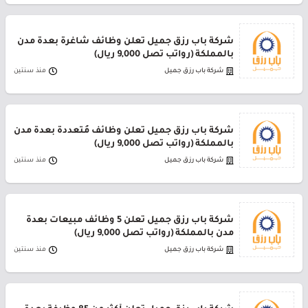
شركة باب رزق جميل تعلن وظائف شاغرة بعدة مدن
بالمملكة (رواتب تصل 9,000 ريال)
شركة باب رزق جميل
منذ سنتين
شركة باب رزق جميل تعلن وظائف مُتعددة بعدة مدن
بالمملكة (رواتب تصل 9,000 ريال)
شركة باب رزق جميل
منذ سنتين
شركة باب رزق جميل تعلن 5 وظائف مبيعات بعدة
مدن بالمملكة (رواتب تصل 9,000 ريال)
شركة باب رزق جميل
منذ سنتين