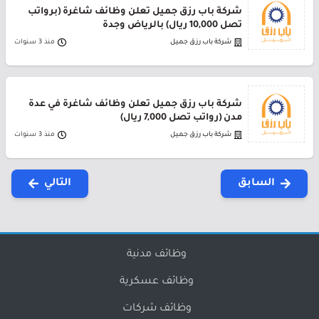
شركة باب رزق جميل تعلن وظائف شاغرة (برواتب
تصل 10,000 ريال) بالرياض وجدة
شركة باب رزق جميل
منذ 3 سنوات
شركة باب رزق جميل تعلن وظائف شاغرة في عدة
مدن (رواتب تصل 7,000 ريال)
شركة باب رزق جميل
منذ 3 سنوات
السابق
التالي
وظائف مدنية
وظائف عسكرية
وظائف شركات