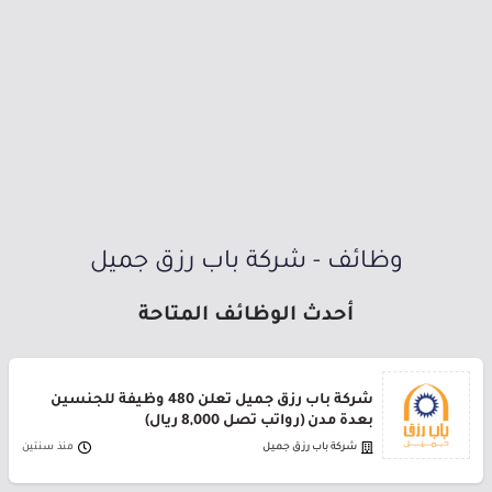
وظائف - شركة باب رزق جميل
أحدث الوظائف المتاحة
شركة باب رزق جميل تعلن 480 وظيفة للجنسين
بعدة مدن (رواتب تصل 8,000 ريال)
شركة باب رزق جميل
منذ سنتين