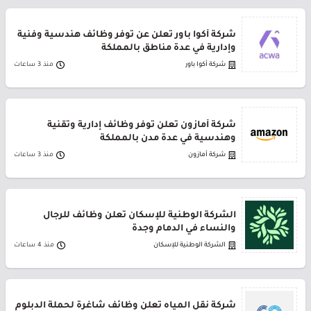
شركة أكوا باور تعلن عن توفر وظائف هندسية وفنية
وإدارية في عدة مناطق بالمملكة
شركة أكوا باور
منذ 3 ساعات
شركة أمازون تعلن توفر وظائف إدارية وتقنية
وهندسية في عدة مدن بالمملكة
شركة أمازون
منذ 3 ساعات
الشركة الوطنية للإسكان تعلن وظائف للرجال
والنساء في الدمام وجدة
الشركة الوطنية للإسكان
منذ 4 ساعات
شركة نقل المياه تعلن وظائف شاغرة لحملة الدبلوم