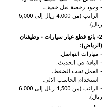
- وجود رخصة نقل خفيف.
- الراتب (من 4,000 ريال إلى 5,000
ريال).
2- بائع قطع غيار سيارات - وظيفتان
(الرياض):
- مهارات التواصل.
- الباقة في الحديث.
- العمل تحت الضغط.
- استخدام الحاسب الالي.
- الراتب (من 4,500 ريال إلى 6,000
ريال).