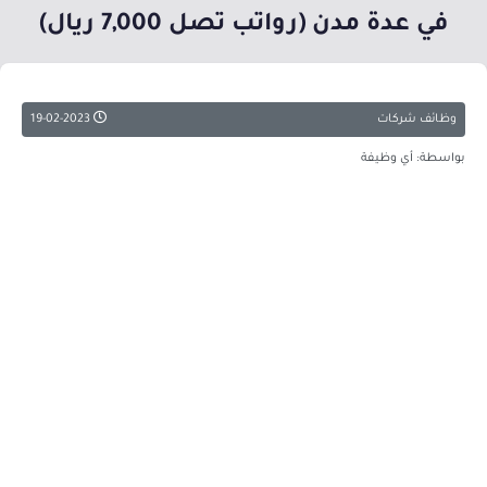
في عدة مدن (رواتب تصل 7,000 ريال)
وظائف شركات
19-02-2023
بواسطة: أي وظيفة