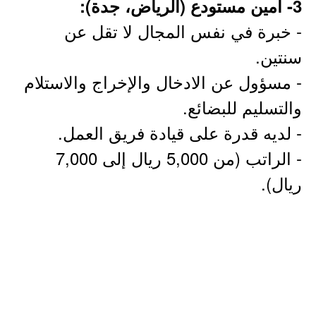
3- أمين مستودع (الرياض، جدة):
- خبرة في نفس المجال لا تقل عن
سنتين.
- مسؤول عن الادخال والإخراج والاستلام
والتسليم للبضائع.
- لديه قدرة على قيادة فريق العمل.
- الراتب (من 5,000 ريال إلى 7,000
ريال).