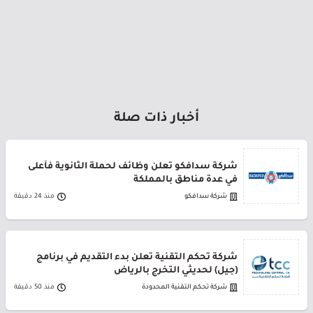
أخبار ذات صلة
شركة سدافكو تعلن وظائف لحملة الثانوية فأعلى
في عدة مناطق بالمملكة
شركة سدافكو
منذ 24 دقيقة
شركة تحكم التقنية تعلن بدء التقديم في برنامج
(جيل) لحديثي التخرج بالرياض
شركة تحكم التقنية المحدودة
منذ 50 دقيقة