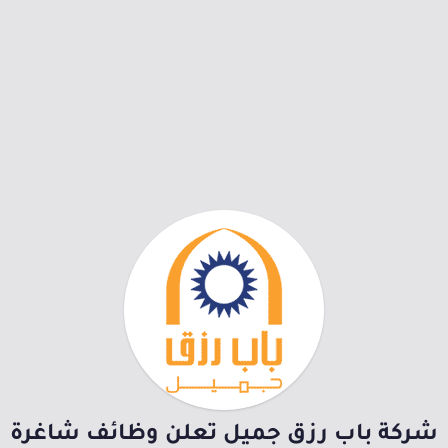
شركة باب رزق جميل تعلن وظائف شاغرة