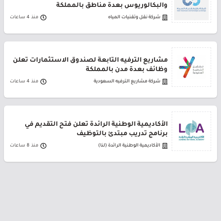
والبكالوريوس بعدة مناطق بالمملكة
شركة نقل وتقنيات المياه
منذ 4 ساعات
مشاريع الترفيه التابعة لصندوق الاستثمارات تعلن
وظائف بعدة مدن بالمملكة
شركة مشاريع الترفيه السعودية
منذ 4 ساعات
الأكاديمية الوطنية الرائدة تعلن فتح التقديم في
برنامج تدريب مبتدئ بالتوظيف
الأكاديمية الوطنية الرائدة (لنا)
منذ 8 ساعات