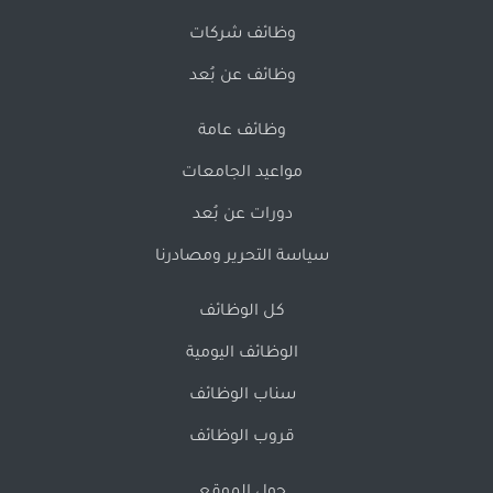
وظائف شركات
وظائف عن بُعد
وظائف عامة
مواعيد الجامعات
دورات عن بُعد
سياسة التحرير ومصادرنا
كل الوظائف
الوظائف اليومية
سناب الوظائف
قروب الوظائف