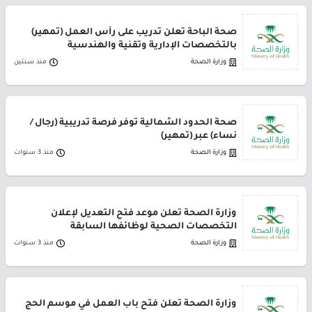
صحة الباحة تعلن تدريب على رأس العمل (تمهير)
بالتخصصات الإدارية وتقنية والهندسية
وزارة الصحة
منذ سنتين
صحة الحدود الشمالية توفر فرصة تدريبية (رجال /
نساء) عبر (تمهير)
وزارة الصحة
منذ 3 سنوات
وزارة الصحة تعلن موعد فتح التعديل لإعلان
التخصصات الصحية لوظائفها السابقة
وزارة الصحة
منذ 3 سنوات
وزارة الصحة تعلن فتح باب العمل في موسم الحج