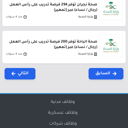
صحة نجران توفر 294 فرصة تدريب على رأس العمل
(رجال / نساء) عبر (تمهير)
وزارة الصحة
منذ 4 سنوات
صحة الباحة توفر 200 فرصة تدريب على رأس العمل
(رجال / نساء) عبر (تمهير)
وزارة الصحة
منذ 4 سنوات
السابق
التالي
وظائف مدنية
وظائف عسكرية
وظائف شركات