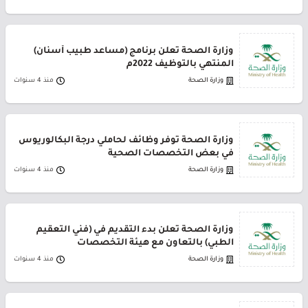
وزارة الصحة تعلن برنامج (مساعد طبيب أسنان)
المنتهي بالتوظيف 2022م
وزارة الصحة
منذ 4 سنوات
وزارة الصحة توفر وظائف لحاملي درجة البكالوريوس
في بعض التخصصات الصحية
وزارة الصحة
منذ 4 سنوات
وزارة الصحة تعلن بدء التقديم في (فني التعقيم
الطبي) بالتعاون مع هيئة التخصصات
وزارة الصحة
منذ 4 سنوات