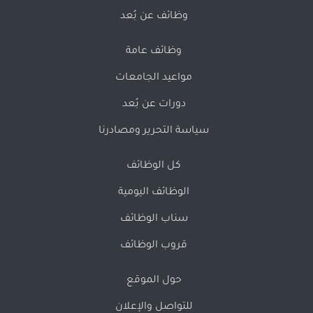
وظائف عن بُعد
وظائف عامة
مواعيد الجامعات
دورات عن بُعد
سياسة التحرير ومصادرنا
كل الوظائف
الوظائف اليومية
سناب الوظائف
قروب الوظائف
حول الموقع
للتواصل والإعلان