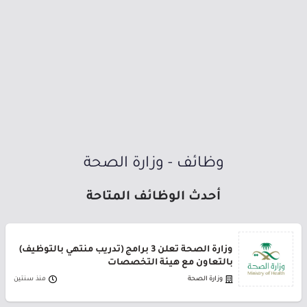
وظائف - وزارة الصحة
أحدث الوظائف المتاحة
وزارة الصحة تعلن 3 برامج (تدريب منتهي بالتوظيف)
بالتعاون مع هيئة التخصصات
وزارة الصحة
منذ سنتين