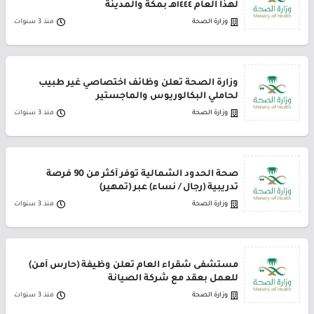
لهذا العام ١٤٤٤هـ بمكة والمدينة
وزارة الصحة
منذ 3 سنوات
وزارة الصحة تعلن وظائف اختصاصي غير طبيب
لحاملي البكالوريوس والماجستير
وزارة الصحة
منذ 3 سنوات
صحة الحدود الشمالية توفر أكثر من 90 فرصة
تدريبية (رجال / نساء) عبر (تمهير)
وزارة الصحة
منذ 3 سنوات
مستشفى شقراء العام تعلن وظيفة (حارس أمن)
للعمل بعقد مع شركة الصيانة
وزارة الصحة
منذ 3 سنوات