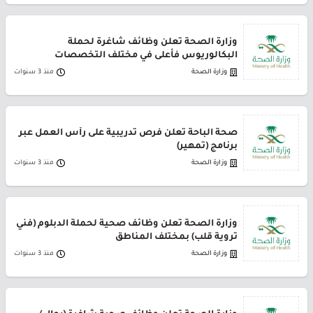
وزارة الصحة تعلن وظائف شاغرة لحملة
البكالوريوس فأعلى في مختلف التخصصات
وزارة الصحة
منذ 3 سنوات
صحة الباحة تعلن فرص تدريبية على رأس العمل عبر
برنامج (تمهير)
وزارة الصحة
منذ 3 سنوات
وزارة الصحة تعلن وظائف صحية لحملة الدبلوم (فني
تروية قلب) بمختلف المناطق
وزارة الصحة
منذ 3 سنوات