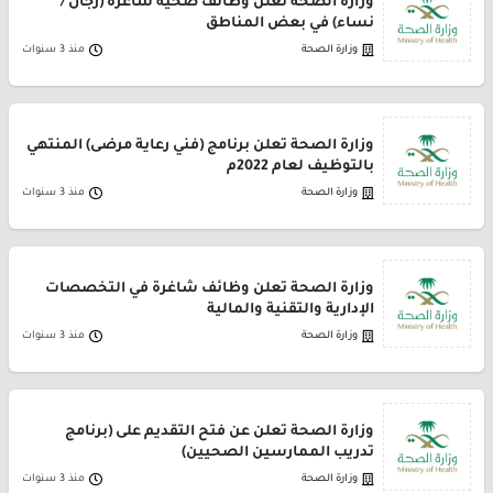
وزارة الصحة تعلن وظائف صحية شاغرة (رجال /
نساء) في بعض المناطق
وزارة الصحة
منذ 3 سنوات
وزارة الصحة تعلن برنامج (فني رعاية مرضى) المنتهي
بالتوظيف لعام 2022م
وزارة الصحة
منذ 3 سنوات
وزارة الصحة تعلن وظائف شاغرة في التخصصات
الإدارية والتقنية والمالية
وزارة الصحة
منذ 3 سنوات
وزارة الصحة تعلن عن فتح التقديم على (برنامج
تدريب الممارسين الصحيين)
وزارة الصحة
منذ 3 سنوات