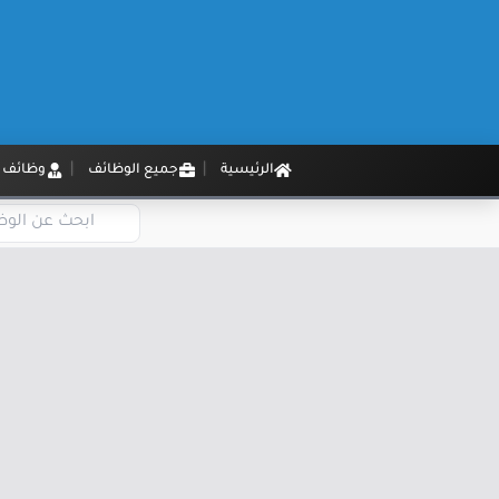
الرئيسية
جميع الوظائف
وظائف م