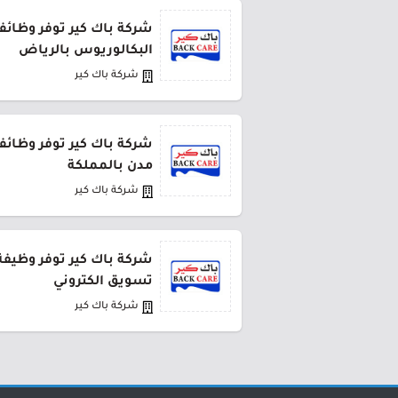
شركة باك كير توفر وظائف
البكالوريوس بالرياض
شركة باك كير
مدن بالمملكة
شركة باك كير
شركة باك كير توفر وظيف
تسويق الكتروني
شركة باك كير