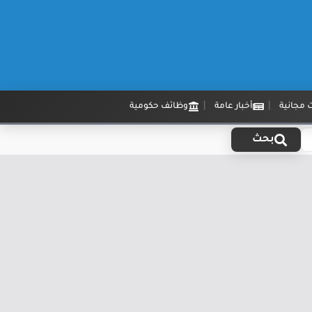
 مجانية
أخبار عامة
وظائف حكومية
بحث