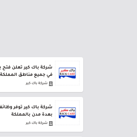
شركة باك كير تعلن فتح ب
في جميع مناطق المملكة
شركة باك كير
شركة باك كير توفر وظائ
بعدة مدن بالمملكة
شركة باك كير