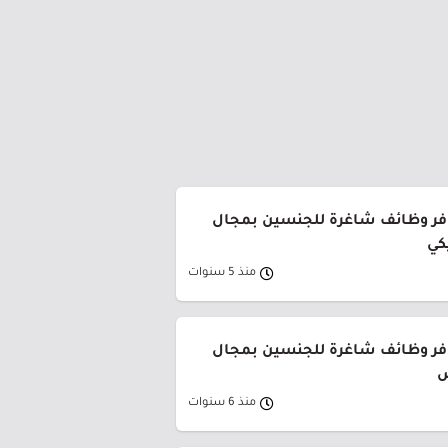
وفر وظائف شاغرة للجنسين بمجال
كي
منذ 5 سنوات
وفر وظائف شاغرة للجنسين بمجال
ض
منذ 6 سنوات