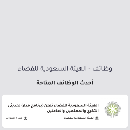
وظائف - الهيئة السعودية للفضاء
أحدث الوظائف المتاحة
الهيئة السعودية للفضاء تعلن (برنامج مدار) لحديثي
التخرج والمهتمين والعاملين
الهيئة السعودية للفضاء
منذ 4 سنوات