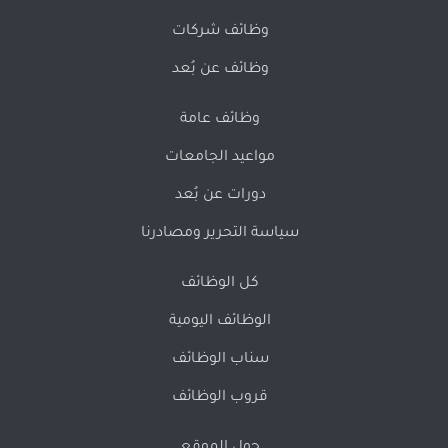
وظائف شركات
وظائف عن بُعد
وظائف عامة
مواعيد الجامعات
دورات عن بُعد
سياسة التحرير ومصادرنا
كل الوظائف
الوظائف اليومية
سناب الوظائف
قروب الوظائف