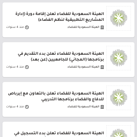
الهيئة السعودية للفضاء تعلن إقامة دورة (إدارة
المشاريع التطبيقية لنظم الفضاء)
الهيئة السعودية للفضاء
منذ 4 سنوات
الهيئة السعودية للفضاء تعلن بدء التقديم في
برنامجها (المجاني) للجامعيين (عن بعد)
الهيئة السعودية للفضاء
منذ 4 سنوات
الهيئة السعودية للفضاء تعلن بالتعاون مع إيرباص
للدفاع والفضاء برنامجها التدريبي
الهيئة السعودية للفضاء
منذ 4 سنوات
الهيئة السعودية للفضاء تعلن بدء التسجيل في