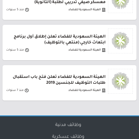
معسكر صيفي تدريبي لطلبة (الثانوية)
الهيئة السعودية للفضاء
منذ 5 سنوات
الهيئة السعودية للفضاء تعلن إطلاق أول برنامج
ابتعاث خارجي (منتهي بالتوظيف)
الهيئة السعودية للفضاء
منذ 5 سنوات
الهيئة السعودية للفضاء تعلن فتح باب استقبال
طلبات التوظيف للجنسين 2019
الهيئة السعودية للفضاء
منذ 7 سنوات
وظائف مدنية
وظائف عسكرية