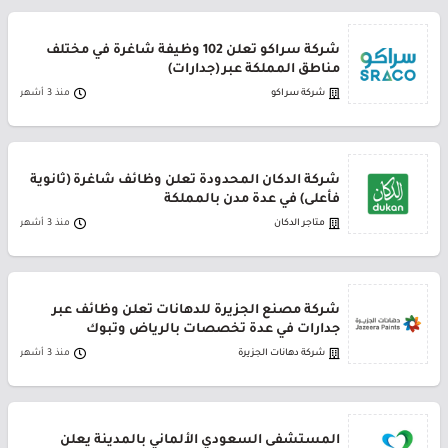
شركة سراكو تعلن 102 وظيفة شاغرة في مختلف
مناطق المملكة عبر (جدارات)
شركة سراكو
منذ 3 أشهر
شركة الدكان المحدودة تعلن وظائف شاغرة (ثانوية
فأعلى) في عدة مدن بالمملكة
متاجر الدكان
منذ 3 أشهر
شركة مصنع الجزيرة للدهانات تعلن وظائف عبر
جدارات في عدة تخصصات بالرياض وتبوك
شركة دهانات الجزيرة
منذ 3 أشهر
المستشفى السعودي الألماني بالمدينة يعلن