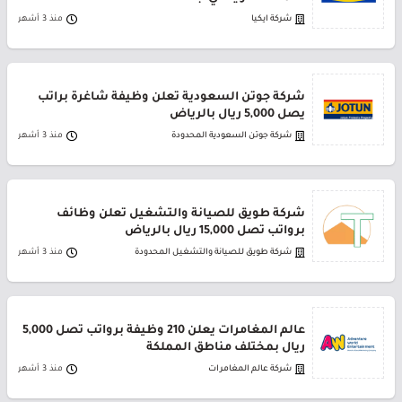
شركة ايكيا
منذ 3 أشهر
شركة جوتن السعودية تعلن وظيفة شاغرة براتب
يصل 5,000 ريال بالرياض
شركة جوتن السعودية المحدودة
منذ 3 أشهر
شركة طويق للصيانة والتشغيل تعلن وظائف
برواتب تصل 15,000 ريال بالرياض
شركة طويق للصيانة والتشغيل المحدودة
منذ 3 أشهر
عالم المغامرات يعلن 210 وظيفة برواتب تصل 5,000
ريال بمختلف مناطق المملكة
شركة عالم المغامرات
منذ 3 أشهر