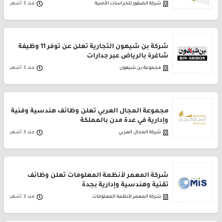
شركة الصقور للحراسات الأمنية
منذ 3 أشهر
شركة بن شيهون التجارية تعلن عن توفر 11 وظيفة
شاغرة بالرياض عبر جدارات
مجموعة بن شيهون
منذ 3 أشهر
مجموعة المجال العربي تعلن وظائف هندسية وفنية
وإدارية في عدة مدن بالمملكة
شركة المجال العربي
منذ 3 أشهر
شركة المعمر لأنظمة المعلومات تعلن وظائف
تقنية وهندسية وإدارية بجدة
شركة المعمر لأنظمة المعلومات
منذ 3 أشهر