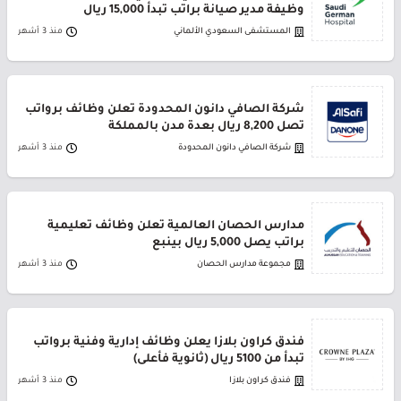
وظيفة مدير صيانة براتب تبدأ 15,000 ريال
المستشفى السعودي الألماني
منذ 3 أشهر
شركة الصافي دانون المحدودة تعلن وظائف برواتب
تصل 8,200 ريال بعدة مدن بالمملكة
شركة الصافي دانون المحدودة
منذ 3 أشهر
مدارس الحصان العالمية تعلن وظائف تعليمية
براتب يصل 5,000 ريال بينبع
مجموعة مدارس الحصان
منذ 3 أشهر
فندق كراون بلازا يعلن وظائف إدارية وفنية برواتب
تبدأ من 5100 ريال (ثانوية فأعلى)
فندق كراون بلازا
منذ 3 أشهر