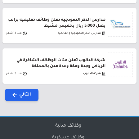
مدارس الذكر النموذجية تعلن وظائف تعليمية براتب
يصل 5,000 ريال بخميس مشيط
مدارس الذكر النموذجية والعالمية
منذ 3 أشهر
شركة الدانوب تعلن مئات الوظائف الشاغرة في
الرياض وجدة ومكة وعدة مدن بالمملكة
شركة الدانوب
منذ 3 أشهر
التالي
وظائف مدنية
وظائف عسكرية