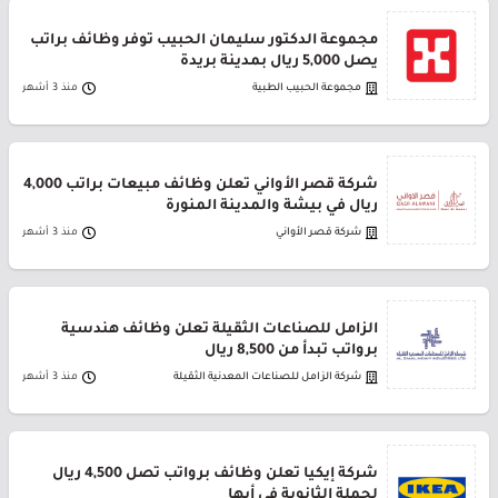
مجموعة الدكتور سليمان الحبيب توفر وظائف براتب
يصل 5,000 ريال بمدينة بريدة
مجموعة الحبيب الطبية
منذ 3 أشهر
شركة قصر الأواني تعلن وظائف مبيعات براتب 4,000
ريال في بيشة والمدينة المنورة
شركة قصر الأواني
منذ 3 أشهر
الزامل للصناعات الثقيلة تعلن وظائف هندسية
برواتب تبدأ من 8,500 ريال
شركة الزامل للصناعات المعدنية الثقيلة
منذ 3 أشهر
شركة إيكيا تعلن وظائف برواتب تصل 4,500 ريال
لحملة الثانوية في أبها