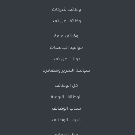
وظائف شركات
وظائف عن بُعد
وظائف عامة
مواعيد الجامعات
دورات عن بُعد
سياسة التحرير ومصادرنا
كل الوظائف
الوظائف اليومية
سناب الوظائف
قروب الوظائف