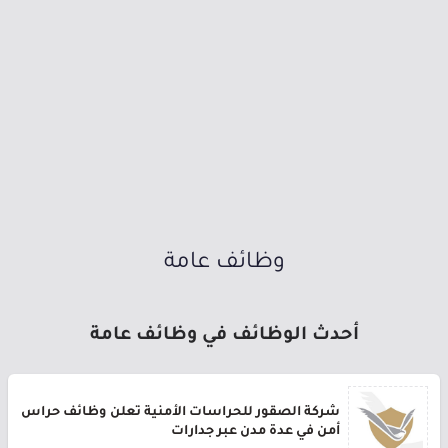
وظائف عامة
أحدث الوظائف في وظائف عامة
شركة الصقور للحراسات الأمنية تعلن وظائف حراس
أمن في عدة مدن عبر جدارات