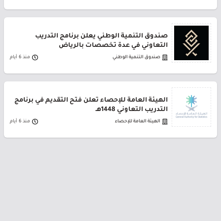
صندوق التنمية الوطني يعلن برنامج التدريب
التعاوني في عدة تخصصات بالرياض
صندوق التنمية الوطني
منذ 6 أيام
الهيئة العامة للإحصاء تعلن فتح التقديم في برنامج
التدريب التعاوني 1448هـ
الهيئة العامة للإحصاء
منذ 6 أيام