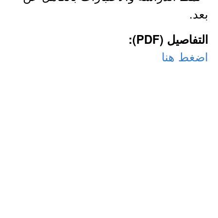
بعد.
التفاصيل (PDF):
اضغط هنا