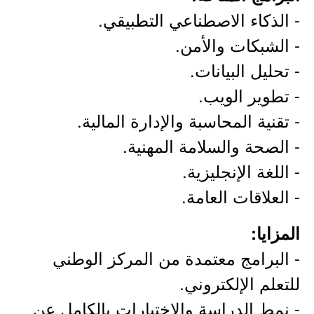
- الذكاء الاصطناعي التطبيقي.
- الشبكات والأمن.
- تحليل البيانات.
- تطوير الويب.
- تقنية المحاسبة والإدارة المالية.
- الصحة والسلامة المهنية.
- اللغة الإنجليزية.
- العلاقات العامة.
المزايا:
- البرامج معتمدة من المركز الوطني
للتعلم الإلكتروني.
- نمط الدراسة والاختبارات بالكامل عن