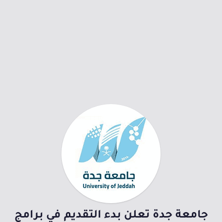
جامعة جدة تعلن بدء التقديم في برامج