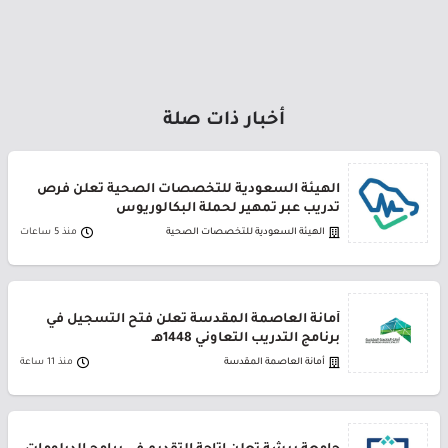
أخبار ذات صلة
الهيئة السعودية للتخصصات الصحية تعلن فرص
تدريب عبر تمهير لحملة البكالوريوس
الهيئة السعودية للتخصصات الصحية
منذ 5 ساعات
أمانة العاصمة المقدسة تعلن فتح التسجيل في
برنامج التدريب التعاوني 1448هـ
أمانة العاصمة المقدسة
منذ 11 ساعة