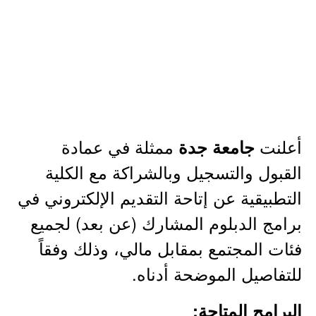
أعلنت
ممثلة في عمادة
جامعة جدة
القبول والتسجيل وبالشراكة مع الكلية
التطبيقية عن إتاحة التقديم الإلكتروني في
برامج الدبلوم المشارك (عن بعد) لجميع
فئات المجتمع بمقابل مالي، وذلك وفقاً
للتفاصيل الموضحة أدناه.
البرامج المتاحة: