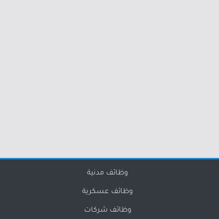
وظائف مدنية
وظائف عسكرية
وظائف شركات