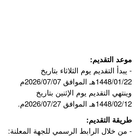
موعد التقديم:
- يبدأ التقديم يوم الثلاثاء بتاريخ
1448/01/22هـ الموافق 2026/07/07م
وينتهي التقديم يوم الإثنين بتاريخ
1448/02/12هـ الموافق 2026/07/27م.
طريقة التقديم:
- من خلال الرابط الرسمي للجهة المعلنة: