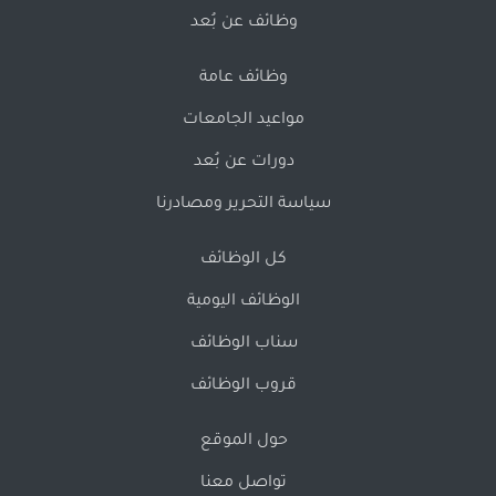
وظائف عن بُعد
وظائف عامة
مواعيد الجامعات
دورات عن بُعد
سياسة التحرير ومصادرنا
كل الوظائف
الوظائف اليومية
سناب الوظائف
قروب الوظائف
حول الموقع
تواصل معنا