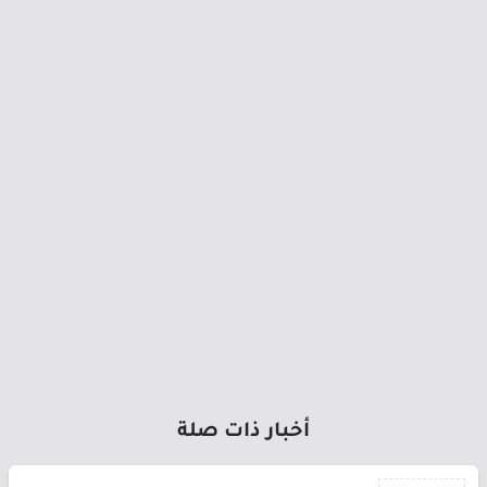
أخبار ذات صلة