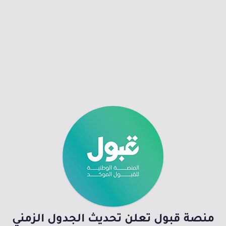
منصة قبول تعلن تحديث الجدول الزمني