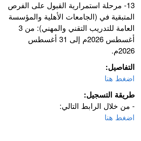
13- مرحلة استمرارية القبول على الفرص
المتبقية في (الجامعات الأهلية والمؤسسة
العامة للتدريب التقني والمهني): من 3
أغسطس 2026م إلى 31 أغسطس
2026م.
التفاصيل:
اضغط هنا
طريقة التسجيل:
- من خلال الرابط التالي:
اضغط هنا