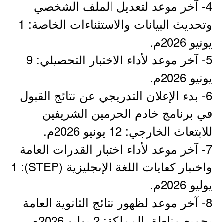
4- آخر موعد لتعديل الملف الشخصي
وتحديث البيانات والاستثناءات الخاصة: 1
يونيو 2026م.
5- آخر موعد لأداء الاختبار التحصيلي: 9
يونيو 2026م.
6- بدء الإعلان التدريجي عن نتائج القبول
في برنامج خادم الحرمين الشريفين
للابتعاث الخارجي: 12 يونيو 2026م.
7- آخر موعد لأداء اختبار القدرات العامة
واختبار كفايات اللغة الإنجليزية (STEP): 1
يوليو 2026م.
8- آخر موعد لظهور نتائج الثانوية العامة
بجميع مناطق المملكة: 2 يوليو 2026م.