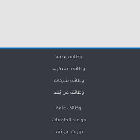
وظائف مدنية
وظائف عسكرية
وظائف شركات
وظائف عن بُعد
وظائف عامة
مواعيد الجامعات
دورات عن بُعد