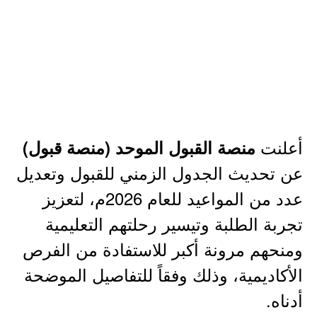
أعلنت
منصة القبول الموحد (منصة قبول)
عن تحديث الجدول الزمني للقبول وتعديل
عدد من المواعيد للعام 2026م، لتعزيز
تجربة الطلبة وتيسير رحلتهم التعليمية
ومنحهم مرونة أكبر للاستفادة من الفرص
الأكاديمية، وذلك وفقاً للتفاصيل الموضحة
أدناه.