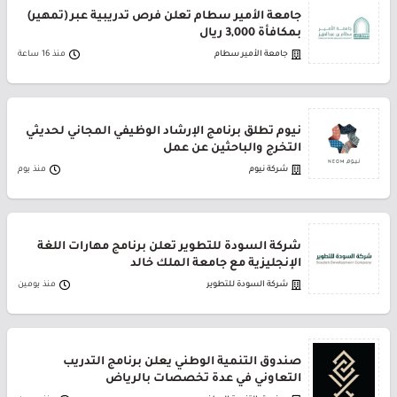
جامعة الأمير سطام تعلن فرص تدريبية عبر (تمهير)
بمكافأة 3,000 ريال
جامعة الأمير سطام
منذ 16 ساعة
نيوم تطلق برنامج الإرشاد الوظيفي المجاني لحديثي
التخرج والباحثين عن عمل
شركة نيوم
منذ يوم
شركة السودة للتطوير تعلن برنامج مهارات اللغة
الإنجليزية مع جامعة الملك خالد
شركة السودة للتطوير
منذ يومين
صندوق التنمية الوطني يعلن برنامج التدريب
التعاوني في عدة تخصصات بالرياض