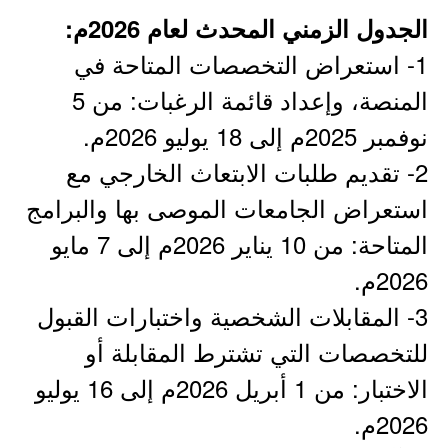
الجدول الزمني المحدث لعام 2026م:
1- استعراض التخصصات المتاحة في
المنصة، وإعداد قائمة الرغبات: من 5
نوفمبر 2025م إلى 18 يوليو 2026م.
2- تقديم طلبات الابتعاث الخارجي مع
استعراض الجامعات الموصى بها والبرامج
المتاحة: من 10 يناير 2026م إلى 7 مايو
2026م.
3- المقابلات الشخصية واختبارات القبول
للتخصصات التي تشترط المقابلة أو
الاختبار: من 1 أبريل 2026م إلى 16 يوليو
2026م.