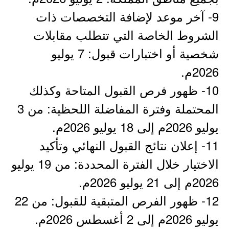
9- آخر موعد لإضافة التخصصات ذات
الشروط الخاصة التي تتطلب مقابلات
شخصية أو اختبارات قبول: 7 يوليو
2026م.
10- ظهور فرص القبول المتاحة وكذلك
المحتملة وفترة المفاضلة اللحظية: من 3
يوليو 2026م إلى 18 يوليو 2026م.
11- إعلان نتائج القبول النهائي وتأكيد
الاختيار خلال الفترة المحددة: من 19 يوليو
2026م إلى 21 يوليو 2026م.
12- ظهور الفرص المتبقية للقبول: من 22
يوليو 2026م إلى 2 أغسطس 2026م.