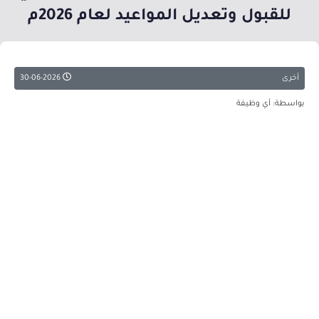
للقبول وتعديل المواعيد لعام 2026م
أخرى
30-06-2026
بواسطة: أي وظيفة