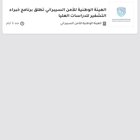
الهيئة الوطنية للأمن السيبراني تطلق برنامج خبراء
التشفير للدراسات العليا
الهيئة الوطنية للأمن السيبراني
منذ 3 أيام