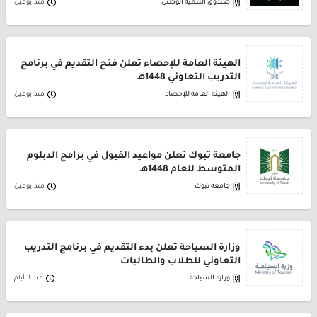
صندوق التنمية الوطني
منذ يومين
الهيئة العامة للإحصاء تعلن فتح التقديم في برنامج
التدريب التعاوني 1448هـ
الهيئة العامة للإحصاء
منذ يومين
جامعة تبوك تعلن مواعيد القبول في برامج الدبلوم
المتوسط للعام 1448هـ
جامعة تبوك
منذ يومين
وزارة السياحة تعلن بدء التقديم في برنامج التدريب
التعاوني للطلاب والطالبات
وزارة السياحة
منذ 3 أيام