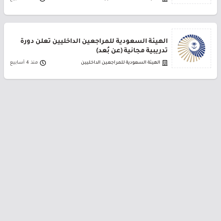
الهيئة السعودية للمراجعين الداخليين تعلن دورة
تدريبية مجانية (عن بُعد)
الهيئة السعودية للمراجعين الداخليين
منذ 4 أسابيع