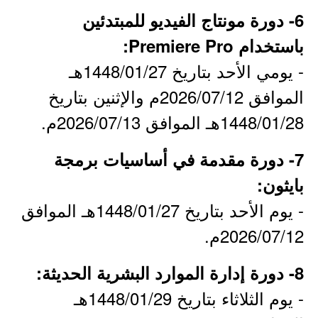
6- دورة مونتاج الفيديو للمبتدئين
باستخدام Premiere Pro:
- يومي الأحد بتاريخ 1448/01/27هـ
الموافق 2026/07/12م والإثنين بتاريخ
1448/01/28هـ الموافق 2026/07/13م.
7- دورة مقدمة في أساسيات برمجة
بايثون:
- يوم الأحد بتاريخ 1448/01/27هـ الموافق
2026/07/12م.
8- دورة إدارة الموارد البشرية الحديثة:
- يوم الثلاثاء بتاريخ 1448/01/29هـ