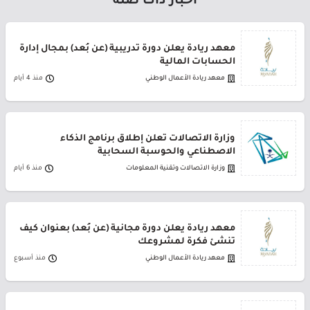
أخبار ذات صلة
معهد ريادة يعلن دورة تدريبية (عن بُعد) بمجال إدارة
الحسابات المالية
معهد ريادة الأعمال الوطني
منذ 4 أيام
وزارة الاتصالات تعلن إطلاق برنامج الذكاء
الاصطناعي والحوسبة السحابية
وزارة الاتصالات وتقنية المعلومات
منذ 6 أيام
معهد ريادة يعلن دورة مجانية (عن بُعد) بعنوان كيف
تنشئ فكرة لمشروعك
معهد ريادة الأعمال الوطني
منذ أسبوع