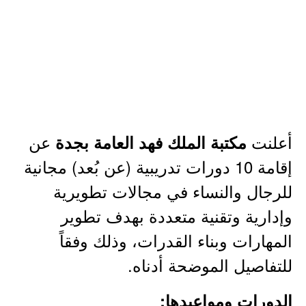
أعلنت
عن
مكتبة الملك فهد العامة بجدة
إقامة 10 دورات تدريبية (عن بُعد) مجانية
للرجال والنساء في مجالات تطويرية
وإدارية وتقنية متعددة بهدف تطوير
المهارات وبناء القدرات، وذلك وفقاً
للتفاصيل الموضحة أدناه.
الدورات ومواعيدها: