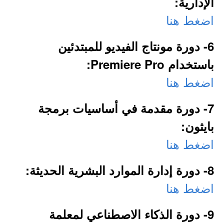
الإدارية:
اضغط هنا
6- دورة مونتاج الفيديو للمبتدئين
باستخدام Premiere Pro:
اضغط هنا
7- دورة مقدمة في أساسيات برمجة
بايثون:
اضغط هنا
8- دورة إدارة الموارد البشرية الحديثة:
اضغط هنا
9- دورة الذكاء الاصطناعي لمعلمة