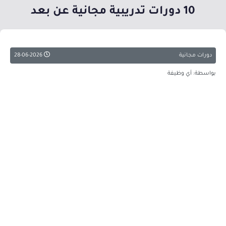
10 دورات تدريبية مجانية عن بعد
دورات مجانية
28-06-2026
بواسطة: أي وظيفة