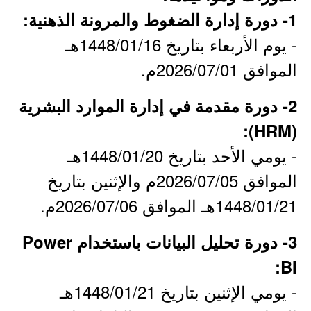
1- دورة إدارة الضغوط والمرونة الذهنية:
- يوم الأربعاء بتاريخ 1448/01/16هـ
الموافق 2026/07/01م.
2- دورة مقدمة في إدارة الموارد البشرية
(HRM):
- يومي الأحد بتاريخ 1448/01/20هـ
الموافق 2026/07/05م والإثنين بتاريخ
1448/01/21هـ الموافق 2026/07/06م.
3- دورة تحليل البيانات باستخدام Power
BI:
- يومي الإثنين بتاريخ 1448/01/21هـ