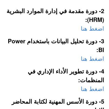
2- دورة مقدمة في إدارة الموارد البشرية
(HRM):
اضغط هنا
3- دورة تحليل البيانات باستخدام Power
BI:
اضغط هنا
4- دورة تطوير الأداء الإداري في
المنظمات:
اضغط هنا
5- دورة الأسس المهنية لكتابة المحاضر