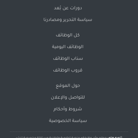
دورات عن بُعد
سياسة التحرير ومصادرنا
كل الوظائف
الوظائف اليومية
سناب الوظائف
قروب الوظائف
حول الموقع
للتواصل والإعلان
شروط وأحكام
سياسة الخصوصية