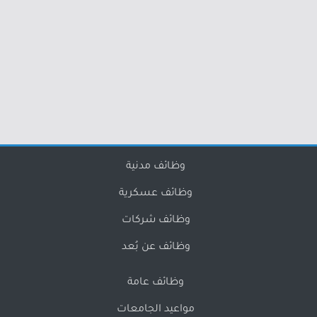
وظائف مدنية
وظائف عسكرية
وظائف شركات
وظائف عن بُعد
وظائف عامة
مواعيد الجامعات