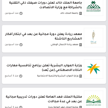
جامعة الملك خالد تعلن دورات صيفك ذكي التقنية
بالشراكة مع وزارة الاتصالات
جامعة الملك خالد
منذ أسبوعين
معهد ريادة يعلن دورة مجانية عن بعد في ابتكار أفكار
المشاريع الناشئة
معهد ريادة الأعمال الوطني
منذ أسبوعين
وزارة الموارد البشرية تعلن برنامج تنافسية مهارات
الذكاء الاصطناعي (عن بُعد)
وزارة الموارد البشرية والتنمية الاجتماعية
منذ 3 أسابيع
مكتبة الملك فهد العامة تعلن دورات تدريبية مجانية
عن بعد في عدة مجالات
مكتبة الملك فهد العامة بجدة
منذ 3 أسابيع