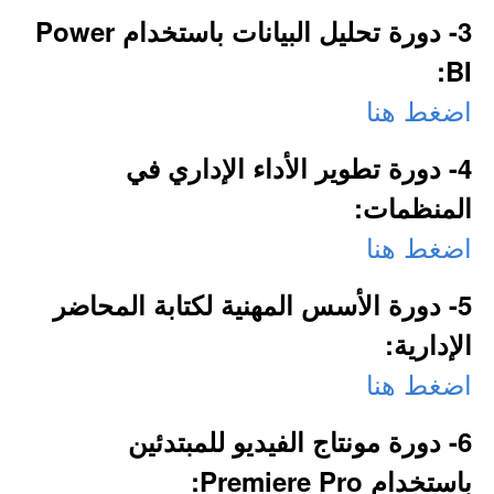
3- دورة تحليل البيانات باستخدام Power
BI:
اضغط هنا
4- دورة تطوير الأداء الإداري في
المنظمات:
اضغط هنا
5- دورة الأسس المهنية لكتابة المحاضر
الإدارية:
اضغط هنا
6- دورة مونتاج الفيديو للمبتدئين
باستخدام Premiere Pro: