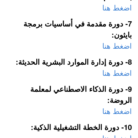
اضغط هنا
7- دورة مقدمة في أساسيات برمجة
بايثون:
اضغط هنا
8- دورة إدارة الموارد البشرية الحديثة:
اضغط هنا
9- دورة الذكاء الاصطناعي لمعلمة
الروضة:
اضغط هنا
10- دورة الخطة التشغيلية الذكية:
اضغط هنا