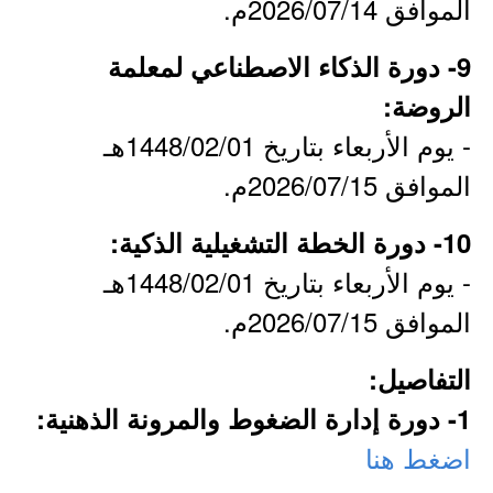
الموافق 2026/07/14م.
9- دورة الذكاء الاصطناعي لمعلمة
الروضة:
- يوم الأربعاء بتاريخ 1448/02/01هـ
الموافق 2026/07/15م.
10- دورة الخطة التشغيلية الذكية:
- يوم الأربعاء بتاريخ 1448/02/01هـ
الموافق 2026/07/15م.
التفاصيل:
1- دورة إدارة الضغوط والمرونة الذهنية:
اضغط هنا