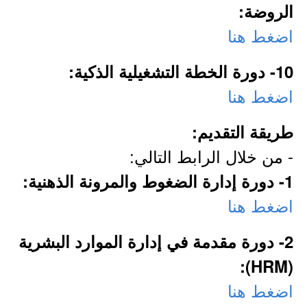
الروضة:
اضغط هنا
10- دورة الخطة التشغيلية الذكية:
اضغط هنا
طريقة التقديم:
- من خلال الرابط التالي:
1- دورة إدارة الضغوط والمرونة الذهنية:
اضغط هنا
2- دورة مقدمة في إدارة الموارد البشرية
(HRM):
اضغط هنا