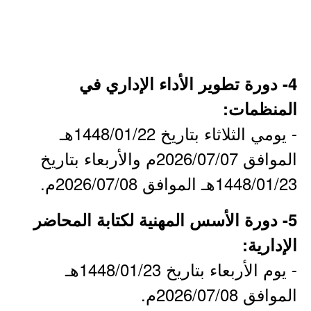
4- دورة تطوير الأداء الإداري في
المنظمات:
- يومي الثلاثاء بتاريخ 1448/01/22هـ
الموافق 2026/07/07م والأربعاء بتاريخ
1448/01/23هـ الموافق 2026/07/08م.
5- دورة الأسس المهنية لكتابة المحاضر
الإدارية:
- يوم الأربعاء بتاريخ 1448/01/23هـ
الموافق 2026/07/08م.