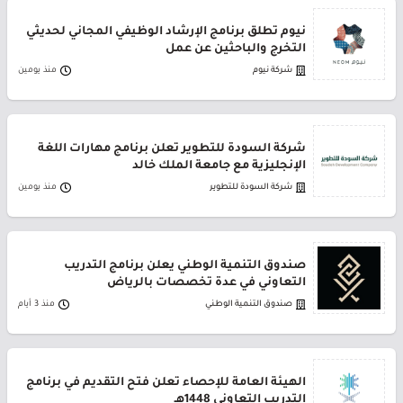
نيوم تطلق برنامج الإرشاد الوظيفي المجاني لحديثي
التخرج والباحثين عن عمل
شركة نيوم
منذ يومين
شركة السودة للتطوير تعلن برنامج مهارات اللغة
الإنجليزية مع جامعة الملك خالد
شركة السودة للتطوير
منذ يومين
صندوق التنمية الوطني يعلن برنامج التدريب
التعاوني في عدة تخصصات بالرياض
صندوق التنمية الوطني
منذ 3 أيام
الهيئة العامة للإحصاء تعلن فتح التقديم في برنامج
التدريب التعاوني 1448هـ