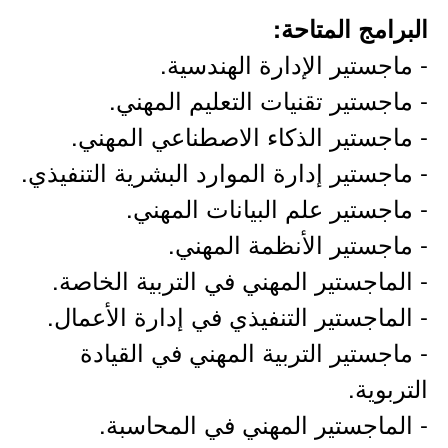
البرامج المتاحة:
- ماجستير الإدارة الهندسية.
- ماجستير تقنيات التعليم المهني.
- ماجستير الذكاء الاصطناعي المهني.
- ماجستير إدارة الموارد البشرية التنفيذي.
- ماجستير علم البيانات المهني.
- ماجستير الأنظمة المهني.
- الماجستير المهني في التربية الخاصة.
- الماجستير التنفيذي في إدارة الأعمال.
- ماجستير التربية المهني في القيادة
التربوية.
- الماجستير المهني في المحاسبة.