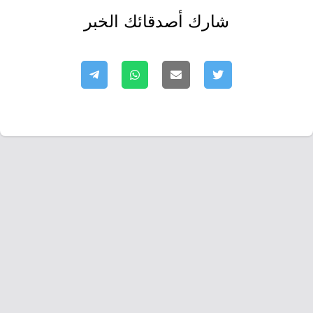
شارك أصدقائك الخبر