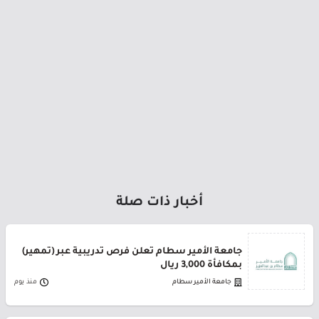
أخبار ذات صلة
جامعة الأمير سطام تعلن فرص تدريبية عبر (تمهير)
بمكافأة 3,000 ريال
جامعة الأمير سطام
منذ يوم