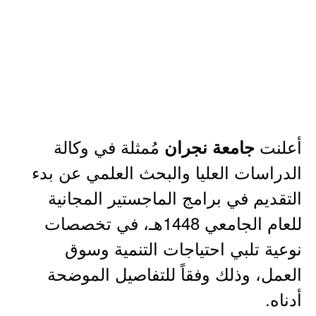
أعلنت
مُمثلة في وكالة
جامعة نجران
الدراسات العليا والبحث العلمي عن بدء
التقديم في برامج الماجستير المجانية
للعام الجامعي 1448هـ، في تخصصات
نوعية تلبي احتياجات التنمية وسوق
العمل، وذلك وفقاً للتفاصيل الموضحة
أدناه.