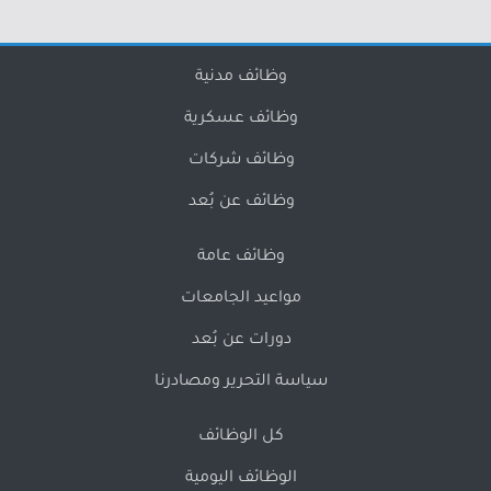
وظائف مدنية
وظائف عسكرية
وظائف شركات
وظائف عن بُعد
وظائف عامة
مواعيد الجامعات
دورات عن بُعد
سياسة التحرير ومصادرنا
كل الوظائف
الوظائف اليومية