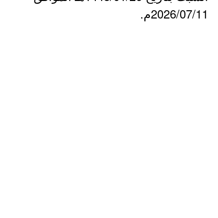
2026/07/11م.