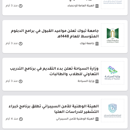
الهيئة العامة للإحصاء
منذ 3 أيام
جامعة تبوك تعلن مواعيد القبول في برامج الدبلوم
المتوسط للعام 1448هـ
جامعة تبوك
منذ 3 أيام
وزارة السياحة تعلن بدء التقديم في برنامج التدريب
التعاوني للطلاب والطالبات
وزارة السياحة
منذ 3 أيام
الهيئة الوطنية للأمن السيبراني تطلق برنامج خبراء
التشفير للدراسات العليا
الهيئة الوطنية للأمن السيبراني
منذ 4 أيام