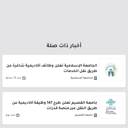
أخبار ذات صلة
الجامعة الإسلامية تعلن وظائف أكاديمية شاغرة عن
طريق نقل الخدمات
الجامعة الإسلامية
منذ 15 ساعة
جامعة القصيم تعلن طرح 147 وظيفة أكاديمية عن
طريق النقل عبر منصة قدرات
جامعة القصيم
منذ يوم