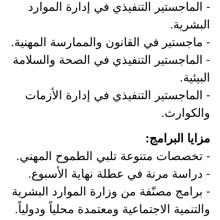
- الماجستير التنفيذي في إدارة الموارد
البشرية.
- ماجستير في القانون والممارسة المهنية.
- الماجستير التنفيذي في الصحة والسلامة
البيئية.
- الماجستير التنفيذي في إدارة الأزمات
والكوارث.
مزايا البرامج:
- تخصصات متنوعة تلبي الطموح المهني.
- دراسة مرنة في عطلة نهاية الأسبوع.
- برامج مصنّفة من وزارة الموارد البشرية
والتنمية الاجتماعية ومعتمدة محلياً ودولياً.