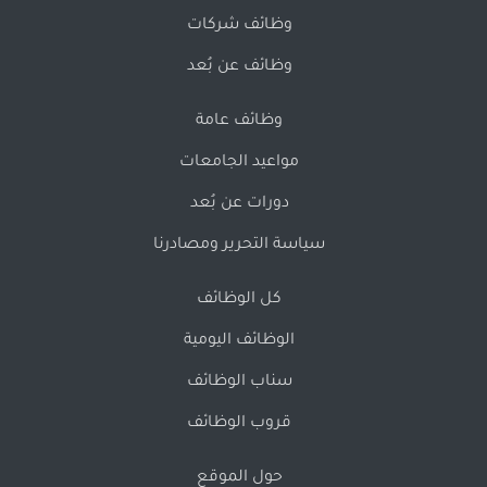
وظائف شركات
وظائف عن بُعد
وظائف عامة
مواعيد الجامعات
دورات عن بُعد
سياسة التحرير ومصادرنا
كل الوظائف
الوظائف اليومية
سناب الوظائف
قروب الوظائف
حول الموقع