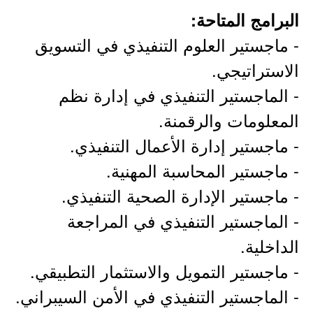
البرامج المتاحة:
- ماجستير العلوم التنفيذي في التسويق
الاستراتيجي.
- الماجستير التنفيذي في إدارة نظم
المعلومات والرقمنة.
- ماجستير إدارة الأعمال التنفيذي.
- ماجستير المحاسبة المهنية.
- ماجستير الإدارة الصحية التنفيذي.
- الماجستير التنفيذي في المراجعة
الداخلية.
- ماجستير التمويل والاستثمار التطبيقي.
- الماجستير التنفيذي في الأمن السيبراني.