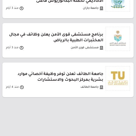
الأكاديمي لحملة البكالوريوس فأعلى
جامعة جازان
منذ 3 أيام
برنامج مستشفى قوى الأمن يعلن وظائف في مجال
المختبرات الطبية بالرياض
مستشفى قوى الأمن
منذ 3 أيام
جامعة الطائف تعلن توفر وظيفة أخصائي موارد
بشرية بمركز البحوث والاستشارات
جامعة الطائف
منذ 4 أيام