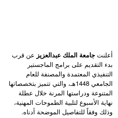
أعلنت
عن قرب
جامعة الملك عبدالعزيز
بدء التقديم على برامج الماجستير
التنفيذي المعتمدة والمصنفة للعام
الجامعي 1448هـ، والتي تتميز بتخصصاتها
المتنوعة ودراستها المرنة خلال عطلة
نهاية الأسبوع لتلبية الطموحات المهنية،
وذلك وفقاً للتفاصيل الموضحة أدناه.