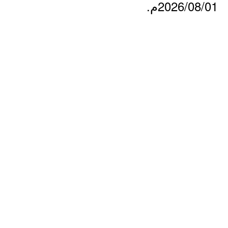
2026/08/01م.