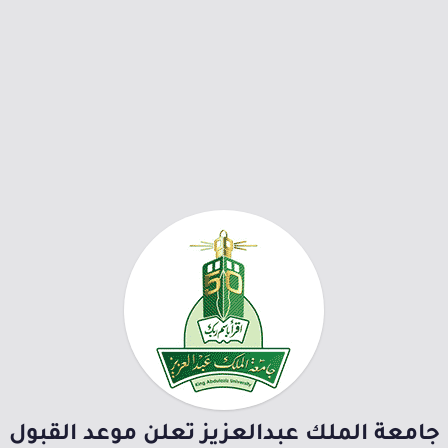
جامعة الملك عبدالعزيز تعلن موعد القبول