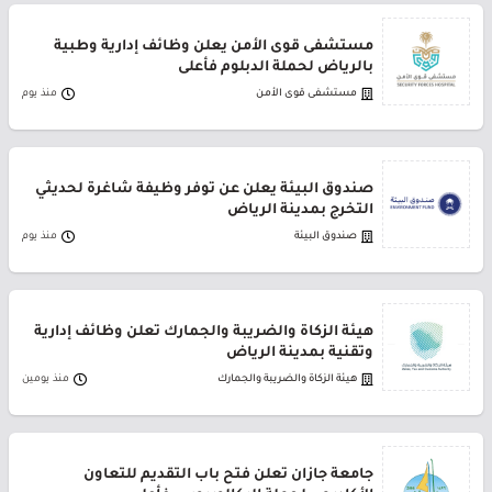
مستشفى قوى الأمن يعلن وظائف إدارية وطبية
بالرياض لحملة الدبلوم فأعلى
مستشفى قوى الأمن
منذ يوم
صندوق البيئة يعلن عن توفر وظيفة شاغرة لحديثي
التخرج بمدينة الرياض
صندوق البيئة
منذ يوم
هيئة الزكاة والضريبة والجمارك تعلن وظائف إدارية
وتقنية بمدينة الرياض
هيئة الزكاة والضريبة والجمارك
منذ يومين
جامعة جازان تعلن فتح باب التقديم للتعاون