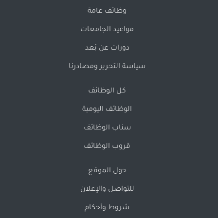
وظائف عامة
مواعيد الجامعات
دورات عن بُعد
سياسة التحرير ومصادرنا
كل الوظائف
الوظائف اليومية
سناب الوظائف
قروب الوظائف
حول الموقع
للتواصل والإعلان
شروط وأحكام