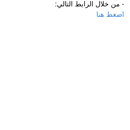
- من خلال الرابط التالي:
اضغط هنا