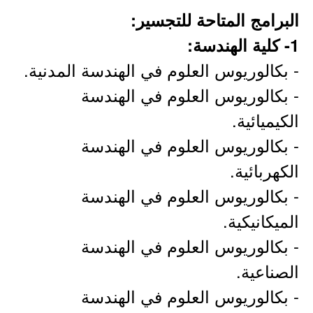
البرامج المتاحة للتجسير:
1- كلية الهندسة:
- بكالوريوس العلوم في الهندسة المدنية.
- بكالوريوس العلوم في الهندسة
الكيميائية.
- بكالوريوس العلوم في الهندسة
الكهربائية.
- بكالوريوس العلوم في الهندسة
الميكانيكية.
- بكالوريوس العلوم في الهندسة
الصناعية.
- بكالوريوس العلوم في الهندسة