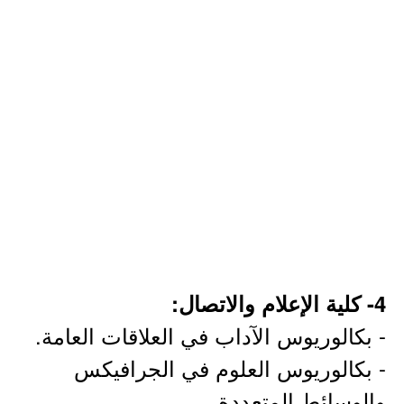
4- كلية الإعلام والاتصال:
- بكالوريوس الآداب في العلاقات العامة.
- بكالوريوس العلوم في الجرافيكس
والوسائط المتعددة.