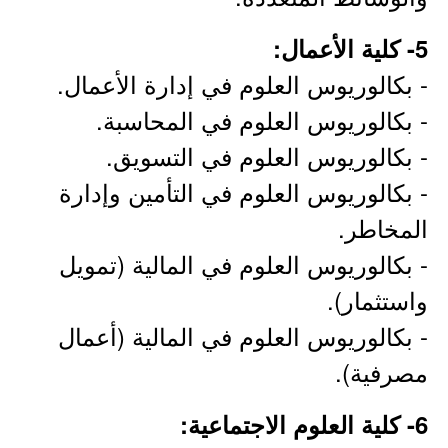
5- كلية الأعمال:
- بكالوريوس العلوم في إدارة الأعمال.
- بكالوريوس العلوم في المحاسبة.
- بكالوريوس العلوم في التسويق.
- بكالوريوس العلوم في التأمين وإدارة
المخاطر.
- بكالوريوس العلوم في المالية (تمويل
واستثمار).
- بكالوريوس العلوم في المالية (أعمال
مصرفية).
6- كلية العلوم الاجتماعية: