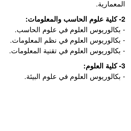
المعمارية.
2- كلية علوم الحاسب والمعلومات:
- بكالوريوس العلوم في علوم الحاسب.
- بكالوريوس العلوم في نظم المعلومات.
- بكالوريوس العلوم في تقنية المعلومات.
3- كلية العلوم:
- بكالوريوس العلوم في علوم البيئة.