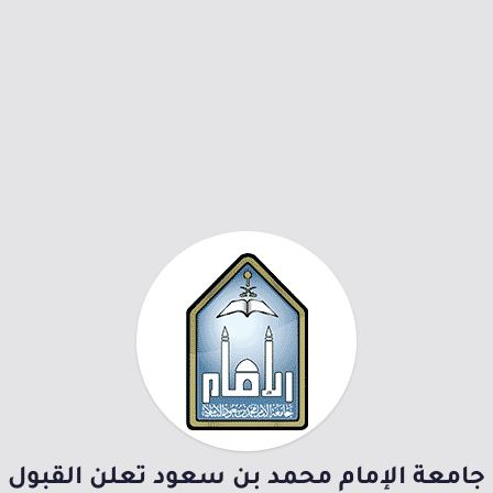
جامعة الإمام محمد بن سعود تعلن القبول