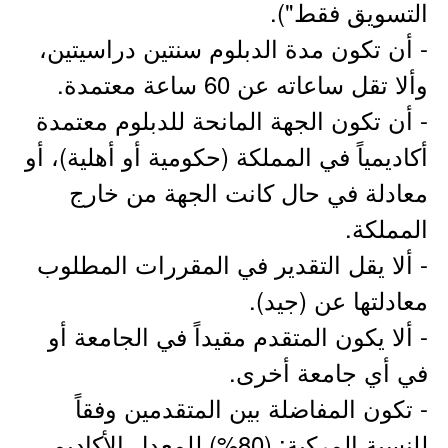
التسويق فقط").
- أن تكون مدة الدبلوم سنتين دراسيتين،
وألا تقل ساعاته عن 60 ساعة معتمدة.
- أن تكون الجهة المانحة للدبلوم معتمدة
أكاديمياً في المملكة (حكومية أو أهلية)، أو
معادلة في حال كانت الجهة من خارج
المملكة.
- ألا يقل التقدير في المقررات المطلوب
معادلتها عن (جيد).
- ألا يكون المتقدم مقيداً في الجامعة أو
في أي جامعة أخرى.
- تكون المفاضلة بين المتقدمين وفقاً
للنسبة المركبة: (80%) للمعدل الأكاديمي