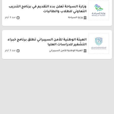
وزارة السياحة تعلن بدء التقديم في برنامج التدريب
التعاوني للطلاب والطالبات
وزارة السياحة
منذ 3 أيام
الهيئة الوطنية للأمن السيبراني تطلق برنامج خبراء
التشفير للدراسات العليا
الهيئة الوطنية للأمن السيبراني
منذ 3 أيام