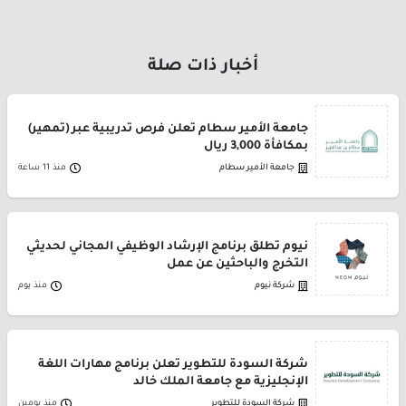
أخبار ذات صلة
جامعة الأمير سطام تعلن فرص تدريبية عبر (تمهير)
بمكافأة 3,000 ريال
جامعة الأمير سطام
منذ 11 ساعة
نيوم تطلق برنامج الإرشاد الوظيفي المجاني لحديثي
التخرج والباحثين عن عمل
شركة نيوم
منذ يوم
شركة السودة للتطوير تعلن برنامج مهارات اللغة
الإنجليزية مع جامعة الملك خالد
شركة السودة للتطوير
منذ يومين