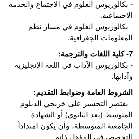
- بكالوريوس العلوم في الاجتماع والخدمة
الاجتماعية.
- بكالوريوس العلوم في مسار نظم
المعلومات الجغرافية.
7- كلية اللغات والترجمة:
- بكالوريوس الآداب في اللغة الإنجليزية
وآدابها.
الشروط العامة وضوابط التقديم:
- يقتصر التجسير على خريجي الدبلوم
المتوسط (بعد الثانوي) أو الشهادة
الجامعية المتوسطة، وأن يكون امتداداً
للتخصص في المؤهل ذاته.