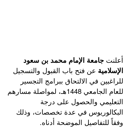
أعلنت
جامعة الإمام محمد بن سعود
عن فتح باب القبول والتسجيل
الإسلامية
للراغبين في الالتحاق ببرامج التجسير
للعام الجامعي 1448هـ، لمواصلة مسارهم
التعليمي والحصول على درجة
البكالوريوس في عدة تخصصات، وذلك
وفقاً للتفاصيل الموضحة أدناه.