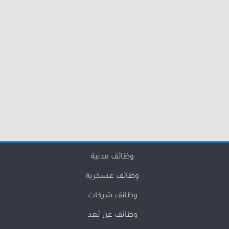
وظائف مدنية
وظائف عسكرية
وظائف شركات
وظائف عن بُعد