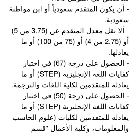
- أن يكون المتقدم سعودياً أو ابن مواطنة
سعودية.
- ألا يقل معدل المتقدم عن (3.75 من 5)
أو (2.75 من 4) أو (75 من 100) أو ما
يعادلها.
- الحصول على درجة (67) في اختبار
كفايات اللغة الإنجليزية (STEP) أو ما
يعادله للمتقدمين لكلية اللغات والترجمة.
- الحصول على درجة (50) في اختبار
كفايات اللغة الإنجليزية (STEP) أو ما
يعادله للمتقدمين لكليات (علوم الحاسب
والمعلومات، وكلية الأعمال "قسم