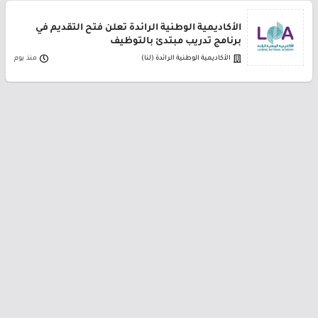
الأكاديمية الوطنية الرائدة تعلن فتح التقديم في
برنامج تدريب مبتدئ بالتوظيف
الأكاديمية الوطنية الرائدة (لنا)
منذ يوم