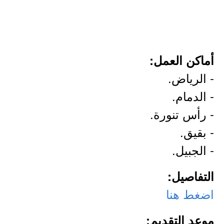
أماكن العمل:
- الرياض.
- الدمام.
- رأس تنورة.
- بقيق.
- الجبيل.
التفاصيل:
اضغط هنا
موعد التقديم: