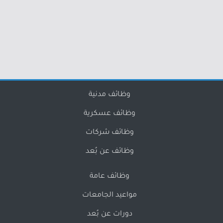
وظائف مدنية
وظائف عسكرية
وظائف شركات
وظائف عن بُعد
وظائف عامة
مواعيد الجامعات
دورات عن بُعد