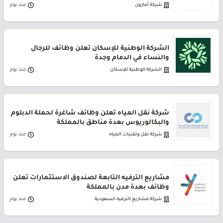
شركة أمازون
منذ يوم
الشركة الوطنية للإسكان تعلن وظائف للرجال
والنساء في الدمام وجدة
الشركة الوطنية للإسكان
منذ يوم
شركة نقل المياه تعلن وظائف شاغرة لحملة الدبلوم
والبكالوريوس بعدة مناطق بالمملكة
شركة نقل وتقنيات المياه
منذ يوم
مشاريع الترفيه التابعة لصندوق الاستثمارات تعلن
وظائف بعدة مدن بالمملكة
شركة مشاريع الترفيه السعودية
منذ يوم