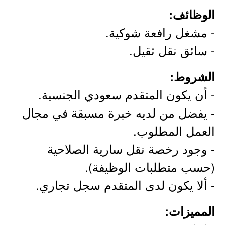
الوظائف:
- مشغل رافعة شوكية.
- سائق نقل ثقيل.
الشروط:
- أن يكون المتقدم سعودي الجنسية.
- يفضل من لديه خبرة مسبقة في مجال
العمل المطلوب.
- وجود رخصة نقل سارية الصلاحية
(حسب متطلبات الوظيفة).
- ألا يكون لدى المتقدم سجل تجاري.
المميزات: