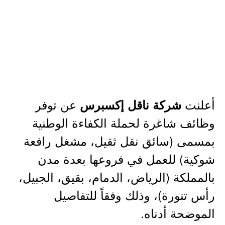
أعلنت
عن توفر
شركة ناقل إكسبرس
وظائف شاغرة لحملة الكفاءة الوطنية
بمسمى (سائق نقل ثقيل، مشغل رافعة
شوكية) للعمل في فروعها بعدة مدن
بالمملكة (الرياض، الدمام، بقيق، الجبيل،
رأس تنورة)، وذلك وفقاً للتفاصيل
الموضحة أدناه.