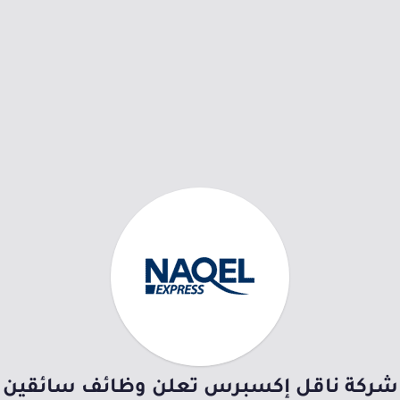
شركة ناقل إكسبرس تعلن وظائف سائقين