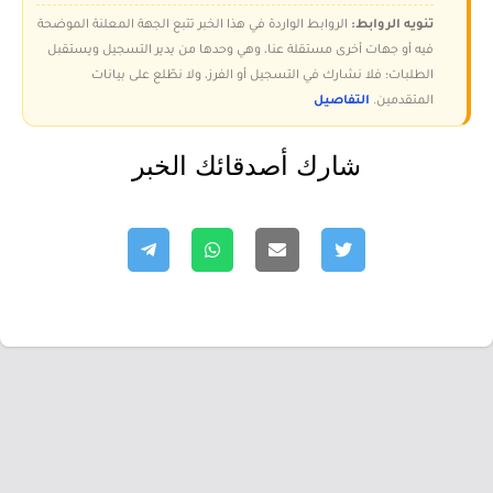
تنويه الروابط:
الروابط الواردة في هذا الخبر تتبع الجهة المعلنة الموضحة
فيه أو جهات أخرى مستقلة عنا، وهي وحدها من يدير التسجيل ويستقبل
الطلبات؛ فلا نشارك في التسجيل أو الفرز، ولا نطّلع على بيانات
المتقدمين.
التفاصيل
شارك أصدقائك الخبر