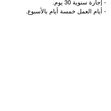
- إجازة سنوية 30 يوم.
- أيام العمل خمسة أيام بالأسبوع.