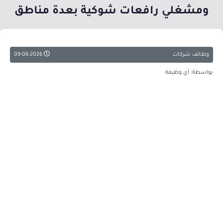
ومشغلي رافعات شوكية بعدة مناطق
وظائف شركات
09-06-2026
بواسطة: أي وظيفة