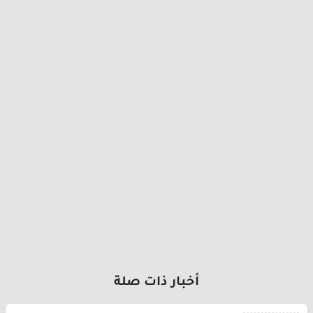
أخبار ذات صلة