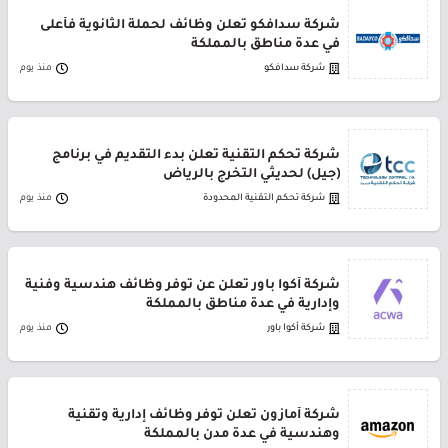
شركة سدافكو تعلن وظائف لحملة الثانوية فأعلى
في عدة مناطق بالمملكة
شركة سدافكو
منذ يوم
شركة تحكم التقنية تعلن بدء التقديم في برنامج
(جيل) لحديثي التخرج بالرياض
شركة تحكم التقنية المحدودة
منذ يوم
شركة أكوا باور تعلن عن توفر وظائف هندسية وفنية
وإدارية في عدة مناطق بالمملكة
شركة أكوا باور
منذ يوم
شركة أمازون تعلن توفر وظائف إدارية وتقنية
وهندسية في عدة مدن بالمملكة