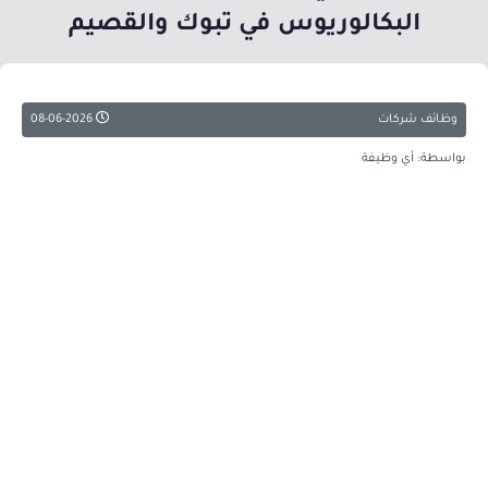
البكالوريوس في تبوك والقصيم
وظائف شركات
08-06-2026
بواسطة: أي وظيفة