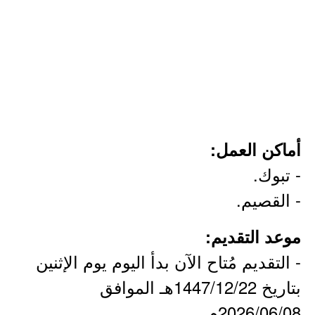
أماكن العمل:
- تبوك.
- القصيم.
موعد التقديم:
- التقديم مُتاح الآن بدأ اليوم يوم الإثنين
بتاريخ 1447/12/22هـ الموافق
2026/06/08م.