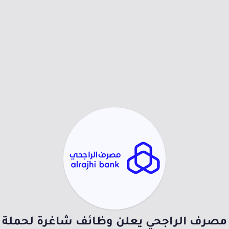
مصرف الراجحي يعلن وظائف شاغرة لحملة