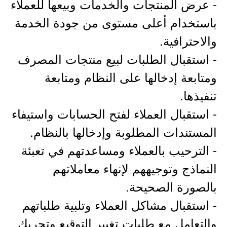
- عرض المنتجات والخدمات وبيعها للعملاء
باستخدام أعلى مستوى من جودة الخدمة
والاحترافية.
- استقبال الطلبات لبيع منتجات المصرف
ومتابعة إدخالها على النظام ومتابعة
تنفيذها.
- استقبال العملاء لفتح الحسابات واستيفاء
المستندات المطلوبة وإدخالها بالنظام.
- الترحيب بالعملاء ومساعدتهم في تعبئة
النماذج وتوجيههم لإنهاء معاملاتهم
بالصورة الصحيحة.
- استقبال مشاكل العملاء وتلبية طلباتهم
والتعامل مع طلبات تغيير التوقيع وتحريك