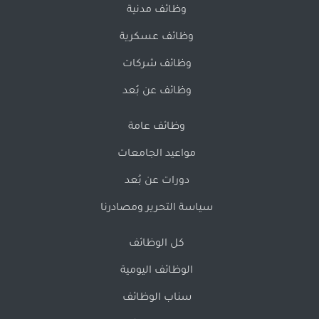
وظائف مدنية
وظائف عسكرية
وظائف شركات
وظائف عن بُعد
وظائف عامة
مواعيد الجامعات
دورات عن بُعد
سياسة التحرير ومصادرنا
كل الوظائف
الوظائف اليومية
سناب الوظائف