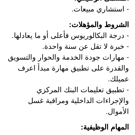
- استشاري مبيعات.
الشروط والمؤهلات:
- درجة البكالوريوس فأعلى أو ما يعادلها.
- خبرة لا تقل عن سنة واحدة.
- مهارات جودة الخدمة والحوار والتسويق
والقدرة على تطبيق مهارة مبدأ اعرف
عميلك.
- تطبيق تعليمات البنك المركزي
والإجراءات الداخلية ومراقبة غسل
الأموال.
المهام الوظيفية: