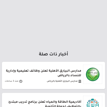
أخبار ذات صلة
مدارس البيارق الأهلية تعلن وظائف تعليمية وإدارية
للنساء بالرياض
مدارس البيارق الأهلية بالرياض
منذ 3 ساعات
أكاديمية الطاقة والمياه تعلن برنامج تدريب مبتدئ
بالتوظيف لحملة الثانوية