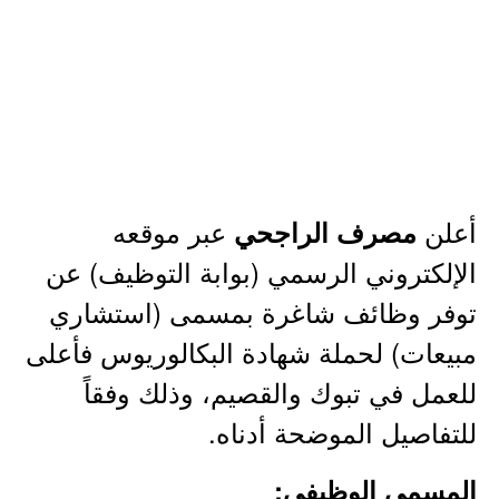
أعلن
عبر موقعه
مصرف الراجحي
الإلكتروني الرسمي (بوابة التوظيف) عن
توفر وظائف شاغرة بمسمى (استشاري
مبيعات) لحملة شهادة البكالوريوس فأعلى
للعمل في تبوك والقصيم، وذلك وفقاً
للتفاصيل الموضحة أدناه.
المسمى الوظيفي: