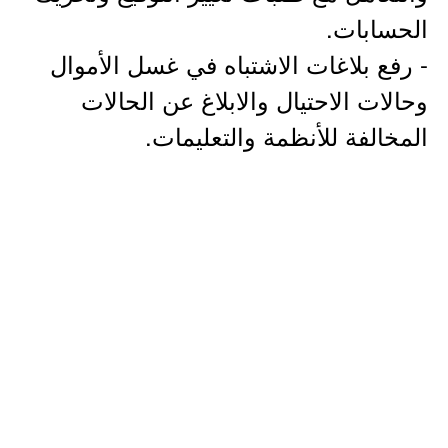
الحسابات.
- رفع بلاغات الاشتباه في غسل الأموال
وحالات الاحتيال والابلاغ عن الحالات
المخالفة للأنظمة والتعليمات.