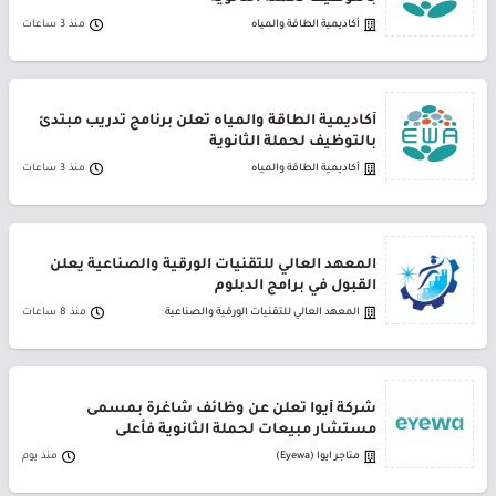
أكاديمية الطاقة والمياه
منذ 3 ساعات
أكاديمية الطاقة والمياه تعلن برنامج تدريب مبتدئ
بالتوظيف لحملة الثانوية
أكاديمية الطاقة والمياه
منذ 3 ساعات
المعهد العالي للتقنيات الورقية والصناعية يعلن
القبول في برامج الدبلوم
المعهد العالي للتقنيات الورقية والصناعية
منذ 8 ساعات
شركة أيوا تعلن عن وظائف شاغرة بمسمى
مستشار مبيعات لحملة الثانوية فأعلى
متاجر ايوا (Eyewa)
منذ يوم