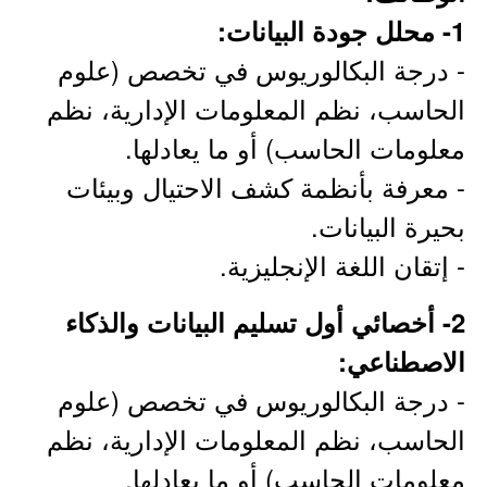
1- محلل جودة البيانات:
- درجة البكالوريوس في تخصص (علوم
الحاسب، نظم المعلومات الإدارية، نظم
معلومات الحاسب) أو ما يعادلها.
- معرفة بأنظمة كشف الاحتيال وبيئات
بحيرة البيانات.
- إتقان اللغة الإنجليزية.
2- أخصائي أول تسليم البيانات والذكاء
الاصطناعي:
- درجة البكالوريوس في تخصص (علوم
الحاسب، نظم المعلومات الإدارية، نظم
معلومات الحاسب) أو ما يعادلها.