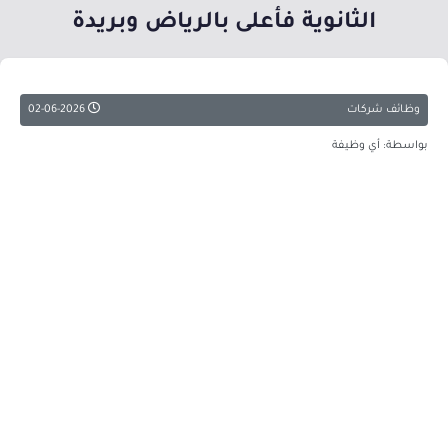
الثانوية فأعلى بالرياض وبريدة
وظائف شركات
02-06-2026
بواسطة: أي وظيفة