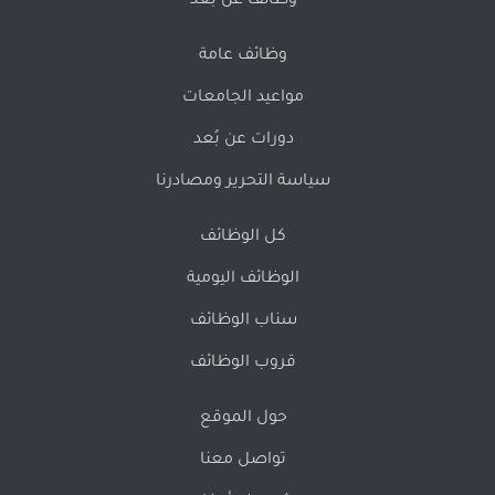
وظائف عن بُعد
وظائف عامة
مواعيد الجامعات
دورات عن بُعد
سياسة التحرير ومصادرنا
كل الوظائف
الوظائف اليومية
سناب الوظائف
قروب الوظائف
حول الموقع
تواصل معنا