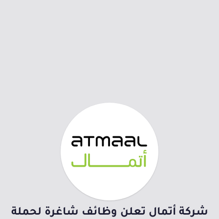
شركة أتمال تعلن وظائف شاغرة لحملة