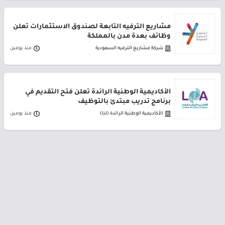
مشاريع الترفيه التابعة لصندوق الاستثمارات تعلن
وظائف بعدة مدن بالمملكة
شركة مشاريع الترفيه السعودية
منذ يومين
الأكاديمية الوطنية الرائدة تعلن فتح التقديم في
برنامج تدريب مبتدئ بالتوظيف
الأكاديمية الوطنية الرائدة (لنا)
منذ يومين