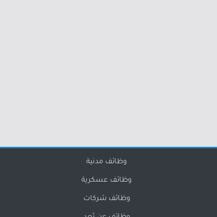
وظائف مدنية
وظائف عسكرية
وظائف شركات