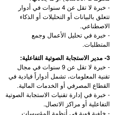
- خبرة لا تقل عن 4 سنوات في أدوار
تتعلق بالبيانات أو التحليلات أو الذكاء
الاصطناعي.
- خبرة في تحليل الأعمال وجمع
المتطلبات.
3- مدير الاستجابة الصوتية التفاعلية:
- خبرة لا تقل عن 9 سنوات في مجال
تقنية المعلومات، تشمل أدواراً قيادية في
القطاع المصرفي أو الخدمات المالية.
- خبرة في إدارة تقنيات الاستجابة الصوتية
التفاعلية أو مراكز الاتصال.
- خلفية قوية في أنظمة المؤسسات