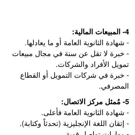
4- المبيعات المالية:
- شهادة الثانوية العامة أو ما يعادلها.
- خبرة لا تقل عن سنة في مجال مبيعات
تمويل الأفراد والشركات.
- خبرة في شركات التمويل أو القطاع
المصرفي.
5- مُمثل مركز الاتصال:
- شهادة الثانوية العامة فأعلى.
- إتقان اللغة الإنجليزية (تحدثاً وكتابة).
- مهارات تواصل قوية.