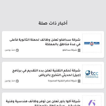
أخبار ذات صلة
شركة سدافكو تعلن وظائف لحملة الثانوية فأعلى
في عدة مناطق بالمملكة
شركة سدافكو
منذ يومين
شركة تحكم التقنية تعلن بدء التقديم في برنامج
(جيل) لحديثي التخرج بالرياض
شركة تحكم التقنية المحدودة
منذ يومين
شركة أكوا باور تعلن عن توفر وظائف هندسية وفنية