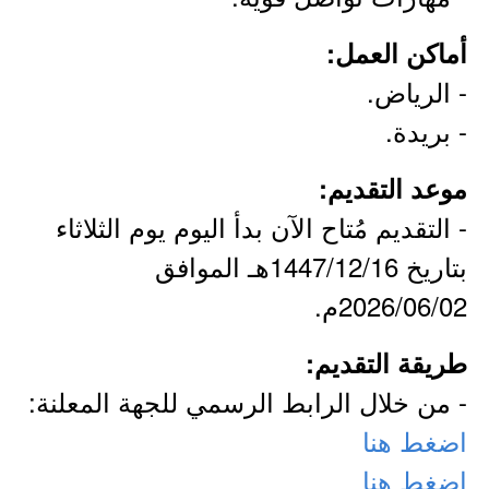
أماكن العمل:
- الرياض.
- بريدة.
موعد التقديم:
- التقديم مُتاح الآن بدأ اليوم يوم الثلاثاء
بتاريخ 1447/12/16هـ الموافق
2026/06/02م.
طريقة التقديم:
- من خلال الرابط الرسمي للجهة المعلنة:
اضغط هنا
اضغط هنا