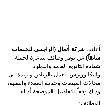
أعلنت
شركة أتمال (الراجحي للخدمات
عن توفر وظائف شاغرة لحملة
سابقاً)
شهادة الثانوية العامة والدبلوم
والبكالوريوس للعمل بالرياض وبريدة في
مجالات المبيعات وخدمة العملاء والتقنية،
وذلك وفقاً للتفاصيل الموضحة أدناه.
الوظائف: