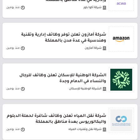
وإدارية في عدة مناطق بالمملكة
شركة أكوا باور
منذ يومين
شركة أمازون تعلن توفر وظائف إدارية وتقنية
وهندسية في عدة مدن بالمملكة
شركة أمازون
منذ يومين
الشركة الوطنية للإسكان تعلن وظائف للرجال
والنساء في الدمام وجدة
الشركة الوطنية للإسكان
منذ يومين
شركة نقل المياه تعلن وظائف شاغرة لحملة الدبلوم
والبكالوريوس بعدة مناطق بالمملكة
شركة نقل وتقنيات المياه
منذ يومين