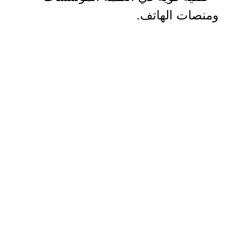
ومنصات الهاتف.