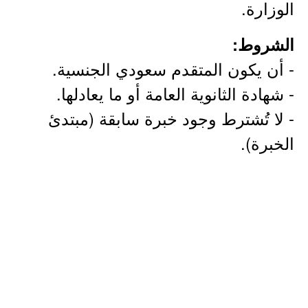
الوزارة.
الشروط:
- أن يكون المتقدم سعودي الجنسية.
- شهادة الثانوية العامة أو ما يعادلها.
- لا تُشترط وجود خبرة سابقة (مبتدئ
الخبرة).