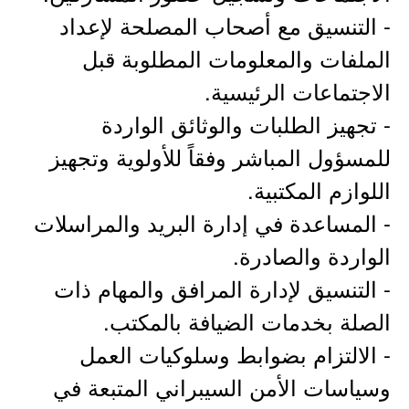
- التنسيق مع أصحاب المصلحة لإعداد
الملفات والمعلومات المطلوبة قبل
الاجتماعات الرئيسية.
- تجهيز الطلبات والوثائق الواردة
للمسؤول المباشر وفقاً للأولوية وتجهيز
اللوازم المكتبية.
- المساعدة في إدارة البريد والمراسلات
الواردة والصادرة.
- التنسيق لإدارة المرافق والمهام ذات
الصلة بخدمات الضيافة بالمكتب.
- الالتزام بضوابط وسلوكيات العمل
وسياسات الأمن السيبراني المتبعة في