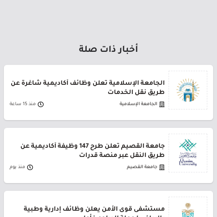
أخبار ذات صلة
الجامعة الإسلامية تعلن وظائف أكاديمية شاغرة عن
طريق نقل الخدمات
الجامعة الإسلامية
منذ 15 ساعة
جامعة القصيم تعلن طرح 147 وظيفة أكاديمية عن
طريق النقل عبر منصة قدرات
جامعة القصيم
منذ يوم
مستشفى قوى الأمن يعلن وظائف إدارية وطبية