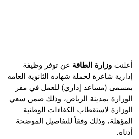
أعلنت
عن توفر وظيفة
وزارة الطاقة
إدارية شاغرة لحملة شهادة الثانوية العامة
بمسمى (مساعد إداري) للعمل في مقر
الوزارة بمدينة الرياض، وذلك ضمن سعي
الوزارة لاستقطاب الكفاءات الوطنية
المؤهلة، وذلك وفقاً للتفاصيل الموضحة
أدناه.