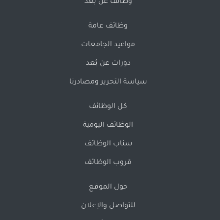
وظائف عن بُعد
وظائف عامة
مواعيد الجامعات
دورات عن بُعد
سياسة التحرير ومصادرنا
كل الوظائف
الوظائف اليومية
سناب الوظائف
قروب الوظائف
حول الموقع
للتواصل والإعلان