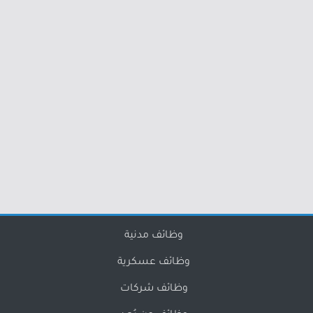
وظائف مدنية
وظائف عسكرية
وظائف شركات