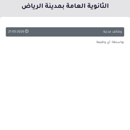
الثانوية العامة بمدينة الرياض
وظائف مدنية
21-05-2026
بواسطة: أي وظيفة