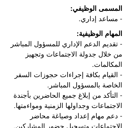
المسمى الوظيفي:
- مساعد إداري.
المهام الوظيفية:
- تقديم الدعم الإداري للمسؤول المباشر
من خلال جدولة الاجتماعات وتجهيز
المكالمات.
- القيام بكافة إجراءات حجوزات السفر
الخاصة بالمسؤول المباشر.
- التأكد من إبلاغ جميع الحاضرين بأجندة
الاجتماعات وجداولها الزمنية ومواءمتها.
- دعم مهام إعداد وصياغة محاضر
الاجتماعات وتسجيل حضور المشاركين.