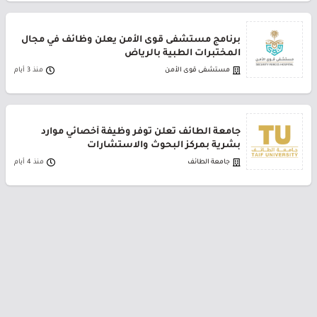
برنامج مستشفى قوى الأمن يعلن وظائف في مجال
المختبرات الطبية بالرياض
مستشفى قوى الأمن
منذ 3 أيام
جامعة الطائف تعلن توفر وظيفة أخصائي موارد
بشرية بمركز البحوث والاستشارات
جامعة الطائف
منذ 4 أيام