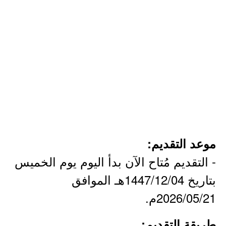
موعد التقديم:
- التقديم مُتاح الآن بدأ اليوم يوم الخميس
بتاريخ 1447/12/04هـ الموافق
2026/05/21م.
طريقة التقديم: