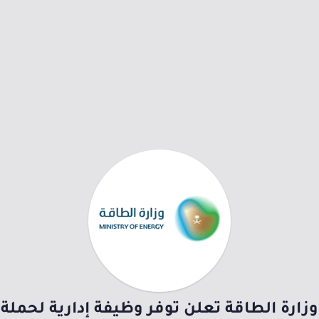
وزارة الطاقة تعلن توفر وظيفة إدارية لحملة