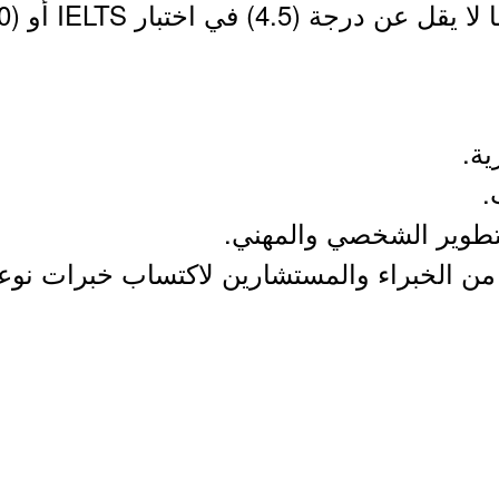
ة.
.
للتطوير الشخصي والمهني.
ن الخبراء والمستشارين لاكتساب خبرات نوعي