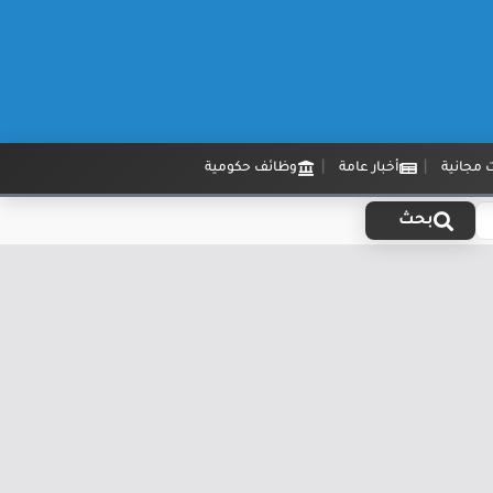
 مجانية
أخبار عامة
وظائف حكومية
بحث