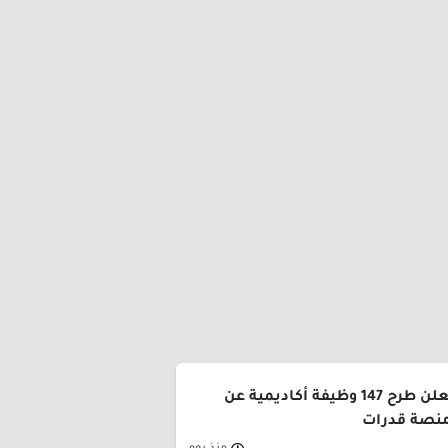
جامعة القصيم تعلن طرح 147 وظيفة أكاديمية عن
منصة قدرات