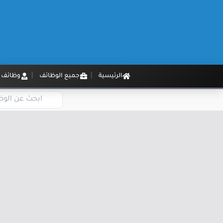
الرئيسية
جميع الوظائف
وظائف م