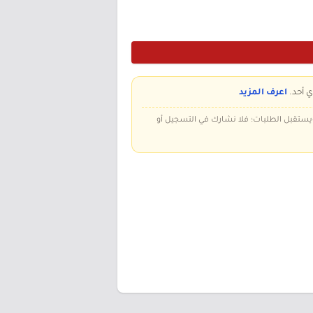
ي أحد.
اعرف المزيد
 ويستقبل الطلبات؛ فلا نشارك في التسجيل أو