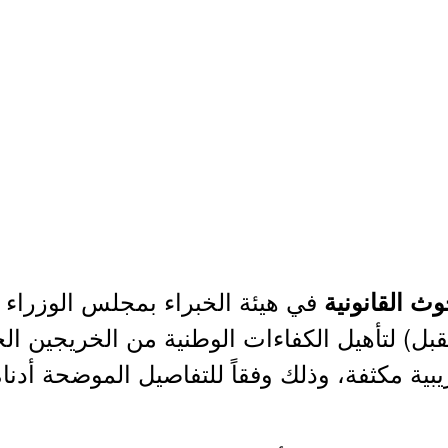
في هيئة الخبراء بمجلس الوزراء ع
ث القانونية
بل) لتأهيل الكفاءات الوطنية من الخريجين ا
يبية مكثفة، وذلك وفقاً للتفاصيل الموضحة أدناه