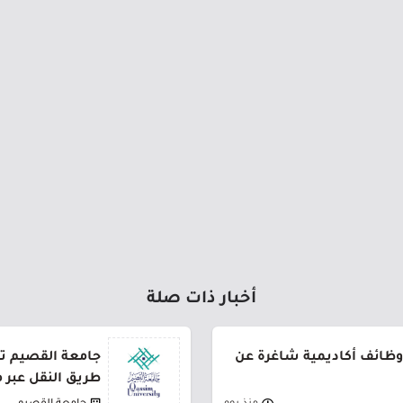
أخبار ذات صلة
وظائف أكاديمية شاغرة عن
طريق النقل عبر 