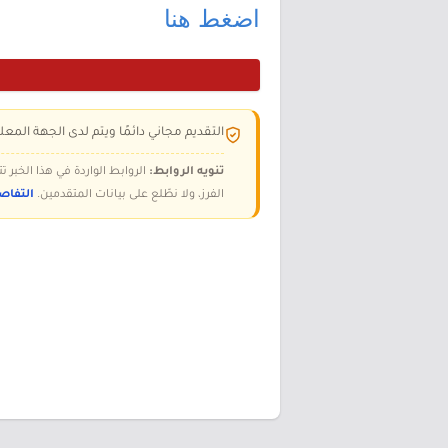
اضغط هنا
التقديم مجاني دائمًا ويتم لدى الجهة المعلن
تنويه الروابط:
الروابط الواردة في هذا الخبر
الفرز، ولا نطّلع على بيانات المتقدمين.
التفاص