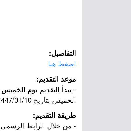
التفاصيل:
اضغط هنا
موعد التقديم:
الخميس بتاريخ 1447/01/10هـ الموافق 2026/06/25م.
طريقة التقديم:
- من خلال الرابط الرسمي ل