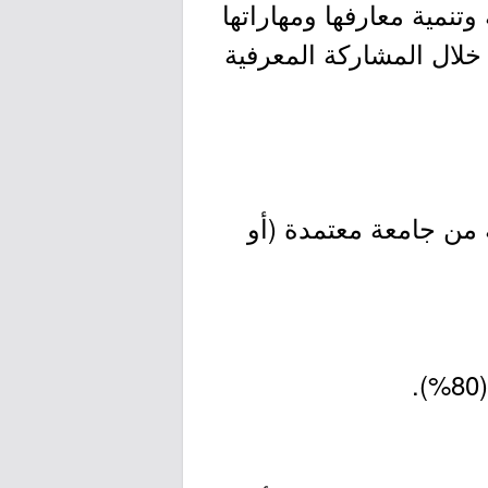
 الشابة وتنمية معارفها ومهاراتها
خلال المشاركة المعرفية
 من جامعة معتمدة (أو