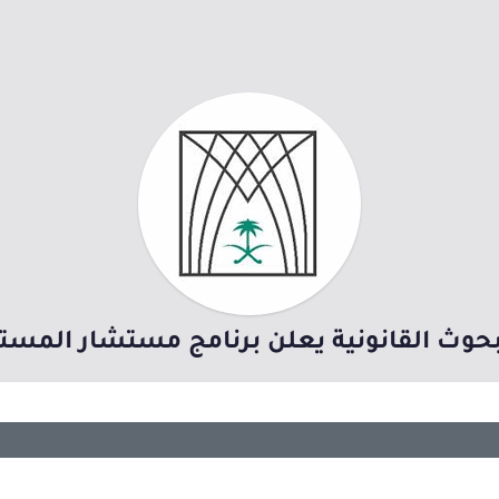
بحوث القانونية يعلن برنامج مستشار المستق