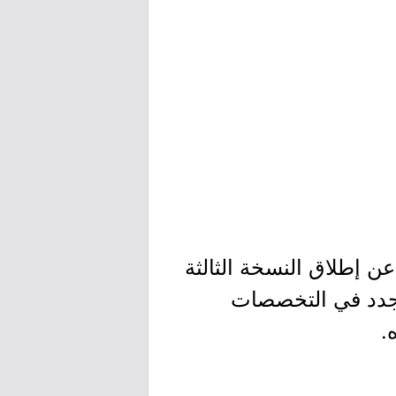
ن إطلاق النسخة الثالثة
لجدد في التخصصات
.