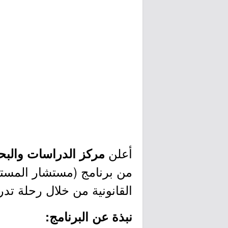
أعلن
مركز الدراسات والبحو
من برنامج (مستشار المستق
القانونية من خلال رحلة تدر
نبذة عن البرنامج: