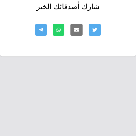
شارك أصدقائك الخبر