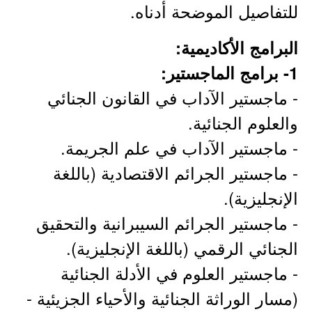
للتفاصيل الموضحة أدناه.
البرامج الأكاديمية:
1- برامج الماجستير:
- ماجستير الآداب في القانون الجنائي
والعلوم الجنائية.
- ماجستير الآداب في علم الجريمة.
- ماجستير الجرائم الاقتصادية (باللغة
الإنجليزية).
- ماجستير الجرائم السيبرانية والتحقيق
الجنائي الرقمي (باللغة الإنجليزية).
- ماجستير العلوم في الأدلة الجنائية
(مسار الوراثة الجنائية والأحياء الجزيئية -