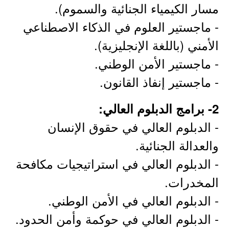
مسار الكيمياء الجنائية والسموم).
- ماجستير العلوم في الذكاء الاصطناعي
الأمني (باللغة الإنجليزية).
- ماجستير الأمن الوطني.
- ماجستير إنفاذ القانون.
2- برامج الدبلوم العالي:
- الدبلوم العالي في حقوق الإنسان
والعدالة الجنائية.
- الدبلوم العالي في استراتيجيات مكافحة
المخدرات.
- الدبلوم العالي في الأمن الوطني.
- الدبلوم العالي في حوكمة وأمن الحدود.