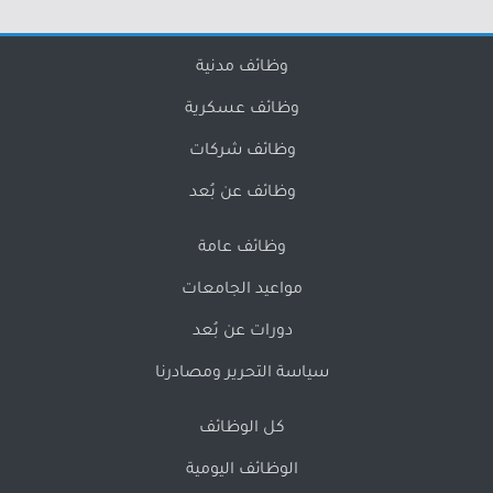
وظائف مدنية
وظائف عسكرية
وظائف شركات
وظائف عن بُعد
وظائف عامة
مواعيد الجامعات
دورات عن بُعد
سياسة التحرير ومصادرنا
كل الوظائف
الوظائف اليومية