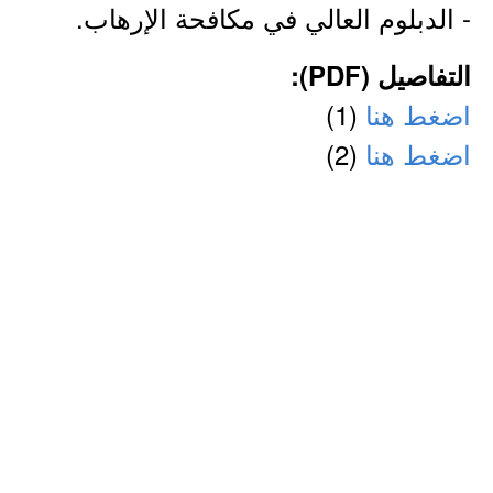
- الدبلوم العالي في مكافحة الإرهاب.
التفاصيل (PDF):
اضغط هنا
(1)
اضغط هنا
(2)