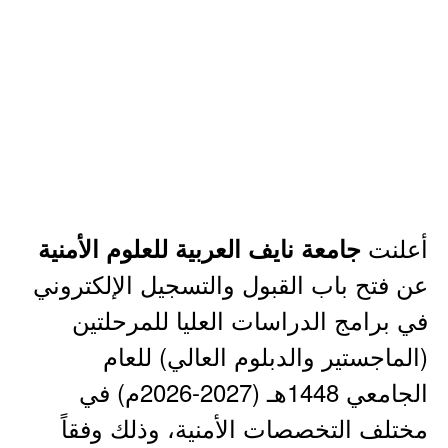
أعلنت
جامعة نايف العربية للعلوم الأمنية
عن فتح باب القبول والتسجيل الإلكتروني
في برامج الدراسات العليا للمرحلتين
(الماجستير والدبلوم العالي) للعام
الجامعي 1448هـ (2027-2026م) في
مختلف التخصصات الأمنية، وذلك وفقاً