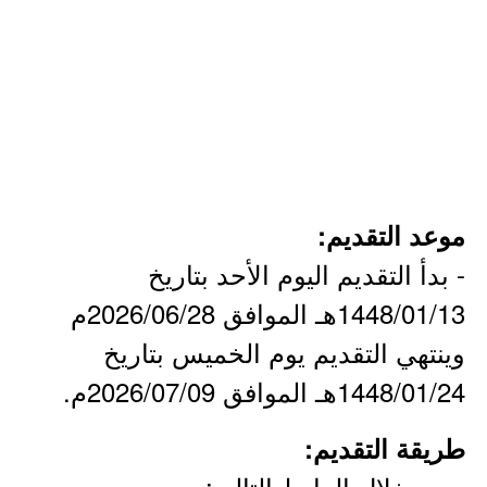
موعد التقديم:
- بدأ التقديم اليوم الأحد بتاريخ
1448/01/13هـ الموافق 2026/06/28م
وينتهي التقديم يوم الخميس بتاريخ
1448/01/24هـ الموافق 2026/07/09م.
طريقة التقديم:
- من خلال الرابط التالي: