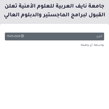
جامعة نايف العربية للعلوم الأمنية تعلن
القبول لبرامج الماجستير والدبلوم العالي
أخرى
19-05-2026
بواسطة: أي وظيفة