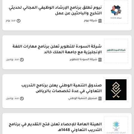
نيوم تطلق برنامج الإرشاد الوظيفي المجاني لحديثي
التخرج والباحثين عن عمل
شركة نيوم
منذ يوم
شركة السودة للتطوير تعلن برنامج مهارات اللغة
الإنجليزية مع جامعة الملك خالد
شركة السودة للتطوير
منذ يومين
صندوق التنمية الوطني يعلن برنامج التدريب
التعاوني في عدة تخصصات بالرياض
صندوق التنمية الوطني
منذ يومين
الهيئة العامة للإحصاء تعلن فتح التقديم في برنامج
التدريب التعاوني 1448هـ