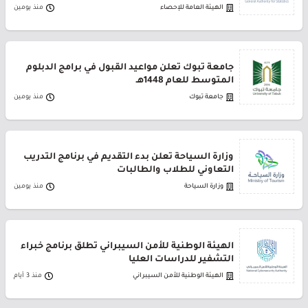
الهيئة العامة للإحصاء
منذ يومين
جامعة تبوك تعلن مواعيد القبول في برامج الدبلوم
المتوسط للعام 1448هـ
جامعة تبوك
منذ يومين
وزارة السياحة تعلن بدء التقديم في برنامج التدريب
التعاوني للطلاب والطالبات
وزارة السياحة
منذ يومين
الهيئة الوطنية للأمن السيبراني تطلق برنامج خبراء
التشفير للدراسات العليا
الهيئة الوطنية للأمن السيبراني
منذ 3 أيام