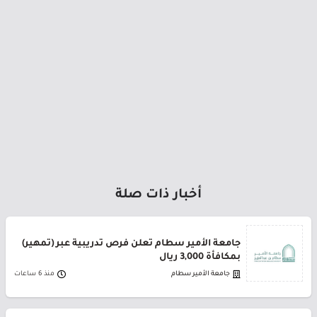
أخبار ذات صلة
جامعة الأمير سطام تعلن فرص تدريبية عبر (تمهير)
بمكافأة 3,000 ريال
جامعة الأمير سطام
منذ 6 ساعات