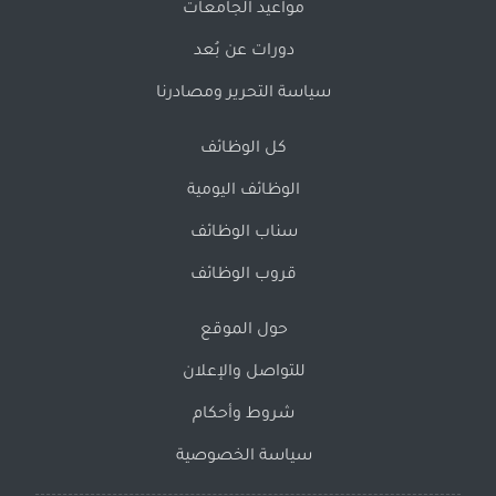
مواعيد الجامعات
دورات عن بُعد
سياسة التحرير ومصادرنا
كل الوظائف
الوظائف اليومية
سناب الوظائف
قروب الوظائف
حول الموقع
للتواصل والإعلان
شروط وأحكام
سياسة الخصوصية