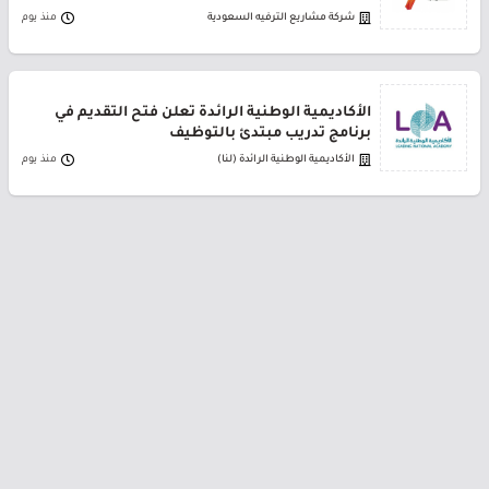
شركة مشاريع الترفيه السعودية
منذ يوم
الأكاديمية الوطنية الرائدة تعلن فتح التقديم في
برنامج تدريب مبتدئ بالتوظيف
الأكاديمية الوطنية الرائدة (لنا)
منذ يوم