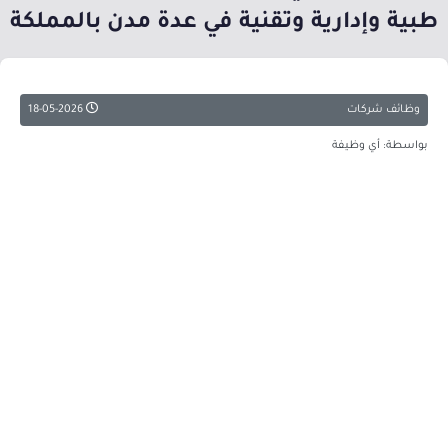
طبية وإدارية وتقنية في عدة مدن بالمملكة
وظائف شركات
18-05-2026
بواسطة: أي وظيفة