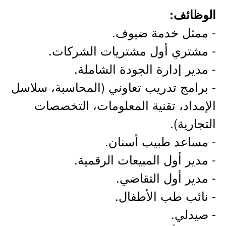
الوظائف:
- ممثل خدمة ضيوف.
- مشتري أول مشتريات الشركات.
- مدير إدارة الجودة الشاملة.
- برامج تدريب تعاوني (المحاسبة، سلاسل
الإمداد، تقنية المعلومات، التخصصات
التجارية).
- مساعد طبيب أسنان.
- مدير أول المبيعات الرقمية.
- مدير أول التقاضي.
- نائب طب الأطفال.
- صيدلي.