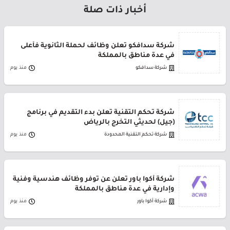
أخبار ذات صلة
شركة سدافكو تعلن وظائف لحملة الثانوية فأعلى
في عدة مناطق بالمملكة
شركة سدافكو
منذ يوم
شركة تحكم التقنية تعلن بدء التقديم في برنامج
(جيل) لحديثي التخرج بالرياض
شركة تحكم التقنية المحدودة
منذ يوم
شركة أكوا باور تعلن عن توفر وظائف هندسية وفنية
وإدارية في عدة مناطق بالمملكة
شركة أكوا باور
منذ يوم