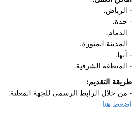
- الرياض.
- جدة.
- الدمام.
- المدينة المنورة.
- أبها.
- المنطقة الشرقية.
طريقة التقديم:
- من خلال الرابط الرسمي للجهة المعلنة:
اضغط هنا