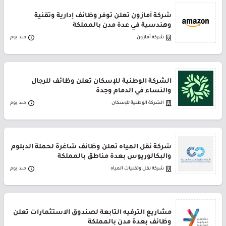
شركة أمازون تعلن توفر وظائف إدارية وتقنية
وهندسية في عدة مدن بالمملكة
شركة أمازون
منذ يوم
الشركة الوطنية للإسكان تعلن وظائف للرجال
والنساء في الدمام وجدة
الشركة الوطنية للإسكان
منذ يوم
شركة نقل المياه تعلن وظائف شاغرة لحملة الدبلوم
والبكالوريوس بعدة مناطق بالمملكة
شركة نقل وتقنيات المياه
منذ يوم
مشاريع الترفيه التابعة لصندوق الاستثمارات تعلن
وظائف بعدة مدن بالمملكة