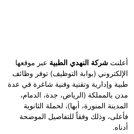
أعلنت
عبر موقعها
شركة النهدي الطبية
الإلكتروني (بوابة التوظيف) توفر وظائف
طبية وإدارية وتقنية وفنية شاغرة في عدة
مدن بالمملكة (الرياض، جدة، الدمام،
المدينة المنورة، أبها)، لحملة الثانوية
فأعلى، وذلك وفقاً للتفاصيل الموضحة
أدناه.