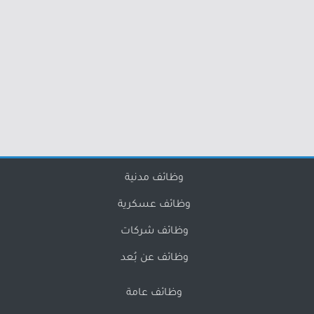
وظائف مدنية
وظائف عسكرية
وظائف شركات
وظائف عن بُعد
وظائف عامة