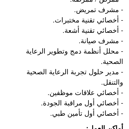
- مشرف تمريض.
- أخصائي تقنية مختبرات.
- أخصائي تقنية أشعة.
- مشرف صيانة.
- محلل أنظمة دمج وتطوير الرعاية
الصحية.
- مدير حلول تجربة الرعاية الصحية
والتنقل.
- أخصائي علاقات موظفين.
- أخصائي أول مراقبة الجودة.
- أخصائي أول تأمين طبي.
أماكن العمل: