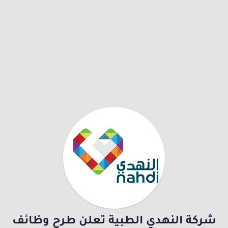
شركة النهدي الطبية تعلن طرح وظائف