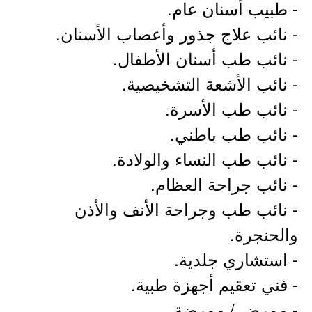
- طبيب أسنان عام.
- نائب علاج جذور وأعصاب الأسنان.
- نائب طب أسنان الأطفال.
- نائب الأشعة التشخيصية.
- نائب طب الأسرة.
- نائب طب باطني.
- نائب طب النساء والولادة.
- نائب جراحة العظام.
- نائب طب وجراحة الأنف والأذن
والحنجرة.
- استشاري جلدية.
- فني تعقيم أجهزة طبية.
- ممرض / ممرضة.