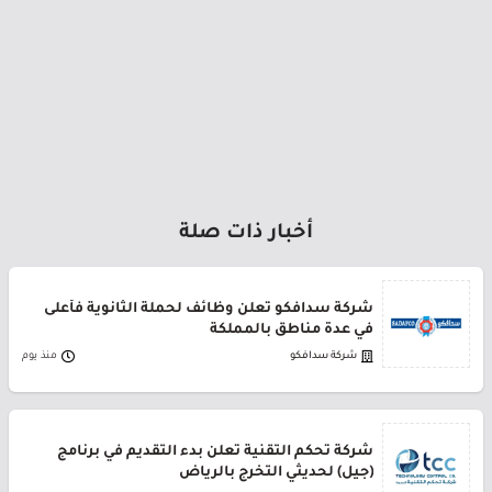
أخبار ذات صلة
شركة سدافكو تعلن وظائف لحملة الثانوية فأعلى
في عدة مناطق بالمملكة
شركة سدافكو
منذ يوم
شركة تحكم التقنية تعلن بدء التقديم في برنامج
(جيل) لحديثي التخرج بالرياض