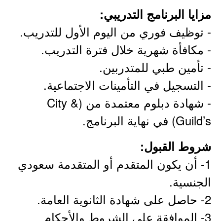
مزايا البرنامج التدريبي:
- توظيف فوري من اليوم الأول للتدريب.
- مكافأة شهرية خلال فترة التدريب.
- تأمين طبي للمتدربين.
- التسجيل في التأمينات الاجتماعية.
- شهادة دبلوم معتمدة من (City &
Guild’s) في نهاية البرنامج.
شروط القبول:
1- أن يكون المتقدم أو المتقدمة سعودي
الجنسية.
2- حاصل على شهادة الثانوية العامة.
3- الموافقة على الشروط والأحكام