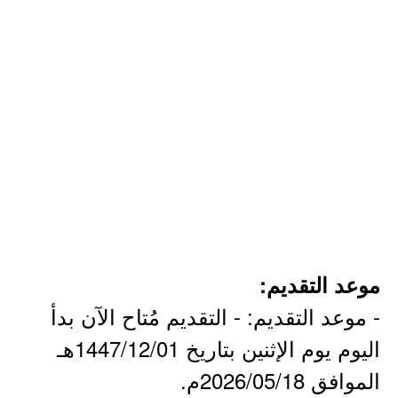
موعد التقديم:
- موعد التقديم: - التقديم مُتاح الآن بدأ
اليوم يوم الإثنين بتاريخ 1447/12/01هـ
الموافق 2026/05/18م.