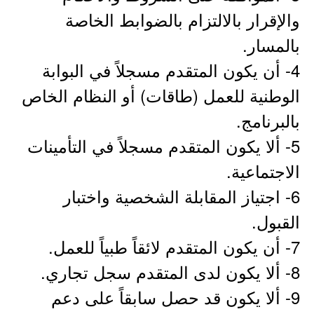
والإقرار بالالتزام بالضوابط الخاصة
بالمسار.
4- أن يكون المتقدم مسجلاً في البوابة
الوطنية للعمل (طاقات) أو النظام الخاص
بالبرنامج.
5- ألا يكون المتقدم مسجلاً في التأمينات
الاجتماعية.
6- اجتياز المقابلة الشخصية واختبار
القبول.
7- أن يكون المتقدم لائقاً طبياً للعمل.
8- ألا يكون لدى المتقدم سجل تجاري.
9- ألا يكون قد حصل سابقاً على دعم