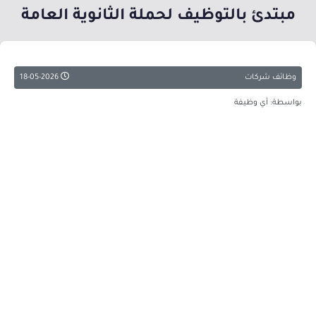
مبتدئ بالتوظيف لحملة الثانوية العامة
وظائف شركات
18-05-2026
بواسطة: أي وظيفة