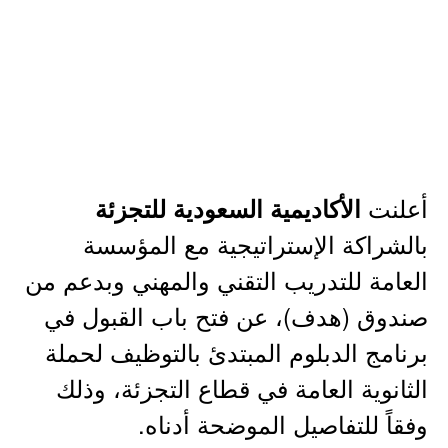
أعلنت
الأكاديمية السعودية للتجزئة
بالشراكة الإستراتيجية مع المؤسسة
العامة للتدريب التقني والمهني وبدعم من
صندوق (هدف)، عن فتح باب القبول في
برنامج الدبلوم المبتدئ بالتوظيف لحملة
الثانوية العامة في قطاع التجزئة، وذلك
وفقاً للتفاصيل الموضحة أدناه.