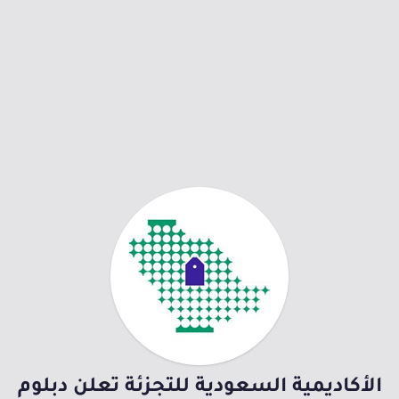
الأكاديمية السعودية للتجزئة تعلن دبلوم