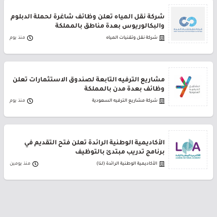
شركة نقل المياه تعلن وظائف شاغرة لحملة الدبلوم
والبكالوريوس بعدة مناطق بالمملكة
شركة نقل وتقنيات المياه
منذ يوم
مشاريع الترفيه التابعة لصندوق الاستثمارات تعلن
وظائف بعدة مدن بالمملكة
شركة مشاريع الترفيه السعودية
منذ يوم
الأكاديمية الوطنية الرائدة تعلن فتح التقديم في
برنامج تدريب مبتدئ بالتوظيف
الأكاديمية الوطنية الرائدة (لنا)
منذ يومين