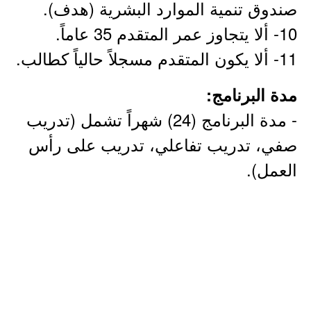
صندوق تنمية الموارد البشرية (هدف).
10- ألا يتجاوز عمر المتقدم 35 عاماً.
11- ألا يكون المتقدم مسجلاً حالياً كطالب.
مدة البرنامج:
- مدة البرنامج (24) شهراً تشمل (تدريب
صفي، تدريب تفاعلي، تدريب على رأس
العمل).