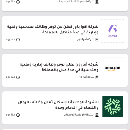
شركة تحكم التقنية المحدودة
منذ يوم
شركة أكوا باور تعلن عن توفر وظائف هندسية وفنية
وإدارية في عدة مناطق بالمملكة
شركة أكوا باور
منذ يوم
شركة أمازون تعلن توفر وظائف إدارية وتقنية
وهندسية في عدة مدن بالمملكة
شركة أمازون
منذ يوم
الشركة الوطنية للإسكان تعلن وظائف للرجال
والنساء في الدمام وجدة
الشركة الوطنية للإسكان
منذ يوم