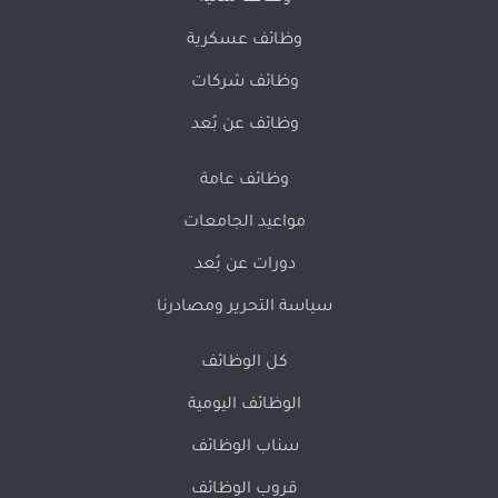
وظائف عسكرية
وظائف شركات
وظائف عن بُعد
وظائف عامة
مواعيد الجامعات
دورات عن بُعد
سياسة التحرير ومصادرنا
كل الوظائف
الوظائف اليومية
سناب الوظائف
قروب الوظائف