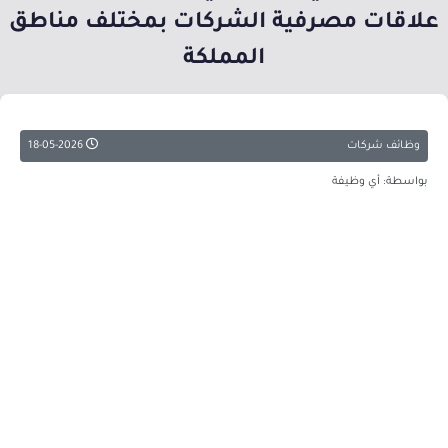
علاقات مصرفية الشركات بمختلف مناطق
المملكة
وظائف شركات
18-05-2026
بواسطة: أي وظيفة