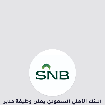
البنك الأهلي السعودي يعلن وظيفة مدير