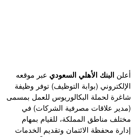
أعلن
عبر موقعه
البنك الأهلي السعودي
الإلكتروني (بوابة التوظيف) توفر وظيفة
شاغرة لحملة البكالوريوس للعمل بمسمى
(مدير علاقات مصرفية الشركات) في
مختلف مناطق المملكة، للقيام بمهام
إدارة محفظة الائتمان وتقديم الخدمات