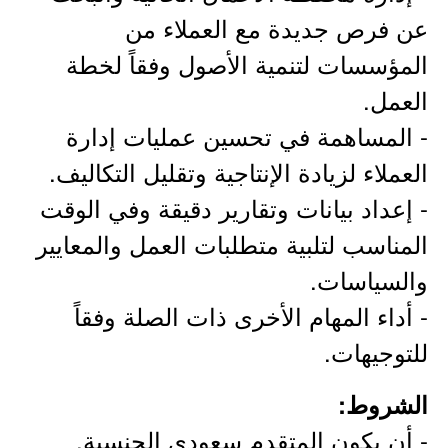
عن فرص جديدة مع العملاء من
المؤسسات لتنمية الأصول وفقاً لخطة
العمل.
- المساهمة في تحسين عمليات إدارة
العملاء لزيادة الإنتاجية وتقليل التكاليف.
- إعداد بيانات وتقارير دقيقة وفي الوقت
المناسب لتلبية متطلبات العمل والمعايير
والسياسات.
- أداء المهام الأخرى ذات الصلة وفقاً
للتوجيهات.
الشروط:
- أن يكون المتقدم سعودي الجنسية.