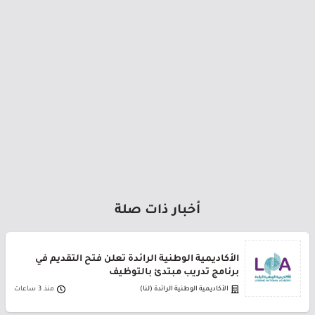
أخبار ذات صلة
الأكاديمية الوطنية الرائدة تعلن فتح التقديم في
برنامج تدريب مبتدئ بالتوظيف
الأكاديمية الوطنية الرائدة (لنا)
منذ 3 ساعات