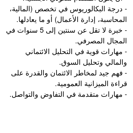
- درجة البكالوريوس في تخصص (المالية،
المحاسبة، إدارة الأعمال) أو ما يعادلها.
- خبرة لا تقل عن سنتين إلى 5 سنوات في
المجال المصرفي.
- مهارات قوية في التحليل الائتماني
والمالي وتحليل السوق.
- فهم جيد لمخاطر الائتمان والقدرة على
قراءة الميزانية العمومية.
- مهارات متقدمة في التفاوض والتواصل.