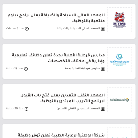
المعهد العالي للسياحة والضيافة يعلن برامج دبلوم
منتهية بالتوظيف
المعهد العالي للسياحة والضيافة
منذ 3 ساعات
مدارس قرطبة الأهلية بجدة تعلن وظائف تعليمية
وإدارية في مختلف التخصصات
مدارس قرطبة الأهلية بجدة
منذ 19 ساعة
المعهد التقني للتعدين يعلن فتح باب القبول
لبرنامج التدريب المبتدئ بالتوظيف
المعهد السعودي التقني للتعدين
منذ 20 ساعة
شركة الوطنية لرعاية الطبية تعلن توفر وظيفة