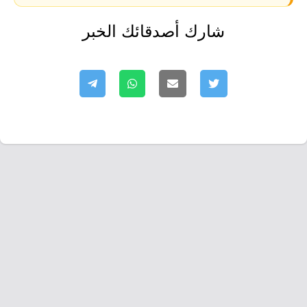
شارك أصدقائك الخبر