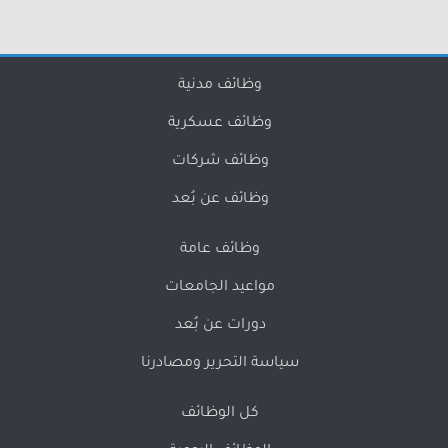
وظائف مدنية
وظائف عسكرية
وظائف شركات
وظائف عن بُعد
وظائف عامة
مواعيد الجامعات
دورات عن بُعد
سياسة التحرير ومصادرنا
كل الوظائف