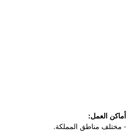
أماكن العمل:
- مختلف مناطق المملكة.