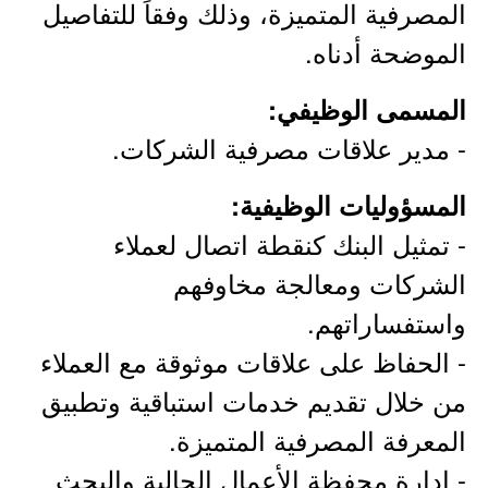
المصرفية المتميزة، وذلك وفقاً للتفاصيل
الموضحة أدناه.
المسمى الوظيفي:
- مدير علاقات مصرفية الشركات.
المسؤوليات الوظيفية:
- تمثيل البنك كنقطة اتصال لعملاء
الشركات ومعالجة مخاوفهم
واستفساراتهم.
- الحفاظ على علاقات موثوقة مع العملاء
من خلال تقديم خدمات استباقية وتطبيق
المعرفة المصرفية المتميزة.
- إدارة محفظة الأعمال الحالية والبحث