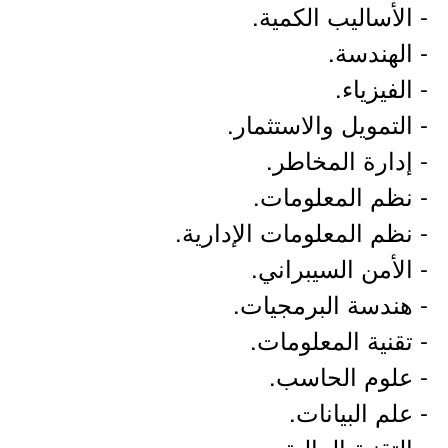
- الأساليب الكمية.
- الهندسة.
- الفيزياء.
- التمويل والاستثمار.
- إدارة المخاطر.
- نظم المعلومات.
- نظم المعلومات الإدارية.
- الأمن السيبراني.
- هندسة البرمجيات.
- تقنية المعلومات.
- علوم الحاسب.
- علم البيانات.
- التقنية المالية.