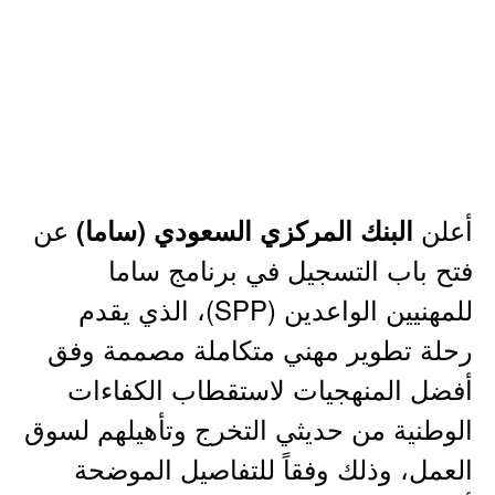
أعلن
عن
البنك المركزي السعودي (ساما)
فتح باب التسجيل في برنامج ساما
للمهنيين الواعدين (SPP)، الذي يقدم
رحلة تطوير مهني متكاملة مصممة وفق
أفضل المنهجيات لاستقطاب الكفاءات
الوطنية من حديثي التخرج وتأهيلهم لسوق
العمل، وذلك وفقاً للتفاصيل الموضحة