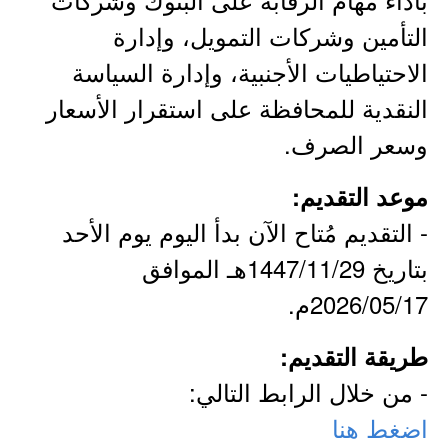
التأمين وشركات التمويل، وإدارة
الاحتياطيات الأجنبية، وإدارة السياسة
النقدية للمحافظة على استقرار الأسعار
وسعر الصرف.
موعد التقديم:
- التقديم مُتاح الآن بدأ اليوم يوم الأحد
بتاريخ 1447/11/29هـ الموافق
2026/05/17م.
طريقة التقديم:
- من خلال الرابط التالي:
اضغط هنا