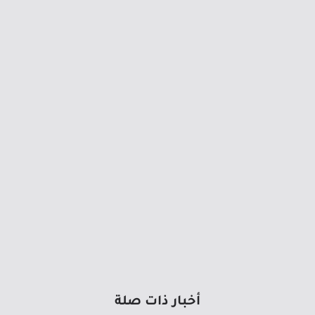
أخبار ذات صلة