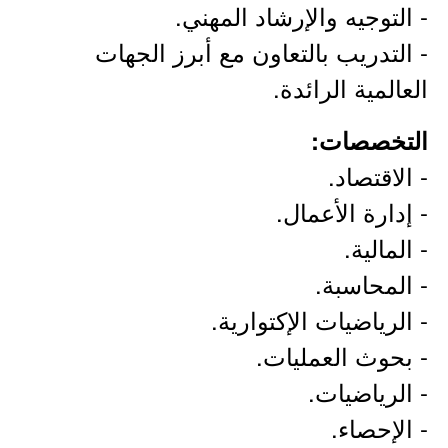
- التوجيه والإرشاد المهني.
- التدريب بالتعاون مع أبرز الجهات
العالمية الرائدة.
التخصصات:
- الاقتصاد.
- إدارة الأعمال.
- المالية.
- المحاسبة.
- الرياضيات الإكتوارية.
- بحوث العمليات.
- الرياضيات.
- الإحصاء.