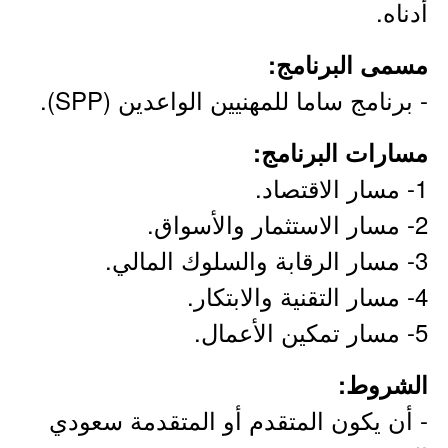
أدناه.
مسمى البرنامج:
- برنامج ساما للمهنيين الواعدين (SPP).
مسارات البرنامج:
1- مسار الاقتصاد.
2- مسار الاستثمار والأسواق.
3- مسار الرقابة والسلوك المالي.
4- مسار التقنية والابتكار.
5- مسار تمكين الأعمال.
الشروط:
- أن يكون المتقدم أو المتقدمة سعودي