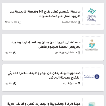
جامعة القصيم تعلن طرح 147 وظيفة أكاديمية عن
طريق النقل عبر منصة قدرات
جامعة القصيم
منذ 12 ساعة
مستشفى قوى الأمن يعلن وظائف إدارية وطبية
بالرياض لحملة الدبلوم فأعلى
مستشفى قوى الأمن
منذ يوم
صندوق البيئة يعلن عن توفر وظيفة شاغرة لحديثي
التخرج بمدينة الرياض
صندوق البيئة
منذ يوم
هيئة الزكاة والضريبة والجمارك تعلن وظائف إدارية