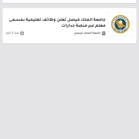
جامعة الملك فيصل تعلن وظائف تعليمية بمسمى
معلم عبر منصة جدارات
جامعة الملك فيصل
منذ 3 أيام