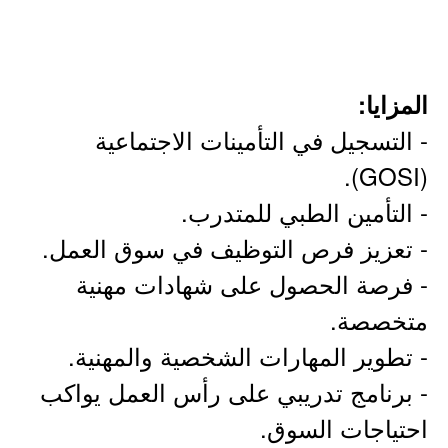
المزايا:
- التسجيل في التأمينات الاجتماعية
(GOSI).
- التأمين الطبي للمتدرب.
- تعزيز فرص التوظيف في سوق العمل.
- فرصة الحصول على شهادات مهنية
متخصصة.
- تطوير المهارات الشخصية والمهنية.
- برنامج تدريبي على رأس العمل يواكب
احتياجات السوق.