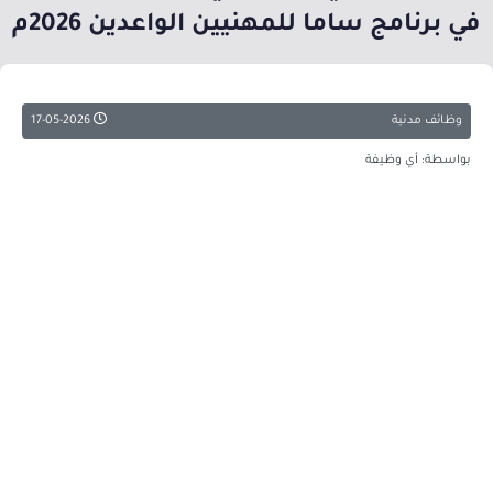
في برنامج ساما للمهنيين الواعدين 2026م
وظائف مدنية
17-05-2026
بواسطة: أي وظيفة