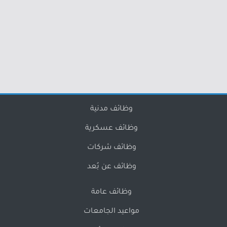
وظائف مدنية
وظائف عسكرية
وظائف شركات
وظائف عن بُعد
وظائف عامة
مواعيد الجامعات