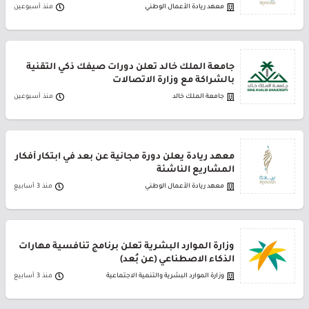
معهد ريادة الأعمال الوطني
منذ أسبوعين
جامعة الملك خالد تعلن دورات صيفك ذكي التقنية
بالشراكة مع وزارة الاتصالات
جامعة الملك خالد
منذ أسبوعين
معهد ريادة يعلن دورة مجانية عن بعد في ابتكار أفكار
المشاريع الناشئة
معهد ريادة الأعمال الوطني
منذ 3 أسابيع
وزارة الموارد البشرية تعلن برنامج تنافسية مهارات
الذكاء الاصطناعي (عن بُعد)
وزارة الموارد البشرية والتنمية الاجتماعية
منذ 3 أسابيع