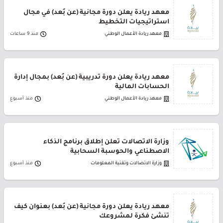
معهد ريادة يعلن دورة مجانية (عن بُعد) في مجال
استراتيجيات التخطيط
معهد ريادة الأعمال الوطني
منذ 9 ساعات
معهد ريادة يعلن دورة تدريبية (عن بُعد) بمجال إدارة
الحسابات المالية
معهد ريادة الأعمال الوطني
منذ أسبوع
وزارة الاتصالات تعلن إطلاق برنامج الذكاء
الاصطناعي والحوسبة السحابية
وزارة الاتصالات وتقنية المعلومات
منذ أسبوع
معهد ريادة يعلن دورة مجانية (عن بُعد) بعنوان كيف
تنشئ فكرة لمشروعك