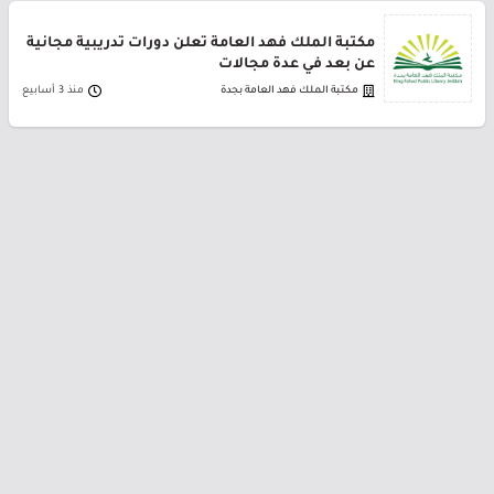
مكتبة الملك فهد العامة تعلن دورات تدريبية مجانية
عن بعد في عدة مجالات
مكتبة الملك فهد العامة بجدة
منذ 3 أسابيع