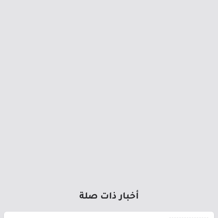
أخبار ذات صلة