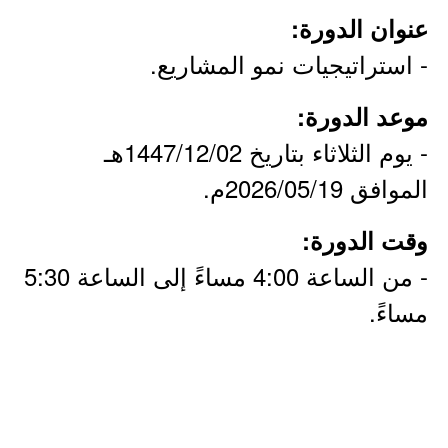
عنوان الدورة:
- استراتيجيات نمو المشاريع.
موعد الدورة:
- يوم الثلاثاء بتاريخ 1447/12/02هـ
الموافق 2026/05/19م.
وقت الدورة:
- من الساعة 4:00 مساءً إلى الساعة 5:30
مساءً.