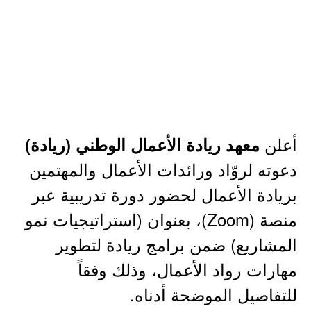
أعلن
معهد ريادة الأعمال الوطني (ريادة)
دعوته لروّاد ورائدات الأعمال والمهتمين
بريادة الأعمال لحضور دورة تدريبية عبر
منصة (Zoom)، بعنوان (استراتيجيات نمو
المشاريع) ضمن برامج ريادة لتطوير
مهارات رواد الأعمال، وذلك وفقاً
للتفاصيل الموضحة أدناه.