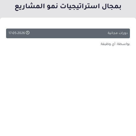
بمجال استراتيجيات نمو المشاريع
دورات مجانية
17-05-2026
بواسطة: أي وظيفة