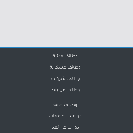
وظائف مدنية
وظائف عسكرية
وظائف شركات
وظائف عن بُعد
وظائف عامة
مواعيد الجامعات
دورات عن بُعد