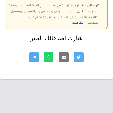
تنويه الروابط:
الروابط الواردة في هذا الخبر تتبع الجهة المعلنة الموضحة
فيه أو جهات أخرى مستقلة عنا، وهي وحدها من يدير التسجيل ويستقبل
الطلبات؛ فلا نشارك في التسجيل أو الفرز، ولا نطّلع على بيانات
المتقدمين.
التفاصيل
شارك أصدقائك الخبر