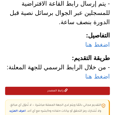
- يتم إرسال رابط القاعة الافتراضية
للمسجلين عبر الجوال برسائل نصية قبل
الدورة بنصف ساعة.
التفاصيل:
اضغط هنا
طريقة التقديم:
- من خلال الرابط الرسمي للجهة المعلنة:
اضغط هنا
رابط المصدر
التقديم مجاني دائمًا ويتم لدى الجهة المعلنة مباشرة — لا تُحوّل أي مبالغ،
ولا تُشارك رمز التحقق أو بيانات «نفاذ» و«أبشر» مع أي أحد.
اعرف المزيد