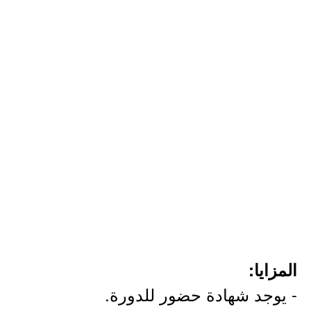
المزايا:
- يوجد شهادة حضور للدورة.