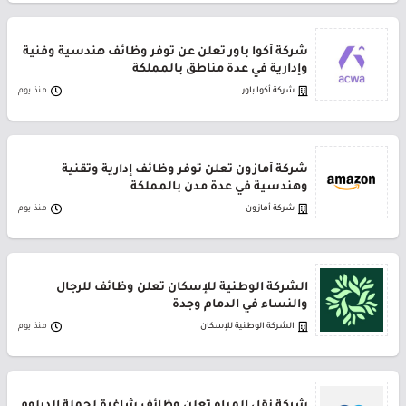
شركة أكوا باور تعلن عن توفر وظائف هندسية وفنية
وإدارية في عدة مناطق بالمملكة
شركة أكوا باور
منذ يوم
شركة أمازون تعلن توفر وظائف إدارية وتقنية
وهندسية في عدة مدن بالمملكة
شركة أمازون
منذ يوم
الشركة الوطنية للإسكان تعلن وظائف للرجال
والنساء في الدمام وجدة
الشركة الوطنية للإسكان
منذ يوم