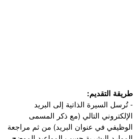
طريقة التقديم:
- تُرسل السيرة الذاتية إلى البريد
الإلكتروني التالي (مع ذكر المسمى
الوظيفي في عنوان البريد) من ثم مراجعة
الموارد البشرية حسب المواعيد الموضح