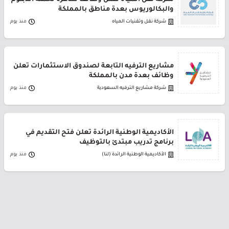
شركة نقل المياه تعلن وظائف شاغرة لحملة الدبلوم
والبكالوريوس بعدة مناطق بالمملكة
شركة نقل وتقنيات المياه
منذ يوم
مشاريع الترفيه التابعة لصندوق الاستثمارات تعلن
وظائف بعدة مدن بالمملكة
شركة مشاريع الترفيه السعودية
منذ يوم
الأكاديمية الوطنية الرائدة تعلن فتح التقديم في
برنامج تدريب مبتدئ بالتوظيف
الأكاديمية الوطنية الرائدة (لنا)
منذ يوم