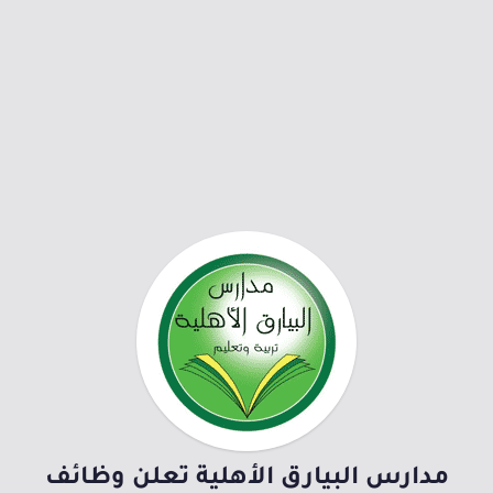
مدارس البيارق الأهلية تعلن وظائف