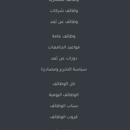
وظائف عسكرية
وظائف شركات
وظائف عن بُعد
وظائف عامة
مواعيد الجامعات
دورات عن بُعد
سياسة التحرير ومصادرنا
كل الوظائف
الوظائف اليومية
سناب الوظائف
قروب الوظائف