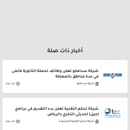
أخبار ذات صلة
شركة سدافكو تعلن وظائف لحملة الثانوية فأعلى
في عدة مناطق بالمملكة
شركة سدافكو
منذ يوم
شركة تحكم التقنية تعلن بدء التقديم في برنامج
(جيل) لحديثي التخرج بالرياض
شركة تحكم التقنية المحدودة
منذ يوم