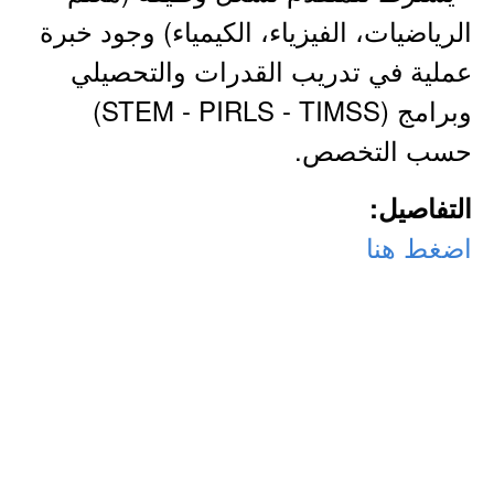
الرياضيات، الفيزياء، الكيمياء) وجود خبرة
عملية في تدريب القدرات والتحصيلي
وبرامج (STEM - PIRLS - TIMSS)
حسب التخصص.
التفاصيل:
اضغط هنا