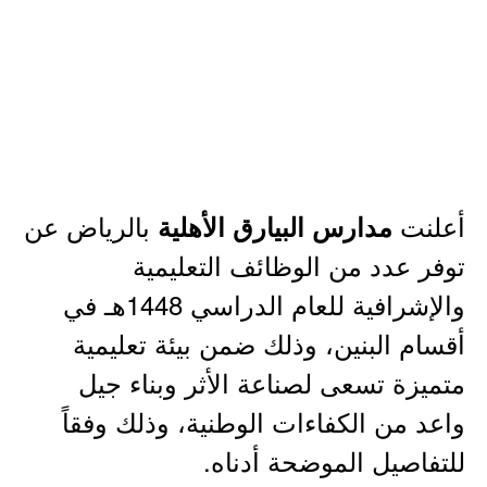
أعلنت
بالرياض عن
مدارس البيارق الأهلية
توفر عدد من الوظائف التعليمية
والإشرافية للعام الدراسي 1448هـ في
أقسام البنين، وذلك ضمن بيئة تعليمية
متميزة تسعى لصناعة الأثر وبناء جيل
واعد من الكفاءات الوطنية، وذلك وفقاً
للتفاصيل الموضحة أدناه.