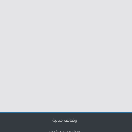
وظائف مدنية