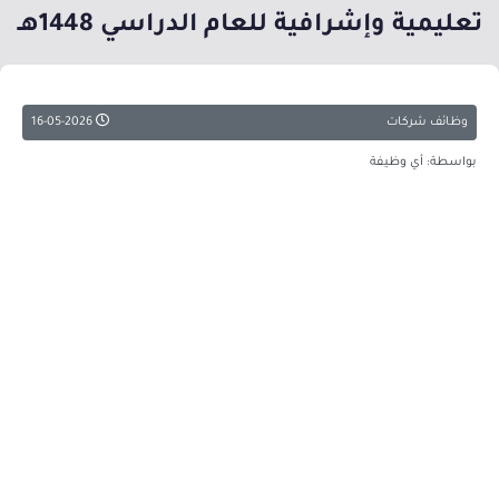
تعليمية وإشرافية للعام الدراسي 1448هـ
وظائف شركات
16-05-2026
بواسطة: أي وظيفة