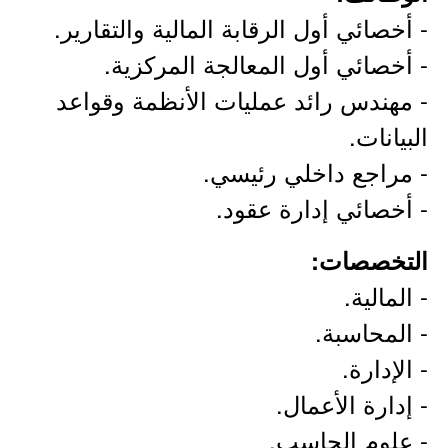
- أخصائي أول الرقابة المالية والتقارير.
- أخصائي أول المعالجة المركزية.
- مهندس رائد عمليات الأنظمة وقواعد
البيانات.
- مراجع داخلي رئيسي.
- أخصائي إدارة عقود.
التخصصات:
- المالية.
- المحاسبة.
- الإدارة.
- إدارة الأعمال.
- علوم الحاسب.