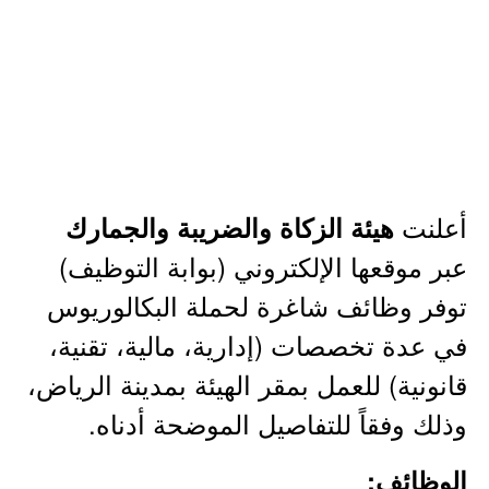
أعلنت
هيئة الزكاة والضريبة والجمارك
عبر موقعها الإلكتروني (بوابة التوظيف)
توفر وظائف شاغرة لحملة البكالوريوس
في عدة تخصصات (إدارية، مالية، تقنية،
قانونية) للعمل بمقر الهيئة بمدينة الرياض،
وذلك وفقاً للتفاصيل الموضحة أدناه.
الوظائف: