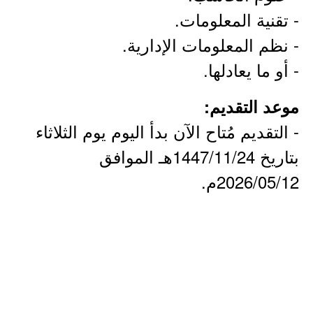
- تقنية المعلومات.
- نظم المعلومات الإدارية.
- أو ما يعادلها.
موعد التقديم:
- التقديم مُتاح الآن بدأ اليوم يوم الثلاثاء
بتاريخ 1447/11/24هـ الموافق
2026/05/12م.