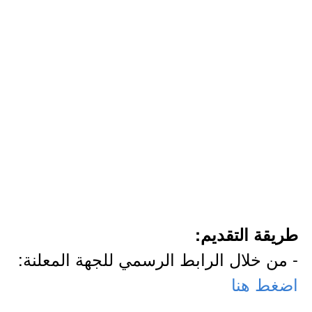
طريقة التقديم:
- من خلال الرابط الرسمي للجهة المعلنة:
اضغط هنا