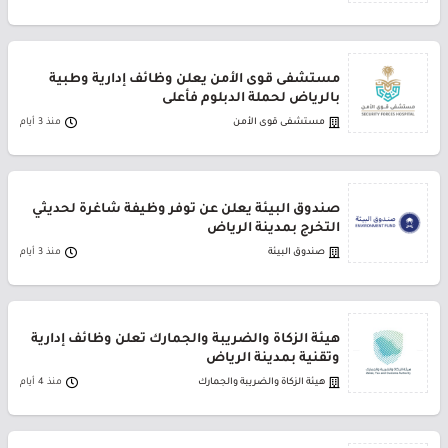
مستشفى قوى الأمن يعلن وظائف إدارية وطبية
بالرياض لحملة الدبلوم فأعلى
مستشفى قوى الأمن
منذ 3 أيام
صندوق البيئة يعلن عن توفر وظيفة شاغرة لحديثي
التخرج بمدينة الرياض
صندوق البيئة
منذ 3 أيام
هيئة الزكاة والضريبة والجمارك تعلن وظائف إدارية
وتقنية بمدينة الرياض
هيئة الزكاة والضريبة والجمارك
منذ 4 أيام