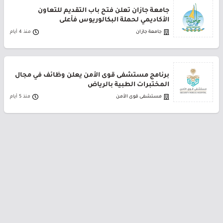
جامعة جازان تعلن فتح باب التقديم للتعاون
الأكاديمي لحملة البكالوريوس فأعلى
جامعة جازان
منذ 4 أيام
برنامج مستشفى قوى الأمن يعلن وظائف في مجال
المختبرات الطبية بالرياض
مستشفى قوى الأمن
منذ 5 أيام