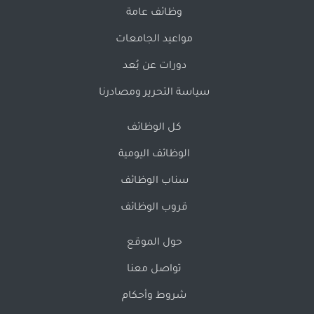
وظائف عامة
مواعيد الجامعات
دورات عن بُعد
سياسة التحرير ومصادرنا
كل الوظائف
الوظائف اليومية
سناب الوظائف
قروب الوظائف
حول الموقع
تواصل معنا
شروط وأحكام