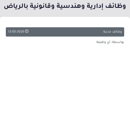
وظائف إدارية وهندسية وقانونية بالرياض
وظائف مدنية
12-05-2026
بواسطة: أي وظيفة