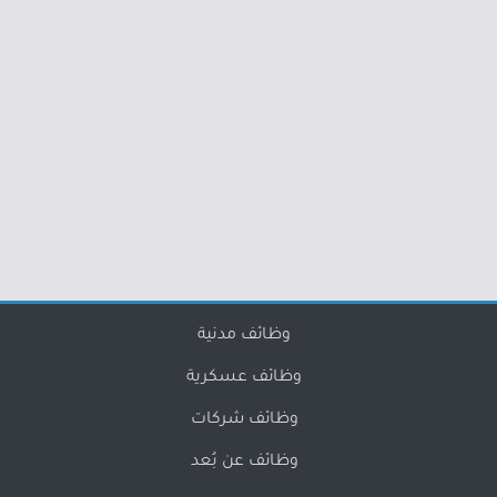
وظائف مدنية
وظائف عسكرية
وظائف شركات
وظائف عن بُعد