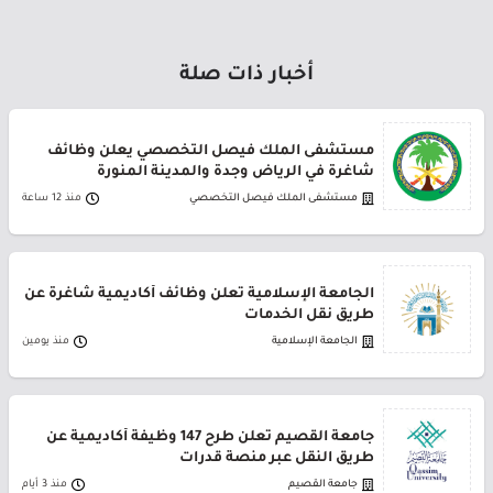
أخبار ذات صلة
مستشفى الملك فيصل التخصصي يعلن وظائف
شاغرة في الرياض وجدة والمدينة المنورة
مستشفى الملك فيصل التخصصي
منذ 12 ساعة
الجامعة الإسلامية تعلن وظائف أكاديمية شاغرة عن
طريق نقل الخدمات
الجامعة الإسلامية
منذ يومين
جامعة القصيم تعلن طرح 147 وظيفة أكاديمية عن
طريق النقل عبر منصة قدرات
جامعة القصيم
منذ 3 أيام