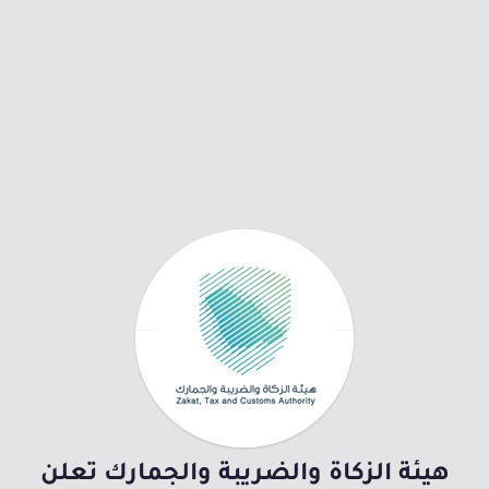
هيئة الزكاة والضريبة والجمارك تعلن