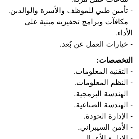
- تأمين طبي للموظف والأسرة والوالدين.
- مكافآت وبرامج تحفيزية مبنية على
الأداء.
- خيارات العمل عن بُعد.
التخصصات:
- التقنية المعلومات.
- النظم المعلومات.
- الهندسة البرمجية.
- الهندسة الصناعية.
- الإدارة الجودة.
- الأمن السيبراني.
- الإدارة الأعمال.