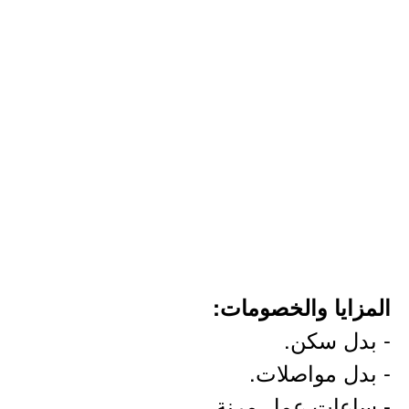
المزايا والخصومات:
- بدل سكن.
- بدل مواصلات.
- ساعات عمل مرنة.