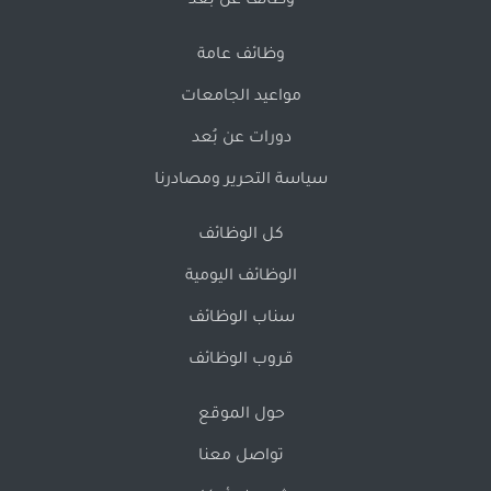
وظائف عن بُعد
وظائف عامة
مواعيد الجامعات
دورات عن بُعد
سياسة التحرير ومصادرنا
كل الوظائف
الوظائف اليومية
سناب الوظائف
قروب الوظائف
حول الموقع
تواصل معنا