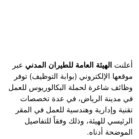
أعلنت
عبر
الهيئة العامة للطيران المدني
موقعها الإلكتروني (بوابة التوظيف) توفر
وظائف شاغرة لحملة البكالوريوس للعمل
في مدينة الرياض، في عدة تخصصات
تقنية وإدارية وهندسية للعمل في المقر
الرئيسي للهيئة، وذلك وفقاً للتفاصيل
الموضحة أدناه.