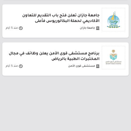
جامعة جازان تعلن فتح باب التقديم للتعاون
الأكاديمي لحملة البكالوريوس فأعلى
جامعة جازان
منذ 5 أيام
برنامج مستشفى قوى الأمن يعلن وظائف في مجال
المختبرات الطبية بالرياض
مستشفى قوى الأمن
منذ 5 أيام