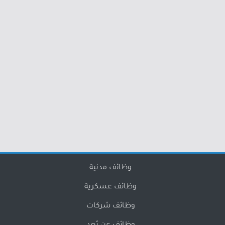
وظائف مدنية
وظائف عسكرية
وظائف شركات