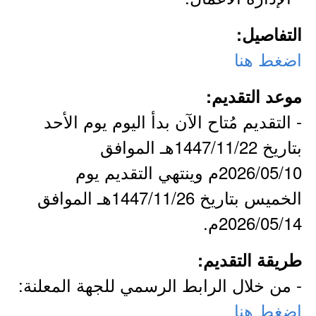
التفاصيل:
اضغط هنا
موعد التقديم:
- التقديم مُتاح الآن بدأ اليوم يوم الأحد
بتاريخ 1447/11/22هـ الموافق
2026/05/10م وينتهي التقديم يوم
الخميس بتاريخ 1447/11/26هـ الموافق
2026/05/14م.
طريقة التقديم:
- من خلال الرابط الرسمي للجهة المعلنة:
اضغط هنا