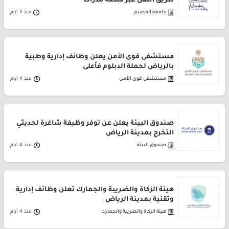
طريق النقل عبر منصة قدرات
جامعة القصيم
منذ 3 أيام
مستشفى قوى الأمن يعلن وظائف إدارية وطبية
بالرياض لحملة الدبلوم فأعلى
مستشفى قوى الأمن
منذ 4 أيام
صندوق البيئة يعلن عن توفر وظيفة شاغرة لحديثي
التخرج بمدينة الرياض
صندوق البيئة
منذ 4 أيام
هيئة الزكاة والضريبة والجمارك تعلن وظائف إدارية
وتقنية بمدينة الرياض
هيئة الزكاة والضريبة والجمارك
منذ 4 أيام