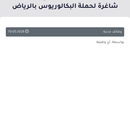
شاغرة لحملة البكالوريوس بالرياض
وظائف مدنية
10-05-2026
بواسطة: أي وظيفة