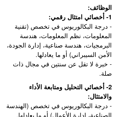
الوظائف:
1- أخصائي امتثال رقمي:
- درجة البكالوريوس في تخصص (تقنية
المعلومات، نظم المعلومات، هندسة
البرمجيات، هندسة صناعية، إدارة الجودة،
الأمن السيبراني) أو ما يعادلها.
- خبرة لا تقل عن سنتين في مجال ذات
صلة.
2- أخصائي التحليل ومتابعة الأداء
والامتثال:
- درجة البكالوريوس في تخصص (الهندسة
الصناعية، إدارة الأعمال) أو ما يعادلها.