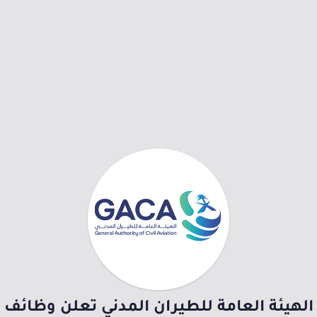
الهيئة العامة للطيران المدني تعلن وظائف