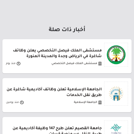
أخبار ذات صلة
مستشفى الملك فيصل التخصصي يعلن وظائف
شاغرة في الرياض وجدة والمدينة المنورة
مستشفى الملك فيصل التخصصي
منذ يوم
الجامعة الإسلامية تعلن وظائف أكاديمية شاغرة عن
طريق نقل الخدمات
الجامعة الإسلامية
منذ يومين
جامعة القصيم تعلن طرح 147 وظيفة أكاديمية عن