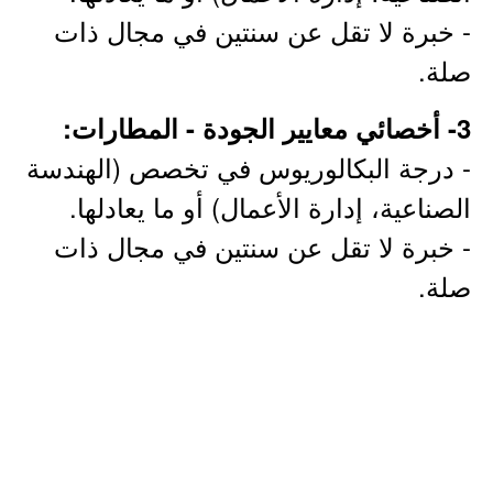
- خبرة لا تقل عن سنتين في مجال ذات
صلة.
3- أخصائي معايير الجودة - المطارات:
- درجة البكالوريوس في تخصص (الهندسة
الصناعية، إدارة الأعمال) أو ما يعادلها.
- خبرة لا تقل عن سنتين في مجال ذات
صلة.