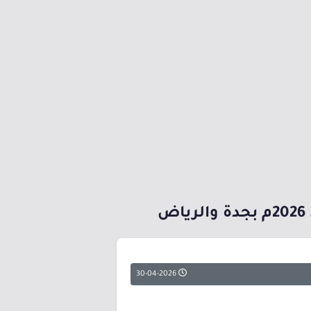
30-04-2026