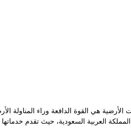
الأرضية هي القوة الدافعة وراء المناولة الأرضي
لمملكة العربية السعودية، حيث تقدم خدماتها