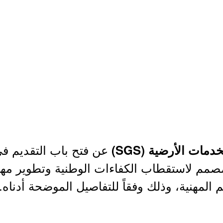
عن فتح باب التقديم في 
مات الأرضية (SGS)
عام 2026م، والمصمم لاستقطاب الكفاءات الوطنية وتطوير 
المهنية، وذلك وفقاً للتفاصيل الموضحة أدناه.