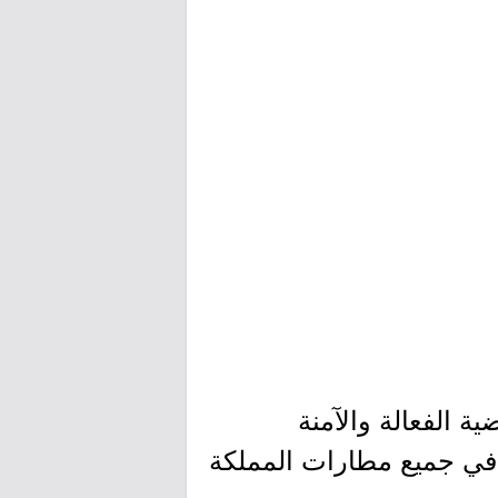
ة الفعالة والآمنة
 في جميع مطارات المملكة