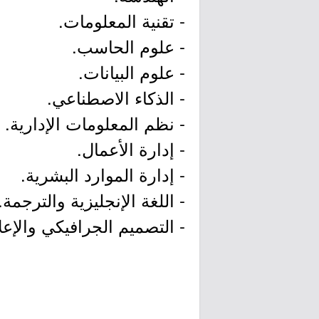
- تقنية المعلومات.
- علوم الحاسب.
- علوم البيانات.
- الذكاء الاصطناعي.
- نظم المعلومات الإدارية.
- إدارة الأعمال.
- إدارة الموارد البشرية.
- اللغة الإنجليزية والترجمة.
- التصميم الجرافيكي والإعل