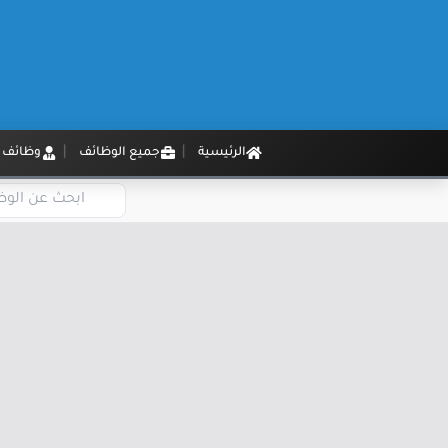
الرئيسية
جميع الوظائف
وظائف م