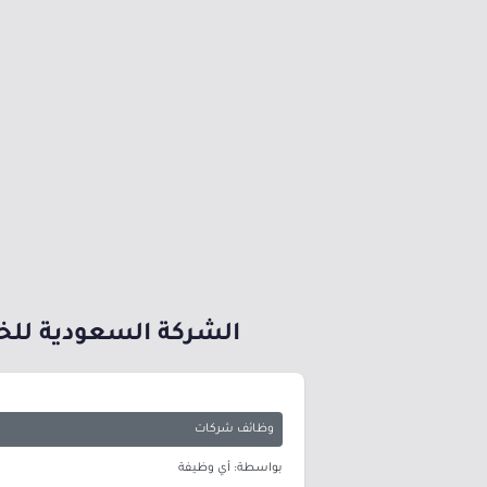
الشركة السعودية للخدمات ال
وظائف شركات
بواسطة: أي وظيفة