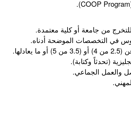
للتخرج من جامعة أو كلية معتمدة.
ريوس في التخصصات الموضحة أدناه.
يعادلها.
جليزية (تحدثاً وكتابة).
صل والعمل الجماعي.
لمهني.