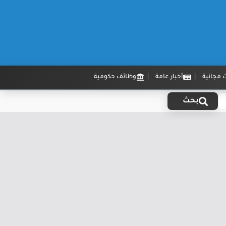
 مجانية
أخبار عامة
وظائف حكومية
بحث