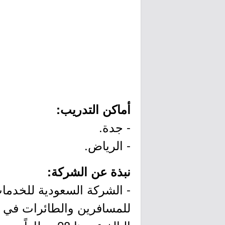
أماكن التدريب:
- جدة.
- الرياض.
نبذة عن الشركة:
- الشركة السعودية للخدمات 
للمسافرين والطائرات في ا