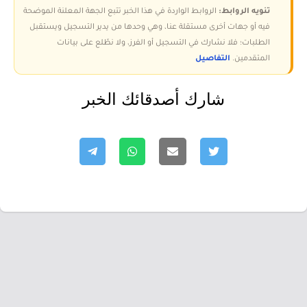
تنويه الروابط:
الروابط الواردة في هذا الخبر تتبع الجهة المعلنة الموضحة
فيه أو جهات أخرى مستقلة عنا، وهي وحدها من يدير التسجيل ويستقبل
الطلبات؛ فلا نشارك في التسجيل أو الفرز، ولا نطّلع على بيانات
المتقدمين.
التفاصيل
شارك أصدقائك الخبر