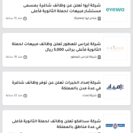
شركة أيوا تعلن عن وظائف شاغرة بمسمى
مستشار مبيعات لحملة الثانوية فأعلى
متاجر ايوا (Eyewa)
منذ 15 ساعة
شركة غراس للعطور تعلن وظائف مبيعات لحملة
الثانوية فأعلى براتب 5,000 ريال
شركة قراس للعطور
منذ 18 ساعة
شركة إمداد الخبرات تعلن عن توفر وظائف شاغرة
في عدة مدن بالمملكة
شركة إمداد
منذ 22 ساعة
شركة سدافكو تعلن وظائف لحملة الثانوية فأعلى
في عدة مناطق بالمملكة