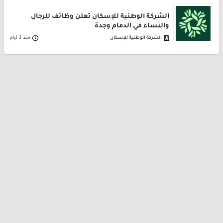
الشركة الوطنية للإسكان تعلن وظائف للرجال
والنساء في الدمام وجدة
الشركة الوطنية للإسكان
منذ 3 أيام