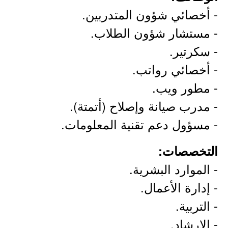
- أخصائي شؤون المتدربين.
- مستشار شؤون الطلاب.
- سكرتير.
- أخصائي رواتب.
- مطور ويب.
- مدرب صيانة وإصلاح (أتمتة).
- مسؤول دعم تقنية المعلومات.
التخصصات:
- الموارد البشرية.
- إدارة الأعمال.
- التربية.
- الإرشاد.