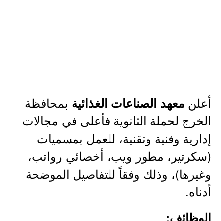
أعلن
بمحافظة
معهد الصناعات الغذائية
الخرج لحملة الثانوية فأعلى في مجالات
إدارية وفنية وتقنية، للعمل بمسميات
(سكرتير، مطور ويب، أخصائي رواتب،
وغيرها)، وذلك وفقاً للتفاصيل الموضحة
أدناه.
الوظائف: