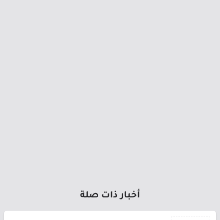
أخبار ذات صلة