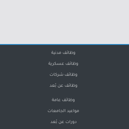
وظائف مدنية
وظائف عسكرية
وظائف شركات
وظائف عن بُعد
وظائف عامة
مواعيد الجامعات
دورات عن بُعد