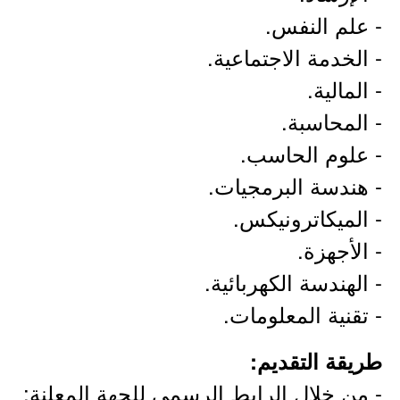
- علم النفس.
- الخدمة الاجتماعية.
- المالية.
- المحاسبة.
- علوم الحاسب.
- هندسة البرمجيات.
- الميكاترونيكس.
- الأجهزة.
- الهندسة الكهربائية.
- تقنية المعلومات.
طريقة التقديم:
- من خلال الرابط الرسمي للجهة المعلنة: