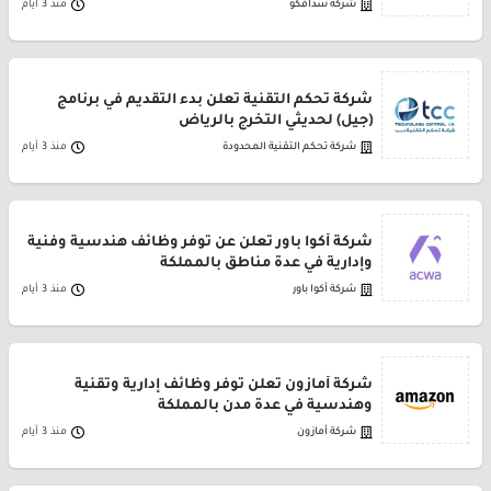
شركة سدافكو
منذ 3 أيام
شركة تحكم التقنية تعلن بدء التقديم في برنامج
(جيل) لحديثي التخرج بالرياض
شركة تحكم التقنية المحدودة
منذ 3 أيام
شركة أكوا باور تعلن عن توفر وظائف هندسية وفنية
وإدارية في عدة مناطق بالمملكة
شركة أكوا باور
منذ 3 أيام
شركة أمازون تعلن توفر وظائف إدارية وتقنية
وهندسية في عدة مدن بالمملكة
شركة أمازون
منذ 3 أيام