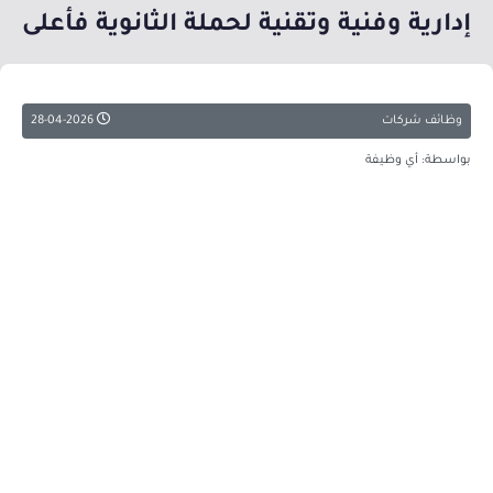
إدارية وفنية وتقنية لحملة الثانوية فأعلى
وظائف شركات
28-04-2026
بواسطة: أي وظيفة