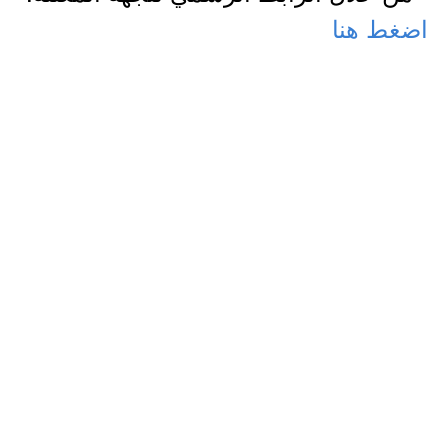
اضغط هنا