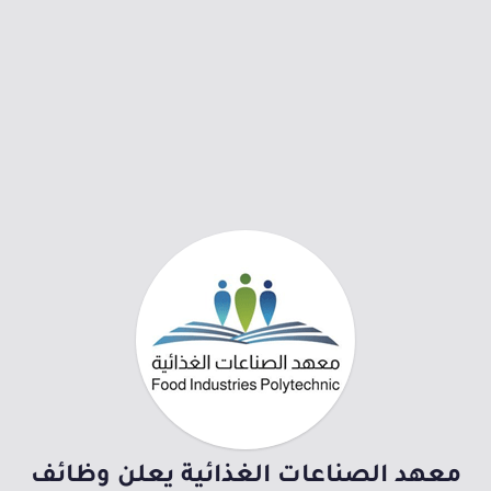
معهد الصناعات الغذائية يعلن وظائف