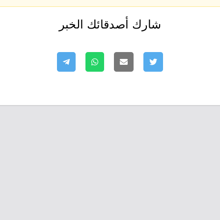
شارك أصدقائك الخبر