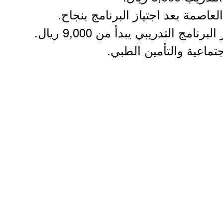
اصمة بعد اجتياز البرنامج بنجاح.
امج التدريبي يبدأ من 9,000 ريال.
جتماعية والتأمين الطبي.