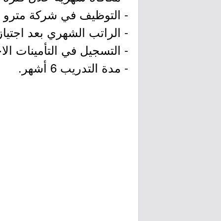
- التوظيف في شركة مترو الع
- الراتب الشهري بعد اجتياز البرن
- التسجيل في التأمينات الا
- مدة التدريب 6 أشهر.