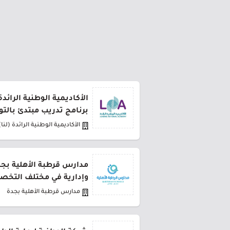
الأكاديمية الوطنية الرائد
برنامج تدريب مبتدئ بالت
الأكاديمية الوطنية الرائدة (لنا)
مدارس قرطبة الأهلية بج
وإدارية في مختلف التخ
مدارس قرطبة الأهلية بجدة