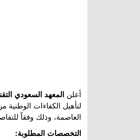
أعلن
المعهد السعودي التق
لتأهيل الكفاءات الوطنية 
العاصمة، وذلك وفقاً للتفاص
التخصصات المطلوبة: