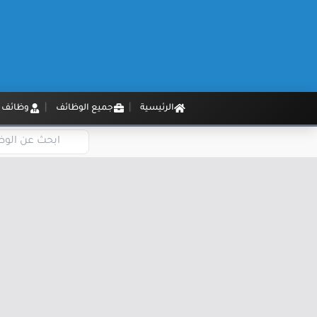
الرئيسية
جميع الوظائف
وظائف م