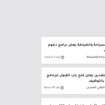
لسياحة والضيافة يعلن برامج دبلوم
ياحة والضيافة
منذ 3 ساعات
تعدين يعلن فتح باب القبول لبرنامج
 بالتوظيف
لتقني للتعدين
منذ 19 ساعة