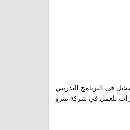
يل في البرنامج التدريبي
ارات للعمل في شركة مترو