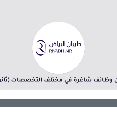
 وظائف شاغرة في مختلف التخصصات (ثانوي