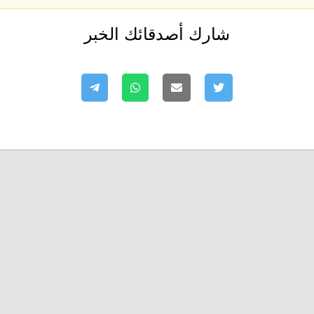
شارك أصدقائك الخبر