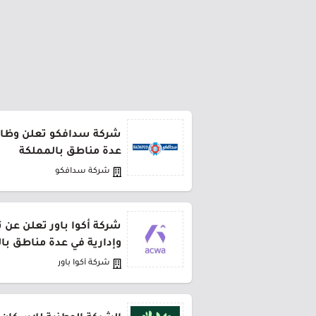
شركة سدافكو تعلن وظائف
عدة مناطق بالمملكة
شركة سدافكو
شركة أكوا باور تعلن عن 
وإدارية في عدة مناطق با
شركة أكوا باور