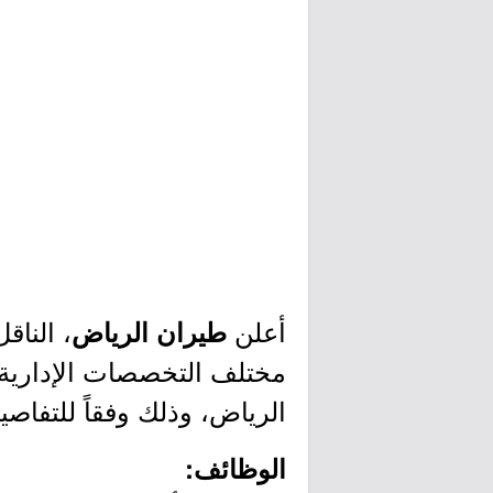
أعلن
، النا
طيران الرياض
مختلف التخصصات الإدارية و
الرياض، وذلك وفقاً للتفاصي
الوظائف: