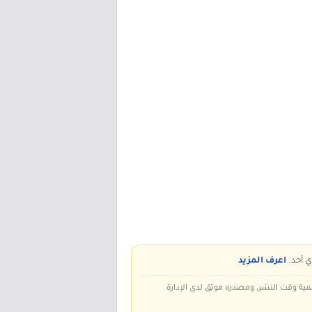
ي أحد.
اعرف المزيد
سمية وقت النشر، ومصدره موثق لدى الإدارة.