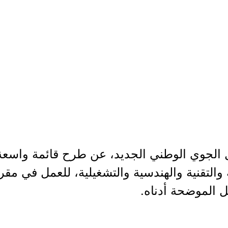
قل الجوي الوطني الجديد، عن طرح قائمة واسع
التقنية والهندسية والتشغيلية، للعمل في مقر
ل الموضحة أدناه.