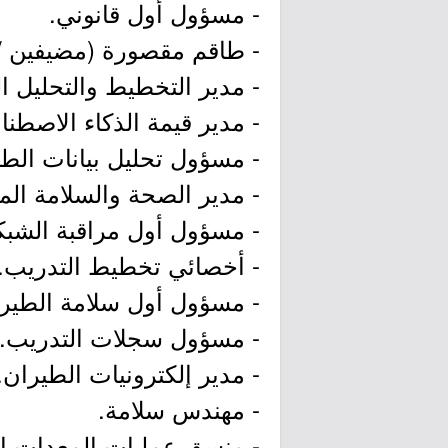
- مسؤول أول قانوني.
- طاقم مقصورة (مضيفين /
- مدير التخطيط والتحليل ال
- مدير قيمة الذكاء الاصطنا
- مسؤول تحليل بيانات الطي
- مدير الصحة والسلامة المه
- مسؤول أول مراقبة الشبك
- أخصائي تخطيط التدريب.
- مسؤول أول سلامة الطيرا
- مسؤول سجلات التدريب.
- مدير إلكترونيات الطيران.
- مهندس سلامة.
- منسق عمليات المعدات ال