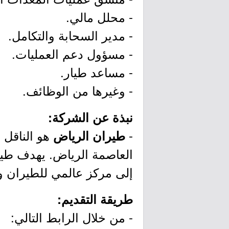
- محلل مالي.
- مدير السحابة والتكامل.
- مسؤول دعم العمليات.
- مساعد طيار.
- وغيرها من الوظائف.
نبذة عن الشركة:
-
هو الناقل 
طيران الرياض
العاصمة الرياض. يهدف طي
إلى مركز عالمي للطيران والتجارة من
طريقة التقديم:
- من خلال الرابط التالي: