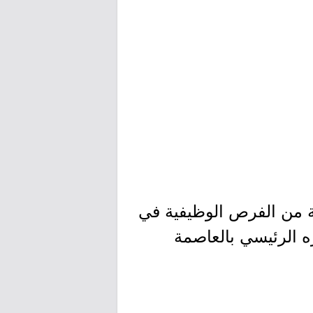
ة من الفرص الوظيفية في
ه الرئيسي بالعاصمة