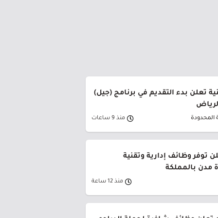
ة تعلن بدء التقديم في برنامج (جيل)
الرياض
 المحدودة
منذ 9 ساعات
ن توفر وظائف إدارية وتقنية
 مدن بالمملكة
منذ 12 ساعة