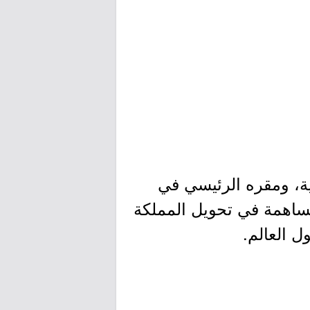
ية، ومقره الرئيسي في
ساهمة في تحويل المملكة