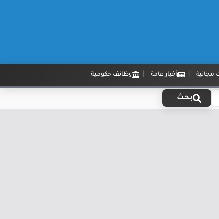
 مجانية
أخبار عامة
وظائف حكومية
بحث