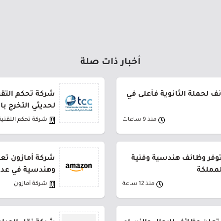
أخبار ذات صلة
 لحملة الثانوية فأعلى في
شركة تحكم التقني
لحديثي التخرج ب
منذ 9 ساعات
شركة تحكم التقنية
توفر وظائف هندسية وفنية
شركة أمازون تعل
لمملكة
وهندسية في عدة
منذ 12 ساعة
شركة أمازون