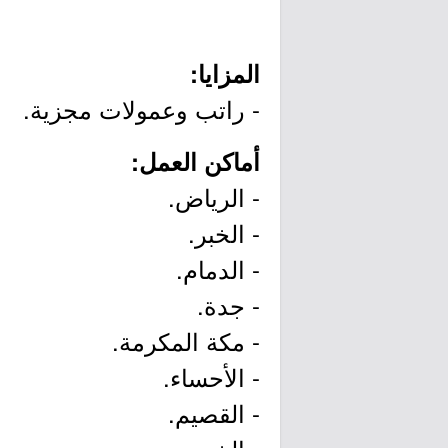
المزايا:
- راتب وعمولات مجزية.
أماكن العمل:
- الرياض.
- الخبر.
- الدمام.
- جدة.
- مكة المكرمة.
- الأحساء.
- القصيم.