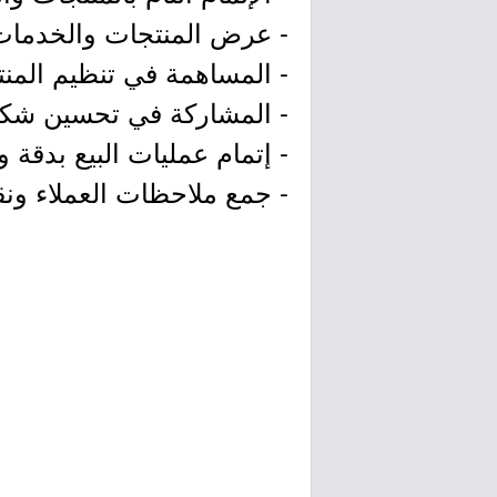
- عرض المنتجات والخدمات 
- المساهمة في تنظيم المن
- المشاركة في تحسين شكل
- إتمام عمليات البيع بدقة 
- جمع ملاحظات العملاء ونق