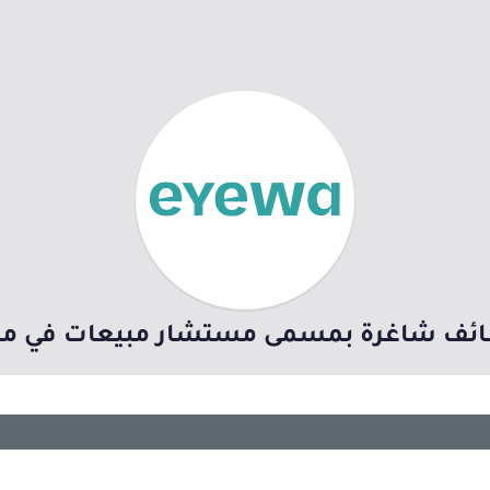
ظائف شاغرة بمسمى مستشار مبيعات في مخ