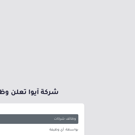
شركة آيوا تعلن و
وظائف شركات
بواسطة: أي وظيفة