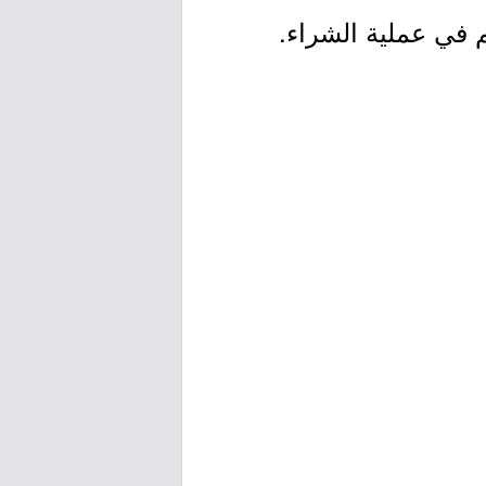
 في عملية الشراء.