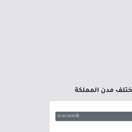
تلف مدن المملكة
01-04-2026