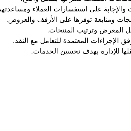
والإجابة على استفسارات العملاء ومساعدتهم
تجات ومتابعة توفرها على الأرفف والعروض.
 المعرض وترتيب المنتجات.
وفق الإجراءات المعتمدة للتعامل مع النقد.
لها للإدارة بهدف تحسين الخدمات.