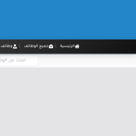
الرئيسية
جميع الوظائف
وظائف م