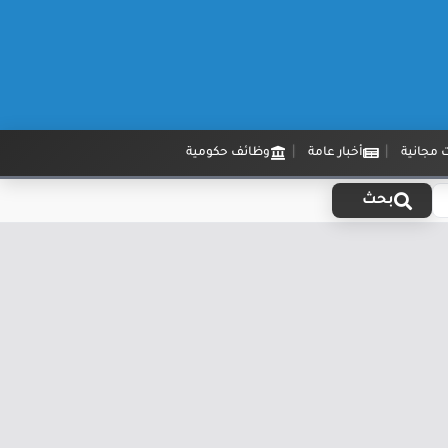
 مجانية
أخبار عامة
وظائف حكومية
بحث