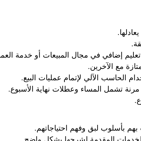
يعادلها.
ة.
عليم إضافي في مجال المبيعات أو خدمة العملا
ازة مع الآخرين.
م الحاسب الآلي لإتمام عمليات البيع.
مرنة تشمل المساء وعطلات نهاية الأسبوع.
 بهم بأسلوب لبق وفهم احتياجاتهم.
 والخدمات المقدمة لشرحها بشكل واضح.