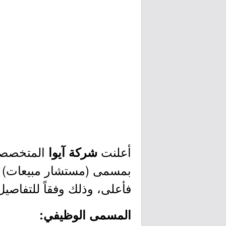
أعلنت
المتخصصة 
شركة آيوا
بمسمى (مستشار مبيعات) ف
فأعلى، وذلك وفقاً للتفاصيل
المسمى الوظيفي: