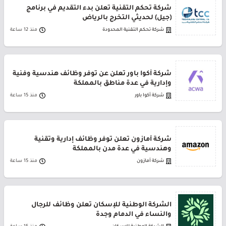
شركة تحكم التقنية تعلن بدء التقديم في برنامج
(جيل) لحديثي التخرج بالرياض
شركة تحكم التقنية المحدودة
منذ 12 ساعة
شركة أكوا باور تعلن عن توفر وظائف هندسية وفنية
وإدارية في عدة مناطق بالمملكة
شركة أكوا باور
منذ 15 ساعة
شركة أمازون تعلن توفر وظائف إدارية وتقنية
وهندسية في عدة مدن بالمملكة
شركة أمازون
منذ 15 ساعة
الشركة الوطنية للإسكان تعلن وظائف للرجال
والنساء في الدمام وجدة