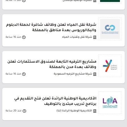
الشركة الوطنية للإسكان
منذ 15 ساعة
شركة نقل المياه تعلن وظائف شاغرة لحملة الدبلوم
والبكالوريوس بعدة مناطق بالمملكة
شركة نقل وتقنيات المياه
منذ 16 ساعة
مشاريع الترفيه التابعة لصندوق الاستثمارات تعلن
وظائف بعدة مدن بالمملكة
شركة مشاريع الترفيه السعودية
منذ 16 ساعة
الأكاديمية الوطنية الرائدة تعلن فتح التقديم في
برنامج تدريب مبتدئ بالتوظيف
الأكاديمية الوطنية الرائدة (لنا)
منذ 20 ساعة