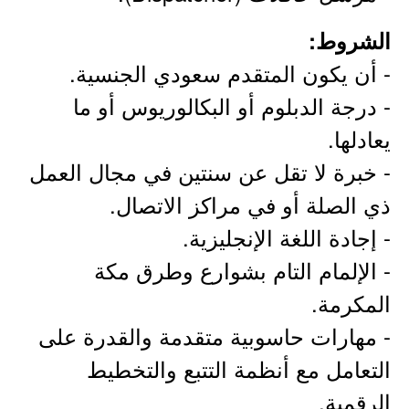
الشروط:
- أن يكون المتقدم سعودي الجنسية.
- درجة الدبلوم أو البكالوريوس أو ما
يعادلها.
- خبرة لا تقل عن سنتين في مجال العمل
ذي الصلة أو في مراكز الاتصال.
- إجادة اللغة الإنجليزية.
- الإلمام التام بشوارع وطرق مكة
المكرمة.
- مهارات حاسوبية متقدمة والقدرة على
التعامل مع أنظمة التتبع والتخطيط
الرقمية.