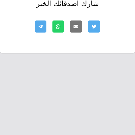
شارك أصدقائك الخبر