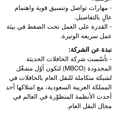
- مهارات تواصل وتنسيق قوية واهتمام
عالٍ بالتفاصيل.
- القدرة على العمل تحت الضغط في بيئة
عمل سريعة الوتيرة.
نبذة عن الشركة:
- تأسّست شركة الحافلات الحديثة
المحدودة (MBCO) لتكون أوّل مشغّل
لشبكة متكاملة للنقل العام بالحافلات في
المملكة العربية السعودية، مع امتلاكها أحد
أحدث الأنظمة المتطوّرة في العالم في
مجال النقل العام.