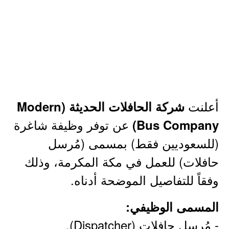
أعلنت
شركة الحافلات الحديثة (Modern
عن توفر وظيفة شاغرة
Bus Company)
(للسعوديين فقط) بمسمى (مُرسل
حافلات) للعمل في مكة المكرمة، وذلك
وفقاً للتفاصيل الموضحة أدناه.
المسمى الوظيفي:
- مُرسل حافلات (Dispatcher).