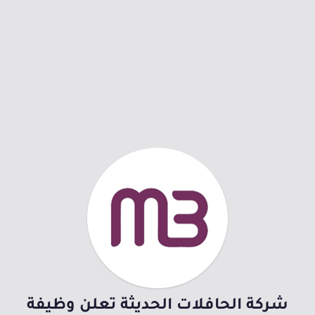
شركة الحافلات الحديثة تعلن وظيفة