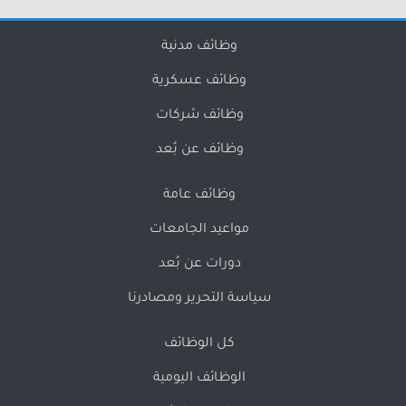
وظائف مدنية
وظائف عسكرية
وظائف شركات
وظائف عن بُعد
وظائف عامة
مواعيد الجامعات
دورات عن بُعد
سياسة التحرير ومصادرنا
كل الوظائف
الوظائف اليومية