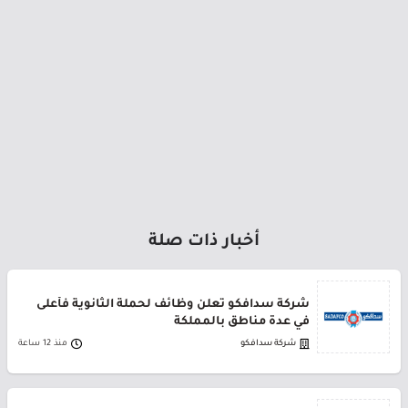
أخبار ذات صلة
شركة سدافكو تعلن وظائف لحملة الثانوية فأعلى
في عدة مناطق بالمملكة
شركة سدافكو
منذ 12 ساعة