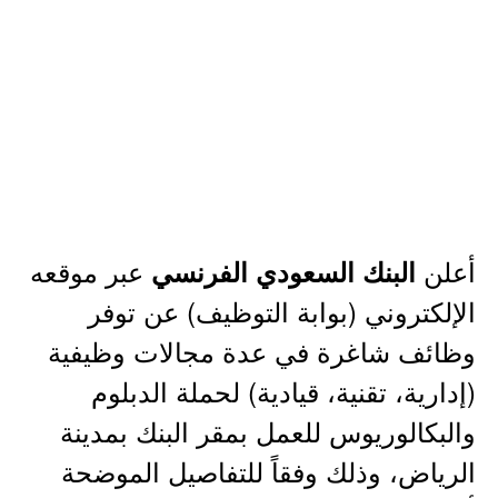
أعلن
عبر موقعه
البنك السعودي الفرنسي
الإلكتروني (بوابة التوظيف) عن توفر
وظائف شاغرة في عدة مجالات وظيفية
(إدارية، تقنية، قيادية) لحملة الدبلوم
والبكالوريوس للعمل بمقر البنك بمدينة
الرياض، وذلك وفقاً للتفاصيل الموضحة