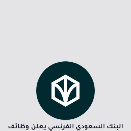
البنك السعودي الفرنسي يعلن وظائف