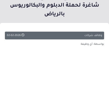
شاغرة لحملة الدبلوم والبكالوريوس
بالرياض
وظائف شركات
02-02-2026
بواسطة: أي وظيفة