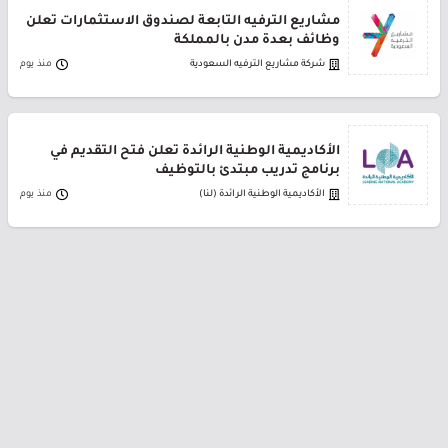
مشاريع الترفيه التابعة لصندوق الاستثمارات تعلن
وظائف بعدة مدن بالمملكة
شركة مشاريع الترفيه السعودية
منذ يوم
الأكاديمية الوطنية الرائدة تعلن فتح التقديم في
برنامج تدريب مبتدئ بالتوظيف
الأكاديمية الوطنية الرائدة (لنا)
منذ يوم