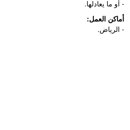
- أو ما يعادلها.
أماكن العمل:
- الرياض.