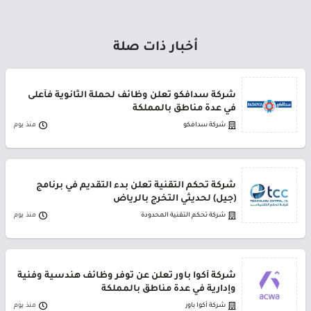
أخبار ذات صلة
شركة سدافكو تعلن وظائف لحملة الثانوية فأعلى
في عدة مناطق بالمملكة
شركة سدافكو
منذ يوم
شركة تحكم التقنية تعلن بدء التقديم في برنامج
(جيل) لحديثي التخرج بالرياض
شركة تحكم التقنية المحدودة
منذ يوم
شركة أكوا باور تعلن عن توفر وظائف هندسية وفنية
وإدارية في عدة مناطق بالمملكة
شركة أكوا باور
منذ يوم