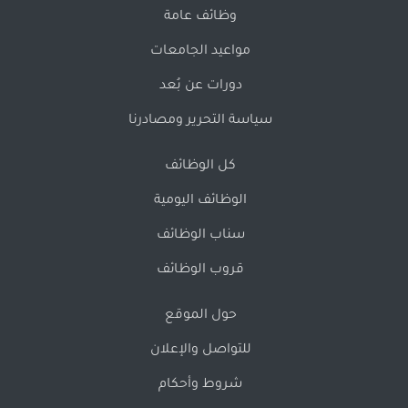
وظائف عامة
مواعيد الجامعات
دورات عن بُعد
سياسة التحرير ومصادرنا
كل الوظائف
الوظائف اليومية
سناب الوظائف
قروب الوظائف
حول الموقع
للتواصل والإعلان
شروط وأحكام