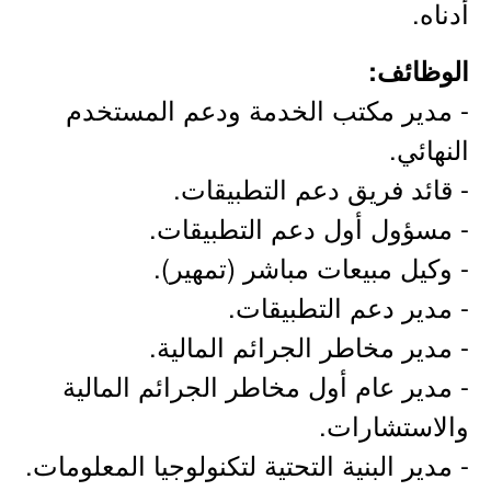
أدناه.
الوظائف:
- مدير مكتب الخدمة ودعم المستخدم
النهائي.
- قائد فريق دعم التطبيقات.
- مسؤول أول دعم التطبيقات.
- وكيل مبيعات مباشر (تمهير).
- مدير دعم التطبيقات.
- مدير مخاطر الجرائم المالية.
- مدير عام أول مخاطر الجرائم المالية
والاستشارات.
- مدير البنية التحتية لتكنولوجيا المعلومات.