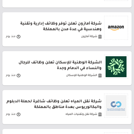
شركة أمازون تعلن توفر وظائف إدارية وتقنية
وهندسية في عدة مدن بالمملكة
شركة أمازون
منذ يوم
الشركة الوطنية للإسكان تعلن وظائف للرجال
والنساء في الدمام وجدة
الشركة الوطنية للإسكان
منذ يوم
شركة نقل المياه تعلن وظائف شاغرة لحملة الدبلوم
والبكالوريوس بعدة مناطق بالمملكة
شركة نقل وتقنيات المياه
منذ يوم