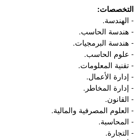
التخصصات:
- الهندسة.
- هندسة الحاسب.
- هندسة البرمجيات.
- علوم الحاسب.
- تقنية المعلومات.
- إدارة الأعمال.
- إدارة المخاطر.
- القانون.
- العلوم المصرفية والمالية.
- المحاسبة.
- التجارة.