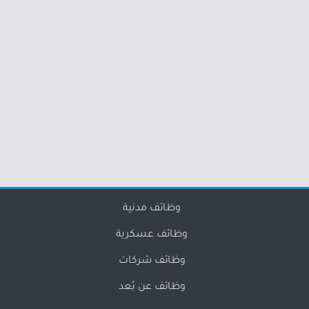
وظائف مدنية
وظائف عسكرية
وظائف شركات
وظائف عن بُعد