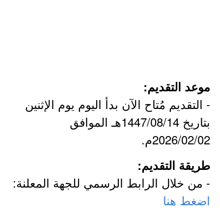
موعد التقديم:
- التقديم مُتاح الآن بدأ اليوم يوم الإثنين
بتاريخ 1447/08/14هـ الموافق
2026/02/02م.
طريقة التقديم:
- من خلال الرابط الرسمي للجهة المعلنة:
اضغط هنا