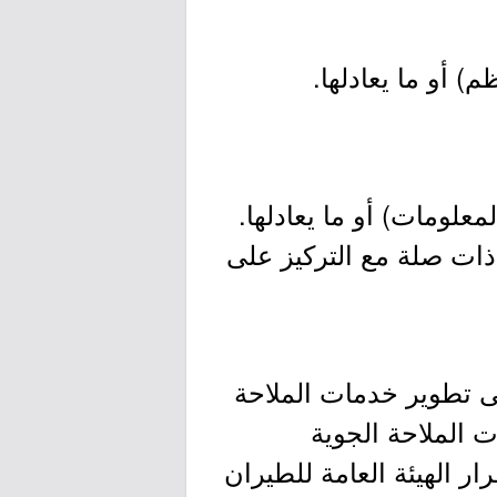
 أو ما يعادلها.
علومات) أو ما يعادلها.
 مجال ذات صلة مع التركيز على
لى تطوير خدمات الملاحة
 الملاحة الجوية
 الهيئة العامة للطيران