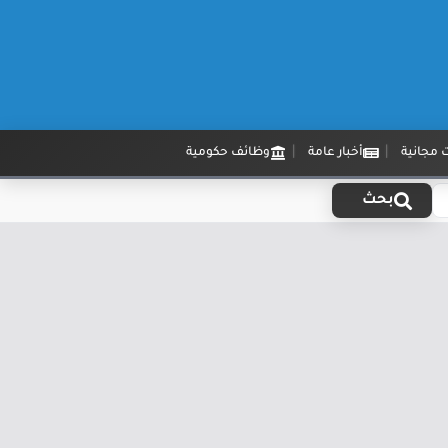
 مجانية
أخبار عامة
وظائف حكومية
بحث