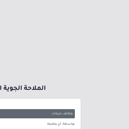
الملاحة الجوية 
وظائف شركات
بواسطة: أي وظيفة