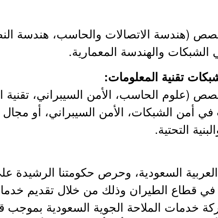
صص (هندسة الاتصالات والحاسب، هندسة النظم)
 الشبكات والهندسة المعمارية.
ص (علوم الحاسب، الأمن السيبراني، تقنية الم
 تقل عن 5 سنوات في أمن الشبكات، الأمن السيبراني، أو
بنية التحتية.
ة العربية السعودية، وحرص حكومتنا الرشيدة ع
ئل في قطاع الطيران وذلك من خلال تقديم خدمات
 خدمات الملاحة الجوية السعودية بموجب قرار