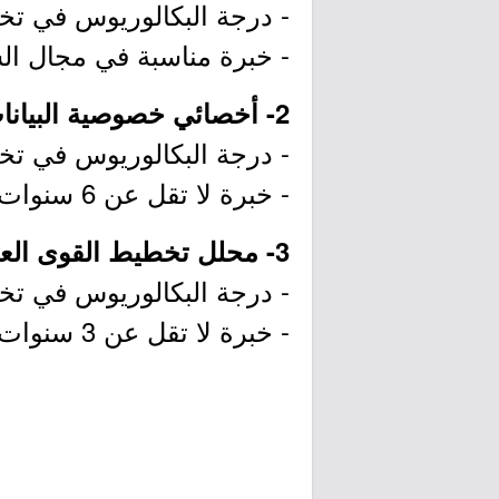
- درجة البكالوريوس في تخصص
- خبرة مناسبة في مجال السكر
2- أخصائي خصوصية البيانات:
- درجة البكالوريوس في تخص
- خبرة لا تقل عن 6 سنوات في أدوار حماية البيانات أو الخصوصية أو الامتثال.
3- محلل تخطيط القوى العاملة التقنية:
- درجة البكالوريوس في تخصص
- خبرة لا تقل عن 3 سنوات في تخطيط القوى العاملة أو الموارد البشرية.