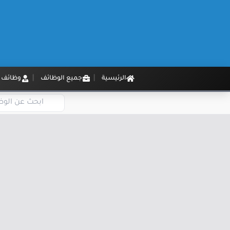
الرئيسية
جميع الوظائف
وظائف م