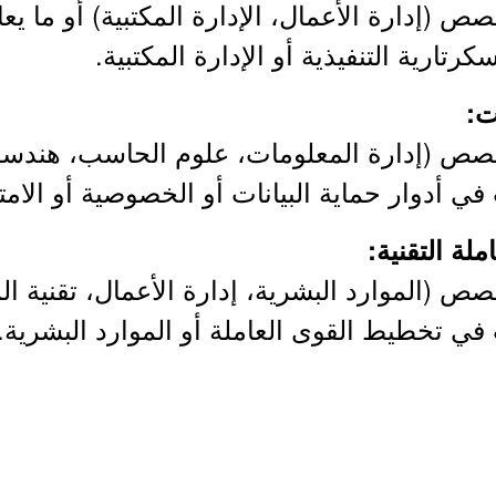
 (إدارة الأعمال، الإدارة المكتبية) أو ما يعاد
تارية التنفيذية أو الإدارة المكتبية.
ص (إدارة المعلومات، علوم الحاسب، هندسة ال
 (الموارد البشرية، إدارة الأعمال، تقنية المع