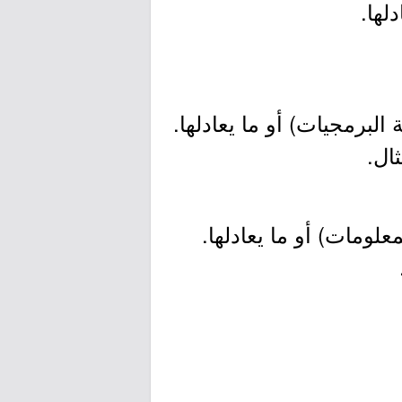
لها.
برمجيات) أو ما يعادلها.
لومات) أو ما يعادلها.