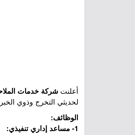
أعلنت
شركة خدمات الملاحة
لحديثي التخرج وذوي الخبرة
الوظائف:
1- مساعد إداري تنفيذي: