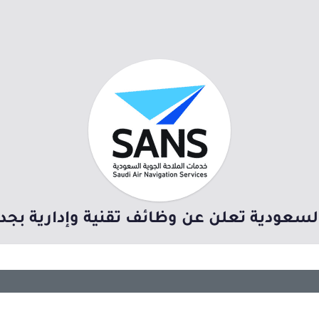
السعودية تعلن عن وظائف تقنية وإدارية بجدة