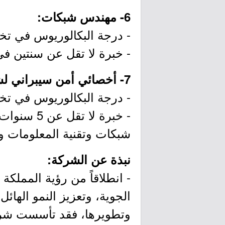
6- مهندس شبكات:
- درجة البكالوريوس في تخ
- خبرة لا تقل عن سنتين في
7- أخصائي أمن سيبراني لشبكات تقنية المعلومات:
- درجة البكالوريوس في تخص
- خبرة لا
شبكات وتقنية المعلومات وال
نبذة عن الشركة:
- انطلاقاً من رؤية المملك
الجوية، وتعزيز النمو الها
وتطويرها، فقد تأسست شركة