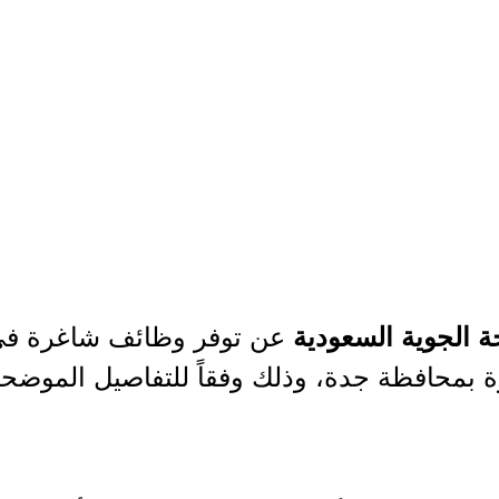
عن توفر وظائف شاغرة في م
 الجوية السعودية
 بمحافظة جدة، وذلك وفقاً للتفاصيل الموضحة 