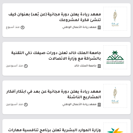
معهد ريادة يعلن دورة مجانية (عن بُعد) بعنوان كيف
تنشئ فكرة لمشروعك
معهد ريادة الأعمال الوطني
منذ أسبوع
جامعة الملك خالد تعلن دورات صيفك ذكي التقنية
بالشراكة مع وزارة الاتصالات
جامعة الملك خالد
منذ أسبوعين
معهد ريادة يعلن دورة مجانية عن بعد في ابتكار أفكار
المشاريع الناشئة
معهد ريادة الأعمال الوطني
منذ أسبوعين
وزارة الموارد البشرية تعلن برنامج تنافسية مهارات