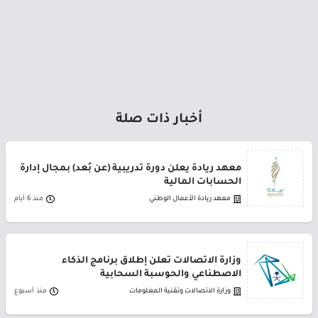
أخبار ذات صلة
معهد ريادة يعلن دورة تدريبية (عن بُعد) بمجال إدارة
الحسابات المالية
معهد ريادة الأعمال الوطني
منذ 6 أيام
وزارة الاتصالات تعلن إطلاق برنامج الذكاء
الاصطناعي والحوسبة السحابية
وزارة الاتصالات وتقنية المعلومات
منذ أسبوع