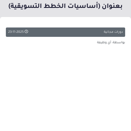
بعنوان (أساسيات الخطط التسويقية)
دورات مجانية
23-11-2025
بواسطة: أي وظيفة