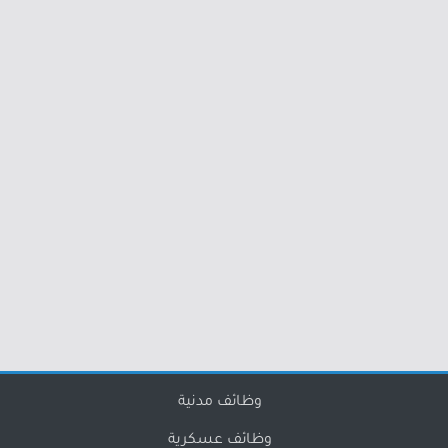
وظائف مدنية
وظائف عسكرية