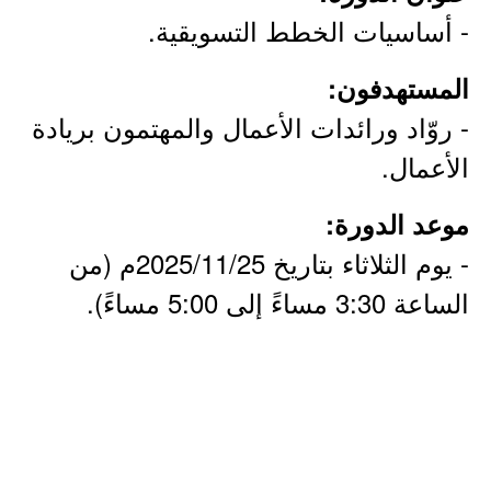
- أساسيات الخطط التسويقية.
المستهدفون:
- روّاد ورائدات الأعمال والمهتمون بريادة
الأعمال.
موعد الدورة:
- يوم الثلاثاء بتاريخ 2025/11/25م (من
الساعة 3:30 مساءً إلى 5:00 مساءً).