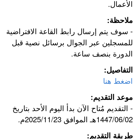
الأعمال.
ملاحظة:
- سوف يتم إرسال رابط القاعة الافتراضية
للمسجلين عبر الجوال برسائل نصية قبل
الدورة بنصف ساعة.
التفاصيل:
اضغط هنا
موعد التقديم:
- التقديم مُتاح الآن بدأ اليوم الأحد بتاريخ
1447/06/02هـ الموافق 2025/11/23م.
طريقة التقديم: