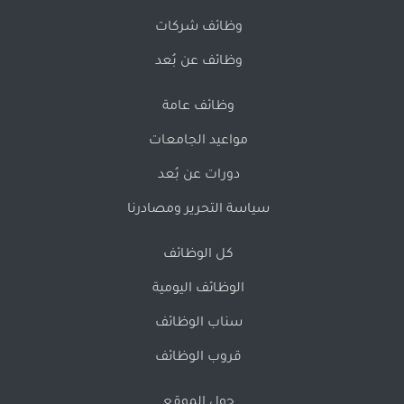
وظائف شركات
وظائف عن بُعد
وظائف عامة
مواعيد الجامعات
دورات عن بُعد
سياسة التحرير ومصادرنا
كل الوظائف
الوظائف اليومية
سناب الوظائف
قروب الوظائف
حول الموقع