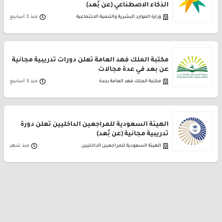
الذكاء الاصطناعي (عن بُعد)
وزارة الموارد البشرية والتنمية الاجتماعية
منذ 3 أسابيع
مكتبة الملك فهد العامة تعلن دورات تدريبية مجانية
عن بعد في عدة مجالات
مكتبة الملك فهد العامة بجدة
منذ 3 أسابيع
الهيئة السعودية للمراجعين الداخليين تعلن دورة
تدريبية مجانية (عن بُعد)
الهيئة السعودية للمراجعين الداخليين
منذ شهر