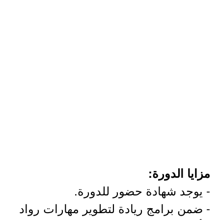
مزايا الدورة:
- يوجد شهادة حضور للدورة.
- ضمن برامج ريادة لتطوير مهارات رواد