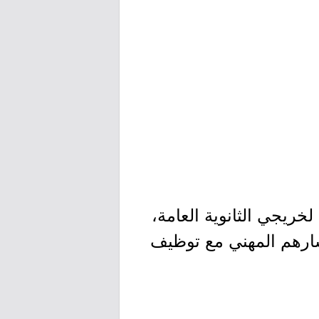
لخريجي الثانوية العامة،
ارهم المهني مع توظيف