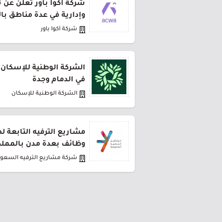
شركة أكوا باور تعلن عن 
وإدارية في عدة مناطق با
شركة أكوا باور
الشركة الوطنية للإسكان 
في الدمام وجدة
الشركة الوطنية للإسكان
مشاريع الترفيه التابعة 
وظائف بعدة مدن بالمملك
شركة مشاريع الترفيه السعود