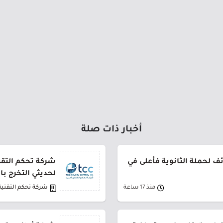
أخبار ذات صلة
 لحملة الثانوية فأعلى في
شركة تحكم التقني
لحديثي التخرج ب
منذ 17 ساعة
شركة تحكم التقنية