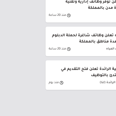
ن توفر وظائف إدارية وتقنية
 مدن بالمملكة
منذ 20 ساعة
 تعلن وظائف شاغرة لحملة الدبلوم
دة مناطق بالمملكة
المياه
منذ 20 ساعة
ية الرائدة تعلن فتح التقديم في
تدئ بالتوظيف
لرائدة (لنا)
منذ يوم