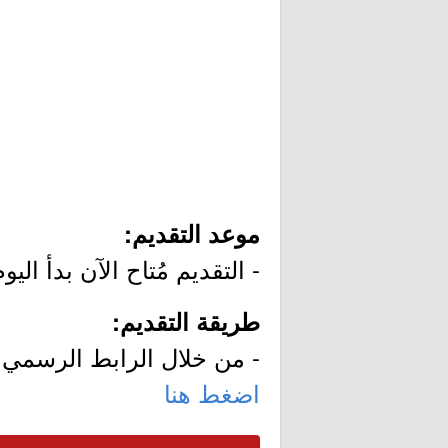
موعد التقديم:
- التقديم مُتاح الآن بدأ اليوم الأربعاء بتاريخ /28
طريقة التقديم:
- من خلال الرابط الرسمي ل
اضغط هنا