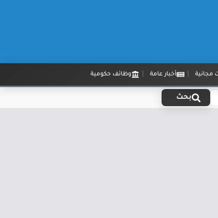
 مجانية
أخبار عامة
وظائف حكومية
بحث