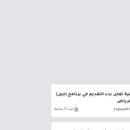
ة تعلن بدء التقديم في برنامج (جيل)
الرياض
 المحدودة
منذ 17 ساعة