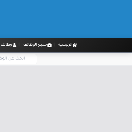
الرئيسية
جميع الوظائف
وظائف م