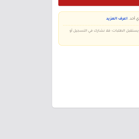
ي أحد.
اعرف المزيد
 ويستقبل الطلبات؛ فلا نشارك في التسجيل أو