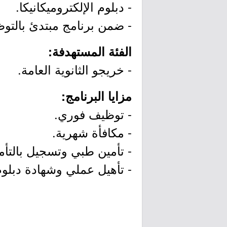
- دبلوم الإلكتروميكانيكا.
- ضمن برنامج مبتدئ بالتو
الفئة المستهدفة:
- خريجو الثانوية العامة.
مزايا البرنامج:
- توظيف فوري.
- مكافأة شهرية.
- تأمين طبي وتسجيل بالتأمي
- تأهيل عملي وشهادة دبلوم