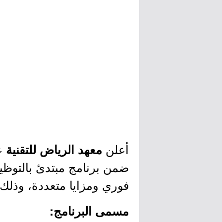
أعلن
عن
معهد الرياض للتقنية
ضمن برنامج مبتدئ بالتوظ
فوري ومزايا متعددة، وذلك و
مسمى البرنامج: