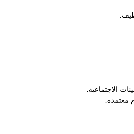
ظيف.
نات الاجتماعية.
 معتمدة.