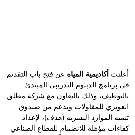
أعلنت
عن فتح باب التقديم
أكاديمية المياه
في برنامج الدبلوم التدريبي المبتدئ
بالتوظيف، وذلك بالتعاون مع شركة مطلق
الغويري للمقاولات وبدعم من صندوق
تنمية الموارد البشرية (هدف)، لإعداد
كفاءات مؤهلة للانضمام للقطاع الصناعي