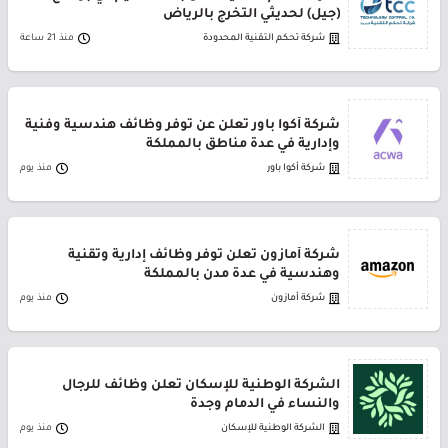
(جيل) لحديثي التخرج بالرياض
شركة تحكم التقنية المحدودة
منذ 21 ساعة
شركة أكوا باور تعلن عن توفر وظائف هندسية وفنية
وإدارية في عدة مناطق بالمملكة
شركة أكوا باور
منذ يوم
شركة أمازون تعلن توفر وظائف إدارية وتقنية
وهندسية في عدة مدن بالمملكة
شركة أمازون
منذ يوم
الشركة الوطنية للإسكان تعلن وظائف للرجال
والنساء في الدمام وجدة
الشركة الوطنية للإسكان
منذ يوم