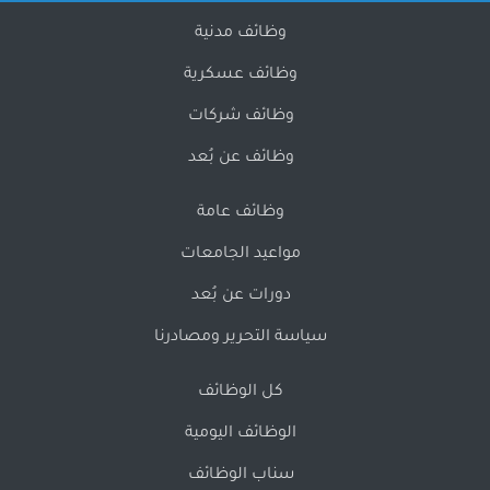
وظائف مدنية
وظائف عسكرية
وظائف شركات
وظائف عن بُعد
وظائف عامة
مواعيد الجامعات
دورات عن بُعد
سياسة التحرير ومصادرنا
كل الوظائف
الوظائف اليومية
سناب الوظائف