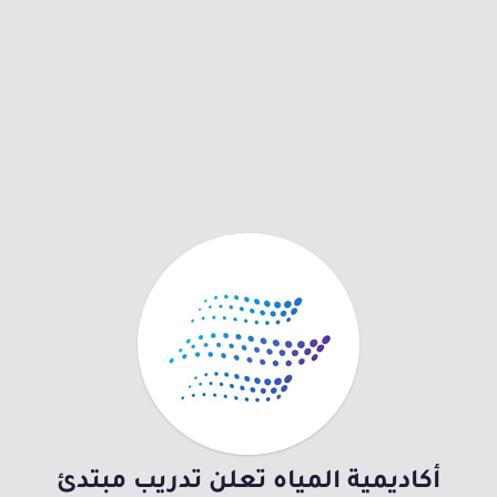
أكاديمية المياه تعلن تدريب مبتدئ