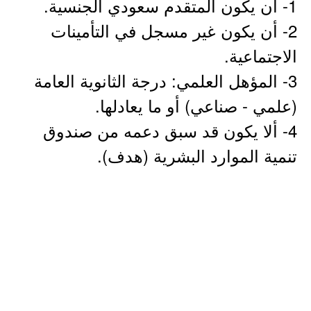
1- أن يكون المتقدم سعودي الجنسية.
2- أن يكون غير مسجل في التأمينات
الاجتماعية.
3- المؤهل العلمي: درجة الثانوية العامة
(علمي - صناعي) أو ما يعادلها.
4- ألا يكون قد سبق دعمه من صندوق
تنمية الموارد البشرية (هدف).