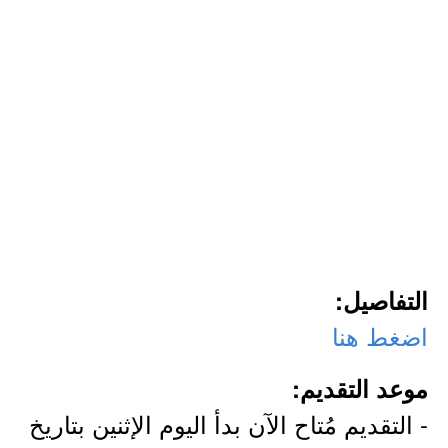
التفاصيل:
اضغط هنا
موعد التقديم:
- التقديم مُتاح الآن بدأ اليوم الإثنين بتاريخ