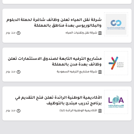
شركة نقل المياه تعلن وظائف شاغرة لحملة الدبلوم
والبكالوريوس بعدة مناطق بالمملكة
شركة نقل وتقنيات المياه
منذ يوم
مشاريع الترفيه التابعة لصندوق الاستثمارات تعلن
وظائف بعدة مدن بالمملكة
شركة مشاريع الترفيه السعودية
منذ يوم
الأكاديمية الوطنية الرائدة تعلن فتح التقديم في
برنامج تدريب مبتدئ بالتوظيف
الأكاديمية الوطنية الرائدة (لنا)
منذ يوم