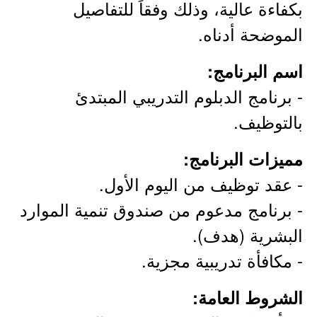
بكفاءة عالية، وذلك وفقاً للتفاصيل
الموضحة أدناه.
اسم البرنامج:
- برنامج الدبلوم التدريبي المبتدئ
بالتوظيف.
مميزات البرنامج:
- عقد توظيف من اليوم الأول.
- برنامج مدعوم من صندوق تنمية الموارد
البشرية (هدف).
- مكافأة تدريبية مجزية.
الشروط العامة: