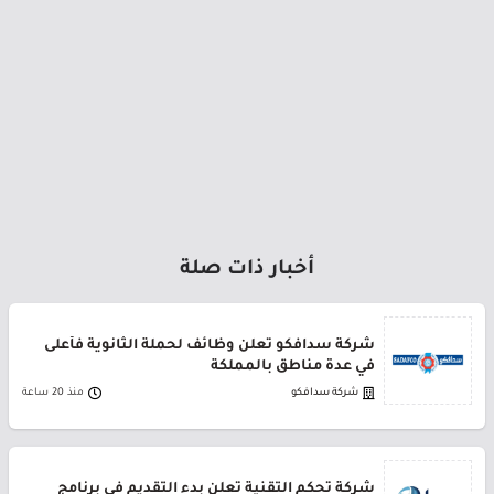
أخبار ذات صلة
شركة سدافكو تعلن وظائف لحملة الثانوية فأعلى
في عدة مناطق بالمملكة
شركة سدافكو
منذ 20 ساعة
شركة تحكم التقنية تعلن بدء التقديم في برنامج