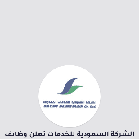
الشركة السعودية للخدمات تعلن وظائف