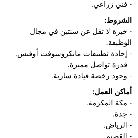
- فني زراعي.
الشروط:
- خبرة لا تقل عن سنتين في مجال
الوظيفة.
- إجادة تطبيقات مايكروسوفت أوفيس.
- قدرة تواصل مميزة.
- وجود رخصة قيادة سارية.
أماكن العمل:
- مكة المكرمة.
- جدة.
- الرياض.
- القصيم.