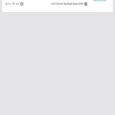
الأكاديمية الوطنية الرائدة (لنا)
منذ 18 ساعة