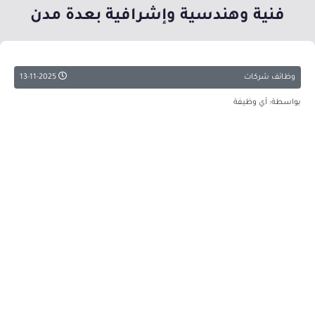
فنية وهندسية وإشرافية بعدة مدن
وظائف شركات
13-11-2025
بواسطة: أي وظيفة