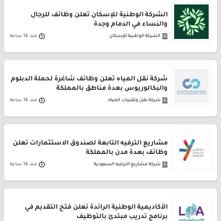
الشركة الوطنية للإسكان تعلن وظائف للرجال
والنساء في الدمام وجدة
الشركة الوطنية للإسكان
منذ 14 ساعة
شركة نقل المياه تعلن وظائف شاغرة لحملة الدبلوم
والبكالوريوس بعدة مناطق بالمملكة
شركة نقل وتقنيات المياه
منذ 14 ساعة
مشاريع الترفيه التابعة لصندوق الاستثمارات تعلن
وظائف بعدة مدن بالمملكة
شركة مشاريع الترفيه السعودية
منذ 14 ساعة
الأكاديمية الوطنية الرائدة تعلن فتح التقديم في
برنامج تدريب مبتدئ بالتوظيف