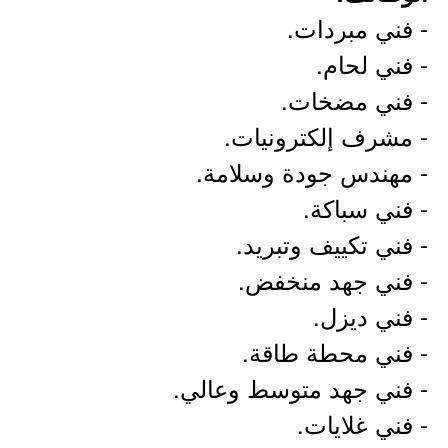
- فني مبردات.
- فني لحام.
- فني مضخات.
- مشرف إلكترونيات.
- مهندس جودة وسلامة.
- فني سباكة.
- فني تكييف وتبريد.
- فني جهد منخفض.
- فني ديزل.
- فني محطة طاقة.
- فني جهد متوسط وعالي.
- فني غلايات.