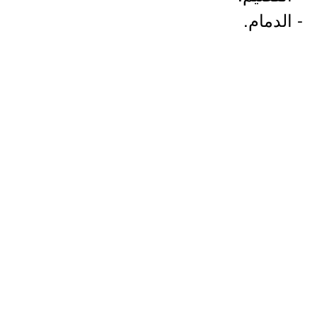
- الدمام.