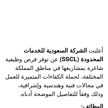
أعلنت
الشركة السعودية للخدمات
عن توفر فرص وظيفية
المحدودة (SSCL)
شاغرة بمشاريعها في مناطق المملكة
المختلفة، لحملة الكفاءات المتميزة للعمل
في مجالات فنية وهندسية وإشرافية،
وذلك وفقاً للتفاصيل الموضحة أدناه.
الوظائف: