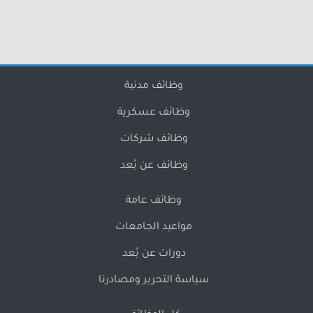
وظائف مدنية
وظائف عسكرية
وظائف شركات
وظائف عن بُعد
وظائف عامة
مواعيد الجامعات
دورات عن بُعد
سياسة التحرير ومصادرنا