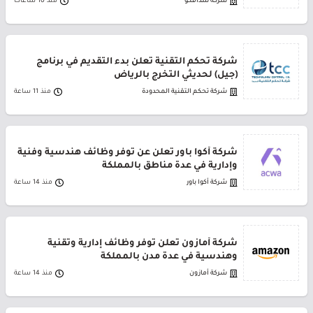
شركة سدافكو
منذ 10 ساعات
شركة تحكم التقنية تعلن بدء التقديم في برنامج
(جيل) لحديثي التخرج بالرياض
شركة تحكم التقنية المحدودة
منذ 11 ساعة
شركة أكوا باور تعلن عن توفر وظائف هندسية وفنية
وإدارية في عدة مناطق بالمملكة
شركة أكوا باور
منذ 14 ساعة
شركة أمازون تعلن توفر وظائف إدارية وتقنية
وهندسية في عدة مدن بالمملكة
شركة أمازون
منذ 14 ساعة