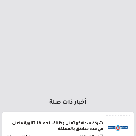
أخبار ذات صلة
شركة سدافكو تعلن وظائف لحملة الثانوية فأعلى
في عدة مناطق بالمملكة