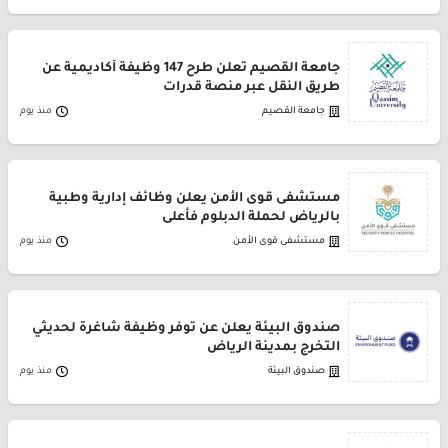
جامعة القصيم تعلن طرح 147 وظيفة أكاديمية عن
طريق النقل عبر منصة قدرات
جامعة القصيم
منذ يوم
مستشفى قوى الأمن يعلن وظائف إدارية وطبية
بالرياض لحملة الدبلوم فأعلى
مستشفى قوى الأمن
منذ يوم
صندوق البيئة يعلن عن توفر وظيفة شاغرة لحديثي
التخرج بمدينة الرياض
صندوق البيئة
منذ يوم