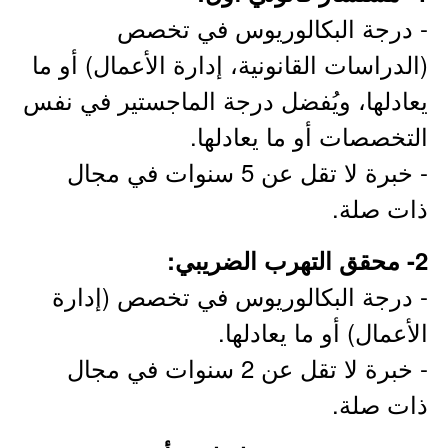
- درجة البكالوريوس في تخصص
(الدراسات القانونية، إدارة الأعمال) أو ما
يعادلها، ويُفضل درجة الماجستير في نفس
التخصصات أو ما يعادلها.
- خبرة لا تقل عن 5 سنوات في مجال
ذات صلة.
2- محقق التهرب الضريبي:
- درجة البكالوريوس في تخصص (إدارة
الأعمال) أو ما يعادلها.
- خبرة لا تقل عن 2 سنوات في مجال
ذات صلة.