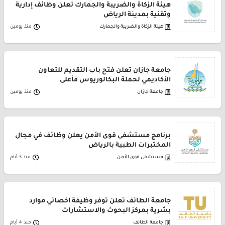
هيئة الزكاة والضريبة والجمارك تعلن وظائف إدارية
وتقنية بمدينة الرياض
هيئة الزكاة والضريبة والجمارك
منذ يومين
جامعة جازان تعلن فتح باب التقديم للتعاون
الأكاديمي لحملة البكالوريوس فأعلى
جامعة جازان
منذ يومين
برنامج مستشفى قوى الأمن يعلن وظائف في مجال
المختبرات الطبية بالرياض
مستشفى قوى الأمن
منذ 3 أيام
جامعة الطائف تعلن توفر وظيفة أخصائي موارد
بشرية بمركز البحوث والاستشارات
جامعة الطائف
منذ 4 أيام