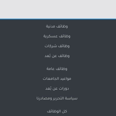
وظائف مدنية
وظائف عسكرية
وظائف شركات
وظائف عن بُعد
وظائف عامة
مواعيد الجامعات
دورات عن بُعد
سياسة التحرير ومصادرنا
كل الوظائف