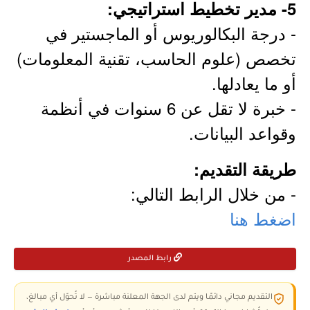
5- مدير تخطيط استراتيجي:
- درجة البكالوريوس أو الماجستير في
تخصص (علوم الحاسب، تقنية المعلومات)
أو ما يعادلها.
- خبرة لا تقل عن 6 سنوات في أنظمة
وقواعد البيانات.
طريقة التقديم:
- من خلال الرابط التالي:
اضغط هنا
رابط المصدر
التقديم مجاني دائمًا ويتم لدى الجهة المعلنة مباشرة — لا تُحوّل أي مبالغ،