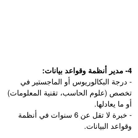
4- مدير أنظمة وقواعد بيانات:
- درجة البكالوريوس أو الماجستير في
تخصص (علوم الحاسب، تقنية المعلومات)
أو ما يعادلها.
- خبرة لا تقل عن 6 سنوات في أنظمة
وقواعد البيانات.