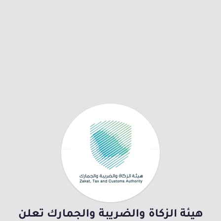
هيئة الزكاة والضريبة والجمارك تعلن