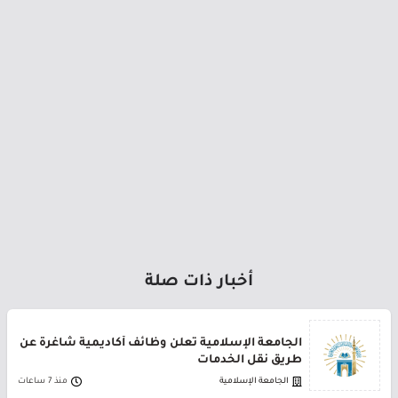
أخبار ذات صلة
الجامعة الإسلامية تعلن وظائف أكاديمية شاغرة عن
طريق نقل الخدمات
الجامعة الإسلامية
منذ 7 ساعات