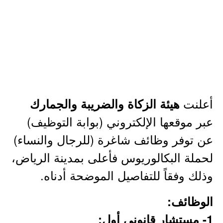
أعلنت
هيئة الزكاة والضريبة والجمارك
عبر موقعها الإلكتروني (بوابة التوظيف)
عن توفر وظائف شاغرة (للرجال والنساء)
لحملة البكالوريوس فأعلى بمدينة الرياض،
وذلك وفقاً للتفاصيل الموضحة أدناه.
الوظائف:
1- مستشار قانوني أول: