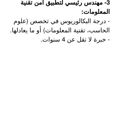
3- مهندس رئيسي لتطبيق أمن تقنية
المعلومات:
- درجة البكالوريوس في تخصص (علوم
الحاسب، تقنية المعلومات) أو ما يعادلها.
- خبرة لا تقل عن 4 سنوات.