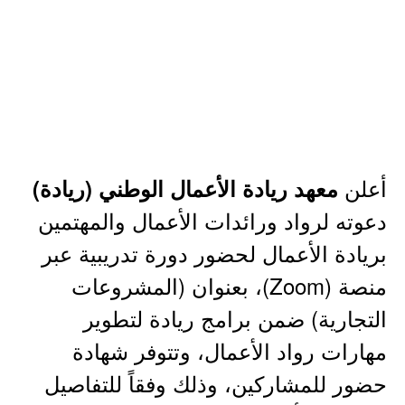
أعلن
معهد ريادة الأعمال الوطني (ريادة)
دعوته لرواد ورائدات الأعمال والمهتمين
بريادة الأعمال لحضور دورة تدريبية عبر
منصة (Zoom)، بعنوان (المشروعات
التجارية) ضمن برامج ريادة لتطوير
مهارات رواد الأعمال، وتتوفر شهادة
حضور للمشاركين، وذلك وفقاً للتفاصيل