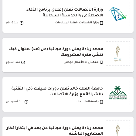
وزارة الاتصالات تعلن إطلاق برنامج الذكاء
الاصطناعي والحوسبة السحابية
وزارة الاتصالات وتقنية المعلومات
منذ 6 أيام
معهد ريادة يعلن دورة مجانية (عن بُعد) بعنوان كيف
تنشئ فكرة لمشروعك
معهد ريادة الأعمال الوطني
منذ أسبوع
جامعة الملك خالد تعلن دورات صيفك ذكي التقنية
بالشراكة مع وزارة الاتصالات
جامعة الملك خالد
منذ أسبوعين
معهد ريادة يعلن دورة مجانية عن بعد في ابتكار أفكار
المشاريع الناشئة