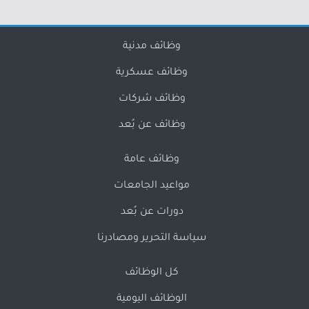
وظائف مدنية
وظائف عسكرية
وظائف شركات
وظائف عن بُعد
وظائف عامة
مواعيد الجامعات
دورات عن بُعد
سياسة التحرير ومصادرنا
كل الوظائف
الوظائف اليومية