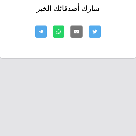
شارك أصدقائك الخبر