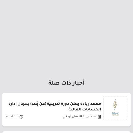
أخبار ذات صلة
معهد ريادة يعلن دورة تدريبية (عن بُعد) بمجال إدارة
الحسابات المالية
معهد ريادة الأعمال الوطني
منذ 4 أيام