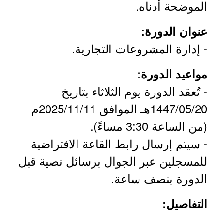
الموضحة أدناه.
عنوان الدورة:
- إدارة المشروعات التجارية.
مواعيد الدورة:
- تُعقد الدورة يوم الثلاثاء بتاريخ
1447/05/20هـ الموافق 2025/11/11م
(من الساعة 3:30 مساءً).
- سيتم إرسال رابط القاعة الافتراضية
للمسجلين عبر الجوال برسائل نصية قبل
الدورة بنصف ساعة.
التفاصيل: