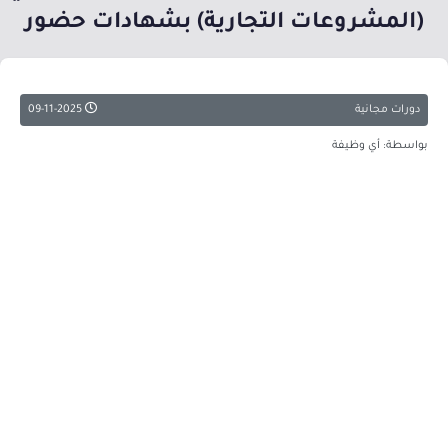
(المشروعات التجارية) بشهادات حضور
دورات مجانية
09-11-2025
بواسطة: أي وظيفة