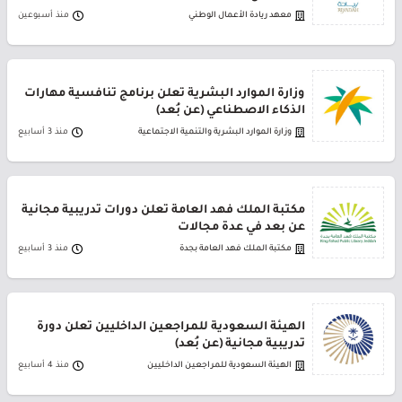
معهد ريادة الأعمال الوطني
منذ أسبوعين
وزارة الموارد البشرية تعلن برنامج تنافسية مهارات
الذكاء الاصطناعي (عن بُعد)
وزارة الموارد البشرية والتنمية الاجتماعية
منذ 3 أسابيع
مكتبة الملك فهد العامة تعلن دورات تدريبية مجانية
عن بعد في عدة مجالات
مكتبة الملك فهد العامة بجدة
منذ 3 أسابيع
الهيئة السعودية للمراجعين الداخليين تعلن دورة
تدريبية مجانية (عن بُعد)
الهيئة السعودية للمراجعين الداخليين
منذ 4 أسابيع