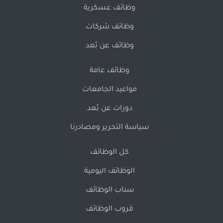
وظائف عسكرية
وظائف شركات
وظائف عن بُعد
وظائف عامة
مواعيد الجامعات
دورات عن بُعد
سياسة التحرير ومصادرنا
كل الوظائف
الوظائف اليومية
سناب الوظائف
قروب الوظائف