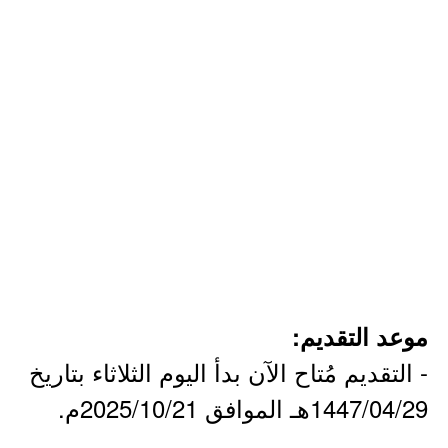
موعد التقديم:
- التقديم مُتاح الآن بدأ اليوم الثلاثاء بتاريخ
1447/04/29هـ الموافق 2025/10/21م.