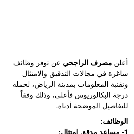
أعلن
عن توفر وظائف
مصرف الراجحي
شاغرة في مجالات التدقيق والامتثال
وتقنية المعلومات بمدينة الرياض، لحملة
درجة البكالوريوس فأعلى، وذلك وفقاً
للتفاصيل الموضحة أدناه.
الوظائف:
1- مساعد مدقق امتثال: