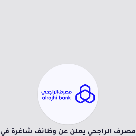
مصرف الراجحي يعلن عن وظائف شاغرة في