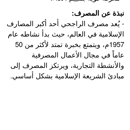
نبذة عن المصرف:
- يُعد مصرف الراجحي أحد أكبر المصارف
الإسلامية في العالم، حيث بدأ نشاطه عام
1957م، ويتمتع بخبرة تمتد لأكثر من 50
عاماً في مجال الأعمال المصرفية
والأنشطة التجارية، ويرتكز المصرف إلى
مبادئ الشريعة الإسلامية بشكل أساسي.