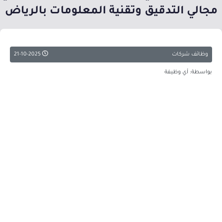
مجالي التدقيق وتقنية المعلومات بالرياض
وظائف شركات
21-10-2025
بواسطة: أي وظيفة