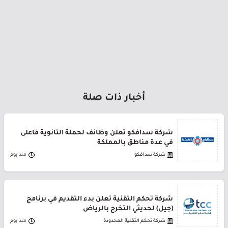
أخبار ذات صلة
شركة سدافكو تعلن وظائف لحملة الثانوية فأعلى
في عدة مناطق بالمملكة
شركة سدافكو
منذ يوم
شركة تحكم التقنية تعلن بدء التقديم في برنامج
(جيل) لحديثي التخرج بالرياض
شركة تحكم التقنية المحدودة
منذ يوم