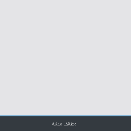
وظائف مدنية