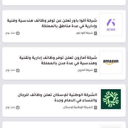
شركة أكوا باور تعلن عن توفر وظائف هندسية وفنية
وإدارية في عدة مناطق بالمملكة
شركة أكوا باور
منذ يوم
شركة أمازون تعلن توفر وظائف إدارية وتقنية
وهندسية في عدة مدن بالمملكة
شركة أمازون
منذ يوم
الشركة الوطنية للإسكان تعلن وظائف للرجال
والنساء في الدمام وجدة
الشركة الوطنية للإسكان
منذ يوم