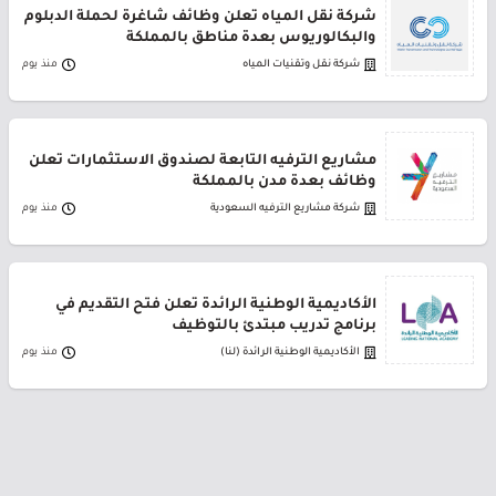
شركة نقل المياه تعلن وظائف شاغرة لحملة الدبلوم
والبكالوريوس بعدة مناطق بالمملكة
شركة نقل وتقنيات المياه
منذ يوم
مشاريع الترفيه التابعة لصندوق الاستثمارات تعلن
وظائف بعدة مدن بالمملكة
شركة مشاريع الترفيه السعودية
منذ يوم
الأكاديمية الوطنية الرائدة تعلن فتح التقديم في
برنامج تدريب مبتدئ بالتوظيف
الأكاديمية الوطنية الرائدة (لنا)
منذ يوم