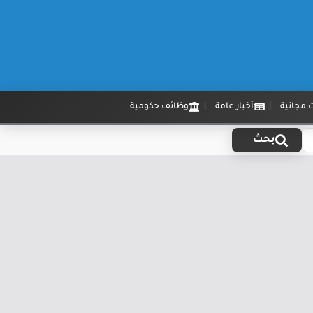
 مجانية
أخبار عامة
وظائف حكومية
بحث