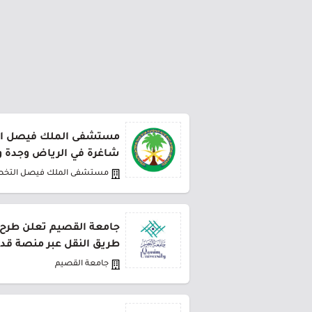
مستشفى الملك فيصل ا
شاغرة في الرياض وجدة وا
مستشفى الملك فيصل التخ
طريق النقل عبر منصة قد
جامعة القصيم