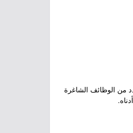
دد من الوظائف الشاغرة
ناه.