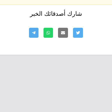
شارك أصدقائك الخبر