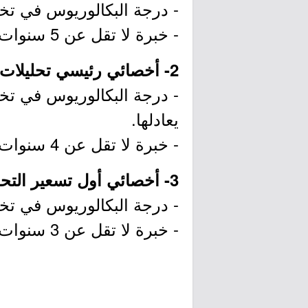
- درجة البكالوريوس في تخص
- خبرة لا تقل عن 5 سنوات في مجال ذات صلة.
2- أخصائي رئيسي تحليلات المخاطر:
- درجة البكالوريوس في تخ
يعادلها.
- خبرة لا تقل عن 4 سنوات في مجال ذات صلة.
3- أخصائي أول تسعير التحويل:
- درجة البكالوريوس في تخصص
- خبرة لا تقل عن 3 سنوات في مجال ذات صلة.