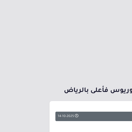
14-10-2025