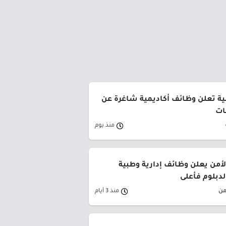
ية تعلن وظائف أكاديمية شاغرة عن
ات
منذ يوم
من يعلن وظائف إدارية وطبية
لدبلوم فأعلى
من
منذ 3 أيام