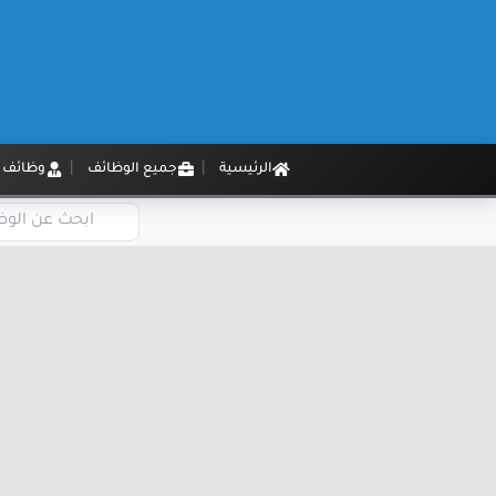
الرئيسية
جميع الوظائف
وظائف م