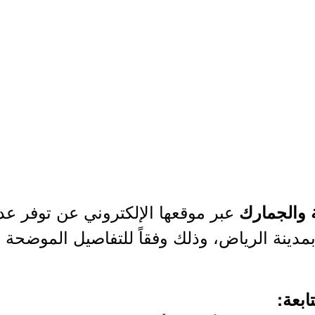
عبر موقعها الإلكتروني عن توفر ع
ة والجمارك
دينة الرياض، وذلك وفقاً للتفاصيل الموضحة أد