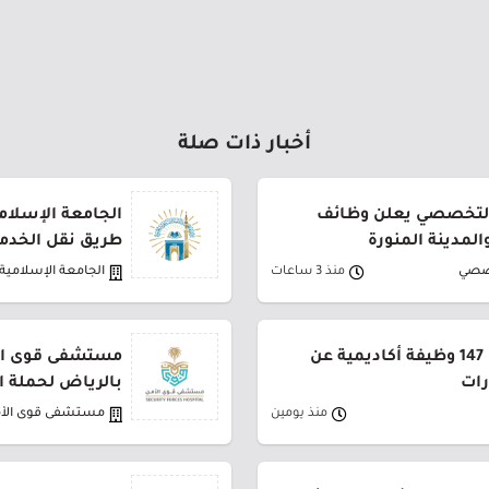
أخبار ذات صلة
لتخصصي يعلن وظائف
الجامعة الإسلام
لمدينة المنورة
طريق نقل الخدم
صصي
منذ 3 ساعات
الجامعة الإسلامية
جامعة القصيم تعلن طرح 147 وظيفة أكاديمية عن
مستشفى قوى الأ
رات
بالرياض لحملة ا
منذ يومين
مستشفى قوى الأ