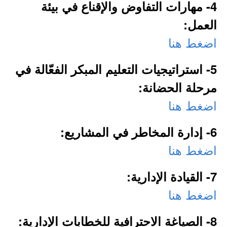
4- مهارات التفاوض والإقناع في بيئة
العمل:
اضغط هنا
5- استراتيجيات التعليم المبكر الفعّالة في
مرحلة الحضانة:
اضغط هنا
6- إدارة المخاطر في المشاريع:
اضغط هنا
7- القيادة الإدارية:
اضغط هنا
8- الصياغة الاحترافية للخطابات الإدارية: