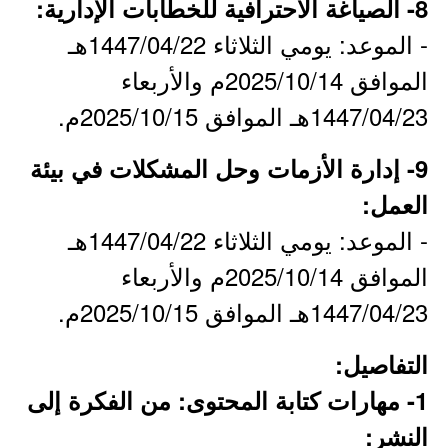
8- الصياغة الاحترافية للخطابات الإدارية:
- الموعد: يومي الثلاثاء 1447/04/22هـ
الموافق 2025/10/14م والأربعاء
1447/04/23هـ الموافق 2025/10/15م.
9- إدارة الأزمات وحل المشكلات في بيئة
العمل:
- الموعد: يومي الثلاثاء 1447/04/22هـ
الموافق 2025/10/14م والأربعاء
1447/04/23هـ الموافق 2025/10/15م.
التفاصيل:
1- مهارات كتابة المحتوى: من الفكرة إلى
النشر: