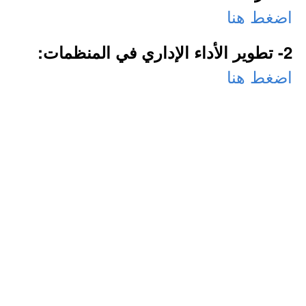
اضغط هنا
2- تطوير الأداء الإداري في المنظمات:
اضغط هنا