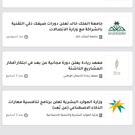
جامعة الملك خالد تعلن دورات صيفك ذكي التقنية
بالشراكة مع وزارة الاتصالات
جامعة الملك خالد
منذ أسبوعين
معهد ريادة يعلن دورة مجانية عن بعد في ابتكار أفكار
المشاريع الناشئة
معهد ريادة الأعمال الوطني
منذ 3 أسابيع
وزارة الموارد البشرية تعلن برنامج تنافسية مهارات
الذكاء الاصطناعي (عن بُعد)
وزارة الموارد البشرية والتنمية الاجتماعية
منذ 3 أسابيع