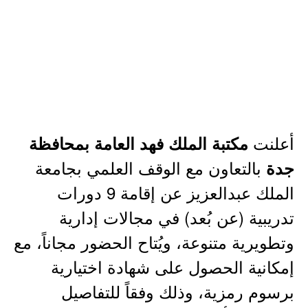
أعلنت
مكتبة الملك فهد العامة بمحافظة
بالتعاون مع الوقف العلمي بجامعة
جدة
الملك عبدالعزيز عن إقامة 9 دورات
تدريبية (عن بُعد) في مجالات إدارية
وتطويرية متنوعة، ويُتاح الحضور مجاناً، مع
إمكانية الحصول على شهادة اختيارية
برسوم رمزية، وذلك وفقاً للتفاصيل