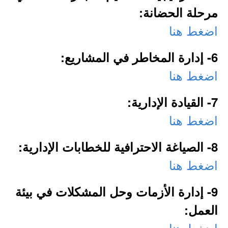
مرحلة الحضانة:
اضغط هنا
6- إدارة المخاطر في المشاريع:
اضغط هنا
7- القيادة الإدارية:
اضغط هنا
8- الصياغة الاحترافية للخطابات الإدارية:
اضغط هنا
9- إدارة الأزمات وحل المشكلات في بيئة
العمل:
اضغط هنا