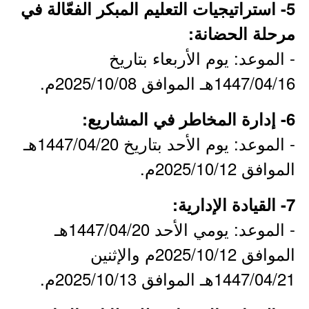
5- استراتيجيات التعليم المبكر الفعّالة في
مرحلة الحضانة:
- الموعد: يوم الأربعاء بتاريخ
1447/04/16هـ الموافق 2025/10/08م.
6- إدارة المخاطر في المشاريع:
- الموعد: يوم الأحد بتاريخ 1447/04/20هـ
الموافق 2025/10/12م.
7- القيادة الإدارية:
- الموعد: يومي الأحد 1447/04/20هـ
الموافق 2025/10/12م والإثنين
1447/04/21هـ الموافق 2025/10/13م.