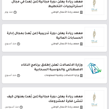
معهد ريادة يعلن دورة مجانية (عن بُعد) في مجال
استراتيجيات التخطيط
معهد ريادة الأعمال الوطني
منذ يوم
معهد ريادة يعلن دورة تدريبية (عن بُعد) بمجال إدارة
الحسابات المالية
معهد ريادة الأعمال الوطني
منذ أسبوع
وزارة الاتصالات تعلن إطلاق برنامج الذكاء
الاصطناعي والحوسبة السحابية
وزارة الاتصالات وتقنية المعلومات
منذ أسبوع
معهد ريادة يعلن دورة مجانية (عن بُعد) بعنوان كيف
تنشئ فكرة لمشروعك
معهد ريادة الأعمال الوطني
منذ أسبوعين