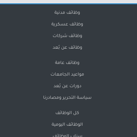
وظائف مدنية
وظائف عسكرية
وظائف شركات
وظائف عن بُعد
وظائف عامة
مواعيد الجامعات
دورات عن بُعد
سياسة التحرير ومصادرنا
كل الوظائف
الوظائف اليومية
سناب الوظائف