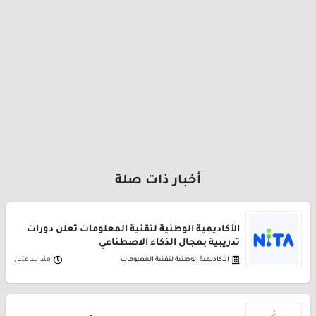
أخبار ذات صلة
الأكاديمية الوطنية لتقنية المعلومات تعلن دورات
تدريبية بمجال الذكاء الاصطناعي
الأكاديمية الوطنية لتقنية المعلومات
منذ ساعتين