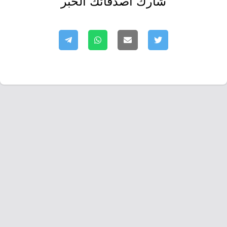
شارك أصدقائك الخبر