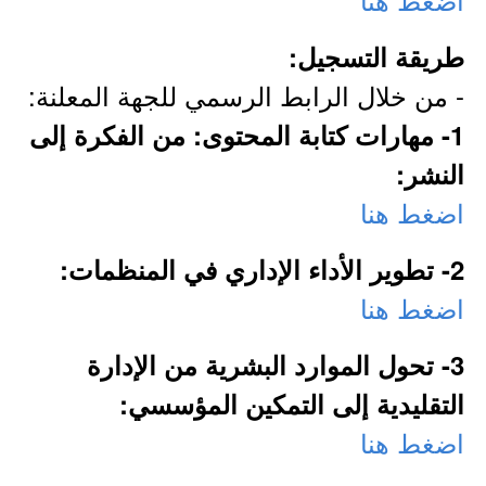
طريقة التسجيل:
- من خلال الرابط الرسمي للجهة المعلنة:
1- مهارات كتابة المحتوى: من الفكرة إلى
النشر:
اضغط هنا
2- تطوير الأداء الإداري في المنظمات:
اضغط هنا
3- تحول الموارد البشرية من الإدارة
التقليدية إلى التمكين المؤسسي:
اضغط هنا