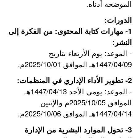
الموضحة أدناه.
الدورات:
1- مهارات كتابة المحتوى: من الفكرة إلى
النشر:
- الموعد: يوم الأربعاء بتاريخ
1447/04/09هـ الموافق 2025/10/01م.
2- تطوير الأداء الإداري في المنظمات:
- الموعد: يومي الأحد 1447/04/13هـ
الموافق 2025/10/05م والإثنين
1447/04/14هـ الموافق 2025/10/06م.
3- تحول الموارد البشرية من الإدارة