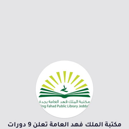
مكتبة الملك فهد العامة تعلن 9 دورات