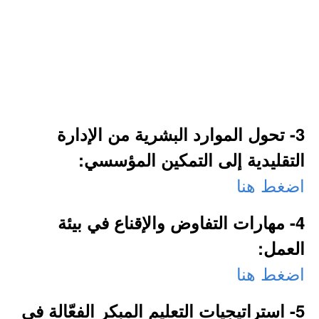
3- تحول الموارد البشرية من الإدارة
التقليدية إلى التمكين المؤسسي:
اضغط هنا
4- مهارات التفاوض والإقناع في بيئة
العمل:
اضغط هنا
5- استراتيجيات التعليم المبكر الفعّالة في